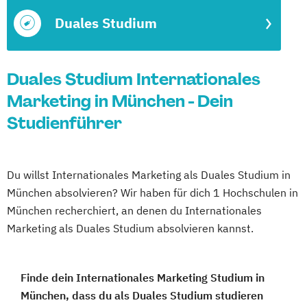
Duales Studium
Duales Studium Internationales
Marketing in München - Dein
Studienführer
Du willst Internationales Marketing als Duales Studium in
München absolvieren? Wir haben für dich 1 Hochschulen in
München recherchiert, an denen du Internationales
Marketing als Duales Studium absolvieren kannst.
Finde dein Internationales Marketing Studium in
München, dass du als Duales Studium studieren