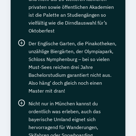
privaten sowie öffentlichen Akademien
ist die Palette an Studiengängen so
vielfältig wie die Dirndlauswahl für’s
Oktoberfest
Der Englische Garten, die Pinakotheken,
unzählige Biergärten, der Olympiapark,
Schloss Nymphenburg – bei so vielen
Must-Sees reichen drei Jahre
Bachelorstudium garantiert nicht aus.
Also häng‘ doch gleich noch einen
Master mit dran!
Nicht nur in München kannst du
ordentlich was erleben, auch das
bayerische Umland eignet sich
hervorragend für Wanderungen,
Skifahren oder Snowboarding