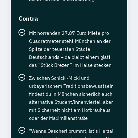
Contra
Mit horrenden 27,87 Euro Miete pro
Quadratmeter steht München an der
Spitze der teuersten Städte
Deutschlands – da bleibt einem glatt
das “Stück Brezen” im Halse stecken
Zwischen Schicki-Micki und
urbayerischem Traditionsbewusstsein
findest du in München sicherlich auch
alternative Student/innenviertel, aber
mit Sicherheit nicht am Hofbräuhaus
oder der Maximilianstraße
"Wenns Oascherl brummt, ist's Herzal