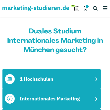
0
Duales Studium
Internationales Marketing in
München gesucht?
1 Hochschulen
Internationales Marketing