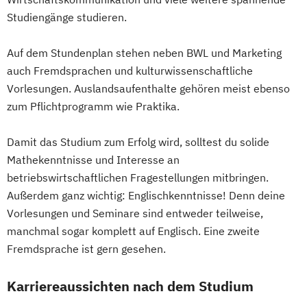
Studiengänge studieren.
Auf dem Stundenplan stehen neben BWL und Marketing
auch Fremdsprachen und kulturwissenschaftliche
Vorlesungen. Auslandsaufenthalte gehören meist ebenso
zum Pflichtprogramm wie Praktika.
Damit das Studium zum Erfolg wird, solltest du solide
Mathekenntnisse und Interesse an
betriebswirtschaftlichen Fragestellungen mitbringen.
Außerdem ganz wichtig: Englischkenntnisse! Denn deine
Vorlesungen und Seminare sind entweder teilweise,
manchmal sogar komplett auf Englisch. Eine zweite
Fremdsprache ist gern gesehen.
Karriereaussichten nach dem Studium