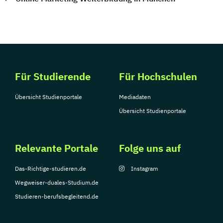
Für Studierende
Für Hochschulen
Übersicht Studienportale
Mediadaten
Übersicht Studienportale
Relevante Portale
Folge uns auf
Das-Richtige-studieren.de
Instagram
Wegweiser-duales-Studium.de
Studieren-berufsbegleitend.de