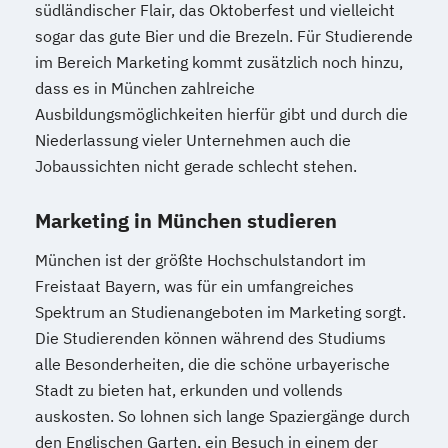
südländischer Flair, das Oktoberfest und vielleicht
sogar das gute Bier und die Brezeln. Für Studierende
im Bereich Marketing kommt zusätzlich noch hinzu,
dass es in München zahlreiche
Ausbildungsmöglichkeiten hierfür gibt und durch die
Niederlassung vieler Unternehmen auch die
Jobaussichten nicht gerade schlecht stehen.
Marketing in München studieren
München ist der größte Hochschulstandort im
Freistaat Bayern, was für ein umfangreiches
Spektrum an Studienangeboten im Marketing sorgt.
Die Studierenden können während des Studiums
alle Besonderheiten, die die schöne urbayerische
Stadt zu bieten hat, erkunden und vollends
auskosten. So lohnen sich lange Spaziergänge durch
den Englischen Garten, ein Besuch in einem der