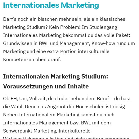
Internationales Marketing
Darf’s noch ein bisschen mehr sein, als ein klassisches
Marketing Studium? Kein Problem! Im Studiengang
Internationales Marketing bekommst du das volle Paket:
Grundwissen in BWL und Management, Know-how rund um
Marketing und eine extra Portion interkulturelle
Kompetenzen oben drauf.
Internationalen Marketing Studium:
Voraussetzungen und Inhalte
Ob FH, Uni, Vollzeit, dual oder neben dem Beruf – du hast
die Wahl. Denn das Angebot der Hochschulen ist riesig.
Neben Internationalem Marketing kannst du auch
Internationales Management bzw. BWL mit dem
Schwerpunkt Marketing, Interkulturelle
Wirtschaftskommunikation und viele weitere spannende