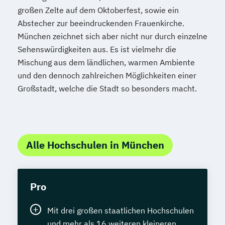
großen Zelte auf dem Oktoberfest, sowie ein
Abstecher zur beeindruckenden Frauenkirche.
München zeichnet sich aber nicht nur durch einzelne
Sehenswürdigkeiten aus. Es ist vielmehr die
Mischung aus dem ländlichen, warmen Ambiente
und den dennoch zahlreichen Möglichkeiten einer
Großstadt, welche die Stadt so besonders macht.
Alle Hochschulen in München
Pro
Mit drei großen staatlichen Hochschulen
und mehr als 16 weiteren kleineren