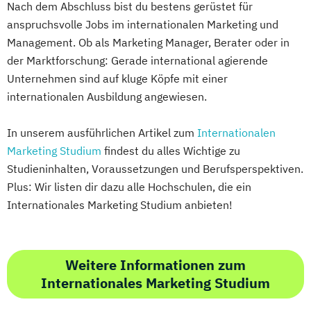
Nach dem Abschluss bist du bestens gerüstet für
anspruchsvolle Jobs im internationalen Marketing und
Management. Ob als Marketing Manager, Berater oder in
der Marktforschung: Gerade international agierende
Unternehmen sind auf kluge Köpfe mit einer
internationalen Ausbildung angewiesen.
In unserem ausführlichen Artikel zum
Internationalen
Marketing Studium
findest du alles Wichtige zu
Studieninhalten, Voraussetzungen und Berufsperspektiven.
Plus: Wir listen dir dazu alle Hochschulen, die ein
Internationales Marketing Studium anbieten!
Weitere Informationen zum
Internationales Marketing Studium