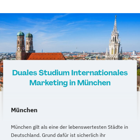
Duales Studium Internationales
Marketing in München
München
München gilt als eine der lebenswertesten Städte in
Deutschland. Grund dafür ist sicherlich ihr