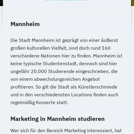
Mannheim
Die Stadt Mannheim ist geprägt von einer äußerst
großen kulturellen Vielfalt, sind doch rund 160
verschiedene Nationen hier zu finden. Mannheim ist
keine typische Studentenstadt, dennoch sind hier
ungefähr 20.000 Studierende eingeschrieben, die
von einem abwechslungsreichen Angebot
profitieren. So gilt die Stadt als Künstlerschmiede
und in den verschiedensten Locations finden auch
regelmäßig Konzerte statt.
Marketing in Mannheim studieren
Wer sich für den Bereich Marketing interessiert, hat