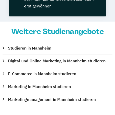
erst gewöhnen
Weitere Studienangebote
Studieren in Mannheim
Digital und Online Marketing in Mannheim studieren
E-Commerce in Mannheim studieren
Marketing in Mannheim studieren
Marketingmanagement in Mannheim studieren