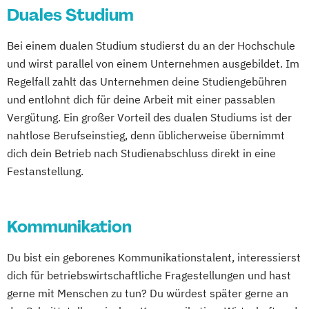
Duales Studium
Bei einem dualen Studium studierst du an der Hochschule
und wirst parallel von einem Unternehmen ausgebildet. Im
Regelfall zahlt das Unternehmen deine Studiengebühren
und entlohnt dich für deine Arbeit mit einer passablen
Vergütung. Ein großer Vorteil des dualen Studiums ist der
nahtlose Berufseinstieg, denn üblicherweise übernimmt
dich dein Betrieb nach Studienabschluss direkt in eine
Festanstellung.
Kommunikation
Du bist ein geborenes Kommunikationstalent, interessierst
dich für betriebswirtschaftliche Fragestellungen und hast
gerne mit Menschen zu tun? Du würdest später gerne an