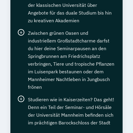
der klassischen Universität über
Angebote für das duale Studium bis hin
zu kreativen Akademien
Zwischen grünen Oasen und
industriellem Großstadtcharme darfst
du hier deine Seminarpausen an den
Springbrunnen am Friedrichsplatz
verbringen, Tiere und tropische Pflanzen
im Luisenpark bestaunen oder dem
Mannheimer Nachtleben in Jungbusch
frönen
Studieren wie in Kaiserzeiten? Das geht!
Denn ein Teil der Seminar- und Hörsäle
der Universität Mannheim befinden sich
im prächtigen Barockschloss der Stadt