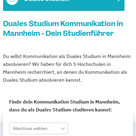
Duales Studium Kommunikation in
Mannheim - Dein Studienführer
Du willst Kommunikation als Duales Studium in Mannheim
absolvieren? Wir haben für dich 5 Hochschulen in
Mannheim recherchiert, an denen du Kommunikation als
Duales Studium absolvieren kannst.
Finde dein Kommunikation Studium in Mannheim,
dass du als Duales Studium studieren kannst:
Abschluss wählen