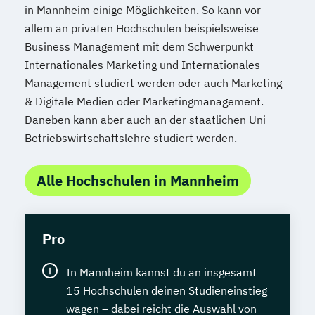
in Mannheim einige Möglichkeiten. So kann vor
allem an privaten Hochschulen beispielsweise
Business Management mit dem Schwerpunkt
Internationales Marketing und Internationales
Management studiert werden oder auch Marketing
& Digitale Medien oder Marketingmanagement.
Daneben kann aber auch an der staatlichen Uni
Betriebswirtschaftslehre studiert werden.
Alle Hochschulen in Mannheim
Pro
In Mannheim kannst du an insgesamt
15 Hochschulen deinen Studieneinstieg
wagen – dabei reicht die Auswahl von