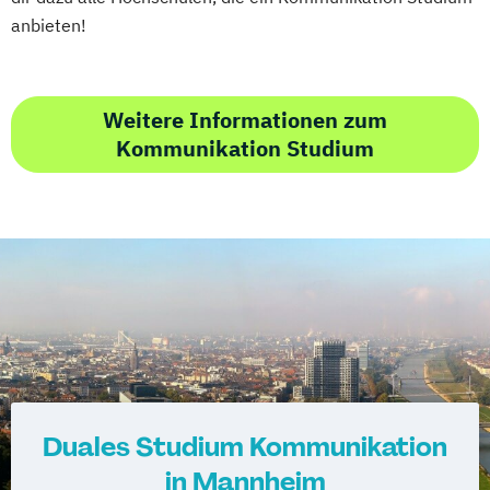
anbieten!
Weitere Informationen zum
Kommunikation Studium
Duales Studium Kommunikation
in Mannheim