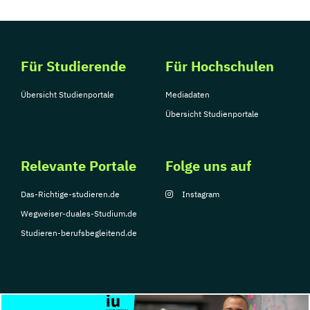
Für Studierende
Für Hochschulen
Übersicht Studienportale
Mediadaten
Übersicht Studienportale
Relevante Portale
Folge uns auf
Das-Richtige-studieren.de
Instagram
Wegweiser-duales-Studium.de
Studieren-berufsbegleitend.de