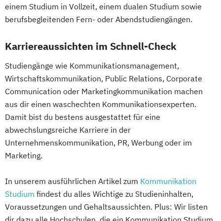
einem Studium in Vollzeit, einem dualen Studium sowie
berufsbegleitenden Fern- oder Abendstudiengängen.
Karriereaussichten im Schnell-Check
Studiengänge wie Kommunikationsmanagement,
Wirtschaftskommunikation, Public Relations, Corporate
Communication oder Marketingkommunikation machen
aus dir einen waschechten Kommunikationsexperten.
Damit bist du bestens ausgestattet für eine
abwechslungsreiche Karriere in der
Unternehmenskommunikation, PR, Werbung oder im
Marketing.
In unserem ausführlichen Artikel zum
Kommunikation
Studium
findest du alles Wichtige zu Studieninhalten,
Voraussetzungen und Gehaltsaussichten. Plus: Wir listen
dir dazu alle Hochschulen, die ein Kommunikation Studium