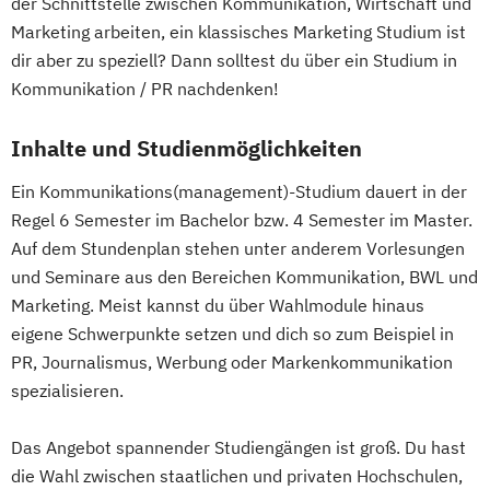
der Schnittstelle zwischen Kommunikation, Wirtschaft und
Marketing arbeiten, ein klassisches Marketing Studium ist
dir aber zu speziell? Dann solltest du über ein Studium in
Kommunikation / PR nachdenken!
Inhalte und Studienmöglichkeiten
Ein Kommunikations(management)-Studium dauert in der
Regel 6 Semester im Bachelor bzw. 4 Semester im Master.
Auf dem Stundenplan stehen unter anderem Vorlesungen
und Seminare aus den Bereichen Kommunikation, BWL und
Marketing. Meist kannst du über Wahlmodule hinaus
eigene Schwerpunkte setzen und dich so zum Beispiel in
PR, Journalismus, Werbung oder Markenkommunikation
spezialisieren.
Das Angebot spannender Studiengängen ist groß. Du hast
die Wahl zwischen staatlichen und privaten Hochschulen,