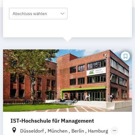
Abschluss wählen
IST-Hochschule für Management
Düsseldorf
München
Berlin
Hamburg