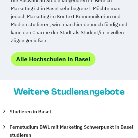
Die Auswahl an Studienangeboten im Bereich
Marketing ist in Basel sehr begrenzt. Möchte man
jedoch Marketing im Kontext Kommunikation und
Medien studieren, wird man hier dennoch fündig und
kann den Charme der Stadt als Student/in in vollen
Zügen genießen.
Alle Hochschulen in Basel
Weitere Studienangebote
Studieren in Basel
Fernstudium BWL mit Marketing Schwerpunkt in Basel
studieren