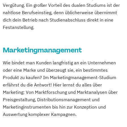
Vergütung. Ein großer Vorteil des dualen Studiums ist der
nahtlose Berufseinstieg, denn üblicherweise übernimmt
dich dein Betrieb nach Studienabschluss direkt in eine
Festanstellung.
Marketingmanagement
Wie bindet man Kunden langfristig an ein Unternehmen
oder eine Marke und überzeugt sie, ein bestimmtes
Produkt zu kaufen? Im Marketingmanagement-Studium
erfährst du die Antwort! Hier lernst du alles über
Marketing: Von Marktforschung und Marktanalysen über
Preisgestaltung, Distributionsmanagement und
Marketinginstrumenten bis hin zur Konzeption und
Auswertung komplexer Kampagnen.