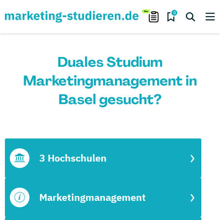
0
Duales Studium
Marketingmanagement in
Basel gesucht?
3 Hochschulen
Marketingmanagement