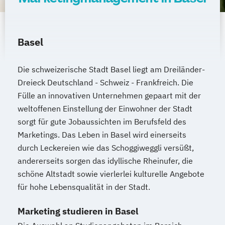
Basel
Die schweizerische Stadt Basel liegt am Dreiländer-
Dreieck Deutschland - Schweiz - Frankfreich. Die
Fülle an innovativen Unternehmen gepaart mit der
weltoffenen Einstellung der Einwohner der Stadt
sorgt für gute Jobaussichten im Berufsfeld des
Marketings. Das Leben in Basel wird einerseits
durch Leckereien wie das Schoggiweggli versüßt,
andererseits sorgen das idyllische Rheinufer, die
schöne Altstadt sowie vierlerlei kulturelle Angebote
für hohe Lebensqualität in der Stadt.
Marketing studieren in Basel