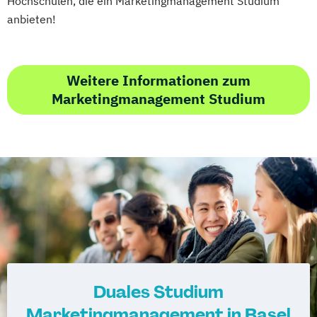
Hochschulen, die ein Marketingmanagement Studium
anbieten!
Weitere Informationen zum
Marketingmanagement Studium
Duales Studium
Marketingmanagement in Basel