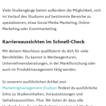
Viele Studiengänge bieten außerdem die Möglichkeit, sich
im Verlauf des Studiums auf bestimmte Bereiche zu
spezialisieren, etwa Social Media Marketing, Online-
Marketing oder Eventmarketing.
Karriereaussichten im Schnell-Check
Mit deinem Abschluss qualifizierst du dich für viele
Berufsfelder. Du kannst in Werbeagenturen,
Unternehmensberatungen, in der Marktforschung oder
auch im Produktmanagement tätig werden.
In unserem ausführlichen Artikel zum
Marketingmanagement Studium
findest du ausführliche
Infos zu Studieninhalten, Voraussetzungen und
Gehaltsaussichten. Plus: Wir listen dir dazu alle