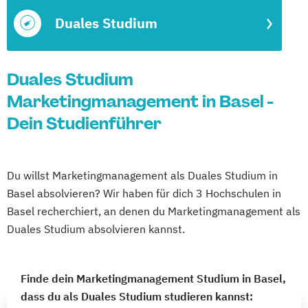
Duales Studium
Duales Studium
Marketingmanagement in Basel -
Dein Studienführer
Du willst Marketingmanagement als Duales Studium in
Basel absolvieren? Wir haben für dich 3 Hochschulen in
Basel recherchiert, an denen du Marketingmanagement als
Duales Studium absolvieren kannst.
Finde dein Marketingmanagement Studium in Basel,
dass du als Duales Studium studieren kannst: