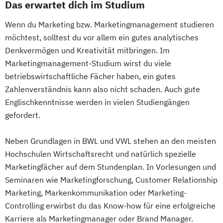
Das erwartet dich im Studium
Wenn du Marketing bzw. Marketingmanagement studieren
möchtest, solltest du vor allem ein gutes analytisches
Denkvermögen und Kreativität mitbringen. Im
Marketingmanagement-Studium wirst du viele
betriebswirtschaftliche Fächer haben, ein gutes
Zahlenverständnis kann also nicht schaden. Auch gute
Englischkenntnisse werden in vielen Studiengängen
gefordert.
Neben Grundlagen in BWL und VWL stehen an den meisten
Hochschulen Wirtschaftsrecht und natürlich spezielle
Marketingfächer auf dem Stundenplan. In Vorlesungen und
Seminaren wie Marketingforschung, Customer Relationship
Marketing, Markenkommunikation oder Marketing-
Controlling erwirbst du das Know-how für eine erfolgreiche
Karriere als Marketingmanager oder Brand Manager.