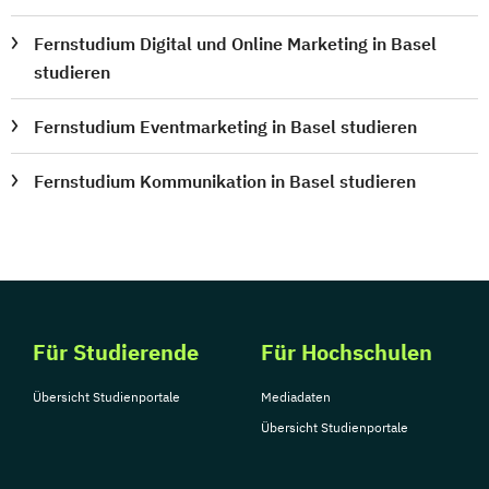
Fernstudium Digital und Online Marketing in Basel
studieren
Fernstudium Eventmarketing in Basel studieren
Fernstudium Kommunikation in Basel studieren
Für Studierende
Für Hochschulen
Übersicht Studienportale
Mediadaten
Übersicht Studienportale