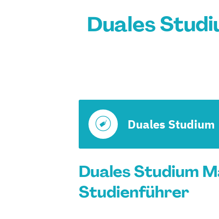
Duales Stud
Duales Studium
Duales Studium M
Studienführer