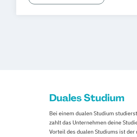
Duales Studium
Bei einem dualen Studium studierst
zahlt das Unternehmen deine Studie
Vorteil des dualen Studiums ist de