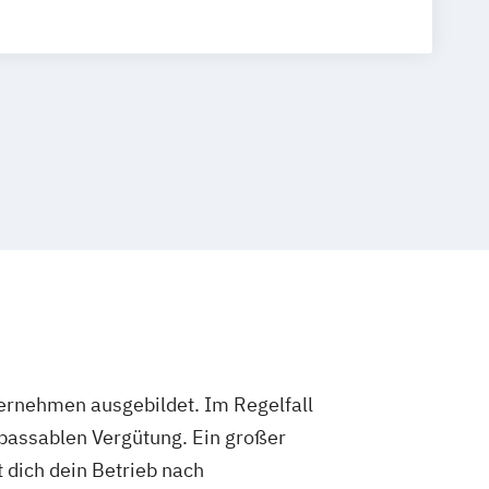
ternehmen ausgebildet. Im Regelfall
 passablen Vergütung. Ein großer
 dich dein Betrieb nach