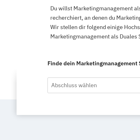
Du willst Marketingmanagement als
recherchiert, an denen du Marketi
Wir stellen dir folgend einige Hoch
Marketingmanagement als Duales St
Finde dein Marketingmanagement St
Abschluss wählen