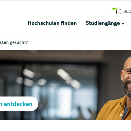
Suc
Hochschulen finden
Studiengänge
ssen gesucht?
m entdecken