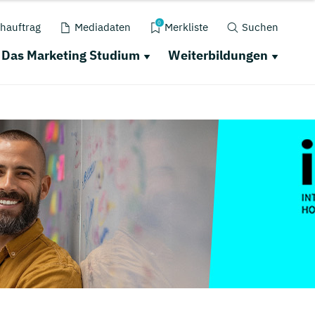
0
hauftrag
Mediadaten
Merkliste
Suchen
Das Marketing Studium
Weiterbildungen