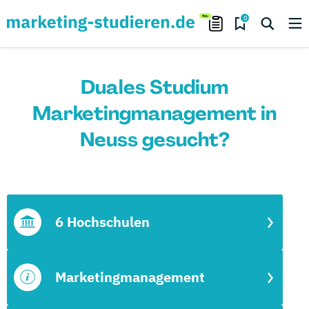
0
Duales Studium
Marketingmanagement in
Neuss gesucht?
6 Hochschulen
Marketingmanagement