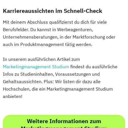
Karriereaussichten im Schnell-Check
Mit deinem Abschluss qualifizierst du dich für viele
Berufsfelder. Du kannst in Werbeagenturen,
Unternehmensberatungen, in der Marktforschung oder
auch im Produktmanagement tätig werden.
In unserem ausführlichen Artikel zum
Marketingmanagement Studium
findest du ausführliche
Infos zu Studieninhalten, Voraussetzungen und
Gehaltsaussichten. Plus: Wir listen dir dazu alle
Hochschulen, die ein Marketingmanagement Studium
anbieten!
Weitere Informationen zum