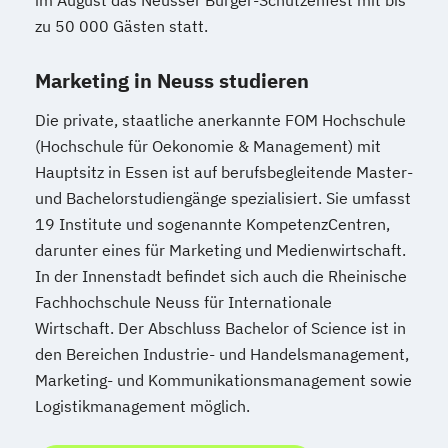
zu 50 000 Gästen statt.
Marketing in Neuss studieren
Die private, staatliche anerkannte FOM Hochschule
(Hochschule für Oekonomie & Management) mit
Hauptsitz in Essen ist auf berufsbegleitende Master-
und Bachelorstudiengänge spezialisiert. Sie umfasst
19 Institute und sogenannte KompetenzCentren,
darunter eines für Marketing und Medienwirtschaft.
In der Innenstadt befindet sich auch die Rheinische
Fachhochschule Neuss für Internationale
Wirtschaft. Der Abschluss Bachelor of Science ist in
den Bereichen Industrie- und Handelsmanagement,
Marketing- und Kommunikationsmanagement sowie
Logistikmanagement möglich.