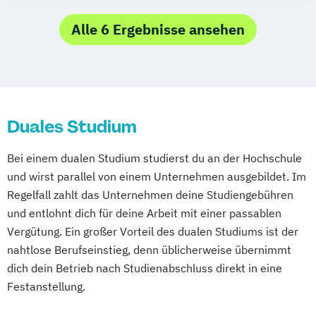
Strategische Kommunikation & Digitales
Marketing
Alle 6 Ergebnisse ansehen
Duales Studium
Bei einem dualen Studium studierst du an der Hochschule
und wirst parallel von einem Unternehmen ausgebildet. Im
Regelfall zahlt das Unternehmen deine Studiengebühren
und entlohnt dich für deine Arbeit mit einer passablen
Vergütung. Ein großer Vorteil des dualen Studiums ist der
nahtlose Berufseinstieg, denn üblicherweise übernimmt
dich dein Betrieb nach Studienabschluss direkt in eine
Festanstellung.