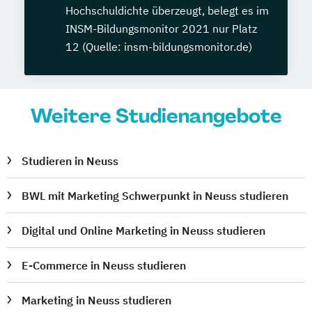
Hochschuldichte überzeugt, belegt es im
INSM-Bildungsmonitor 2021 nur Platz
12 (Quelle: insm-bildungsmonitor.de)
Weitere Studienangebote
Studieren in Neuss
BWL mit Marketing Schwerpunkt in Neuss studieren
Digital und Online Marketing in Neuss studieren
E-Commerce in Neuss studieren
Marketing in Neuss studieren