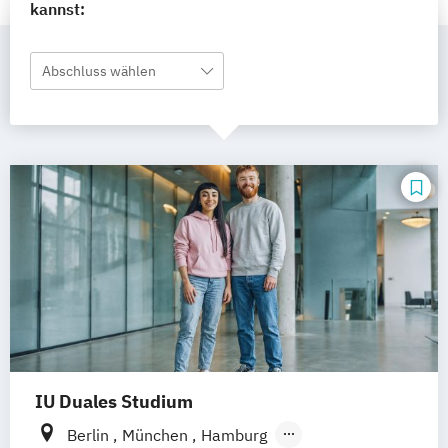
kannst:
Abschluss wählen
IU Duales Studium
Berlin
München
Hamburg