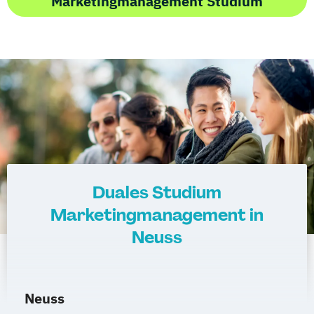
Marketingmanagement Studium
Duales Studium
Marketingmanagement in
Neuss
Neuss