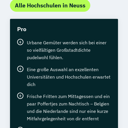
Alle Hochschulen in Neuss
Pro
Urbane Gemüter werden sich bei einer
so vielfältigen Großstadtdichte
pudelwohl fühlen.
Eine große Auswahl an exzellenten
Universitäten und Hochschulen erwartet
dich
Frische Fritten zum Mittagessen und ein
paar Poffertjes zum Nachtisch – Belgien
und die Niederlande sind nur eine kurze
Mitfahrgelegenheit von dir entfernt