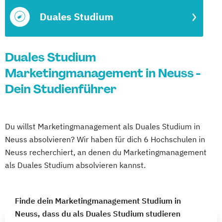
Duales Studium
Duales Studium
Marketingmanagement in Neuss -
Dein Studienführer
Du willst Marketingmanagement als Duales Studium in
Neuss absolvieren? Wir haben für dich 6 Hochschulen in
Neuss recherchiert, an denen du Marketingmanagement
als Duales Studium absolvieren kannst.
Finde dein Marketingmanagement Studium in
Neuss, dass du als Duales Studium studieren