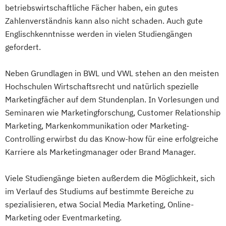
betriebswirtschaftliche Fächer haben, ein gutes
Zahlenverständnis kann also nicht schaden. Auch gute
Englischkenntnisse werden in vielen Studiengängen
gefordert.
Neben Grundlagen in BWL und VWL stehen an den meisten
Hochschulen Wirtschaftsrecht und natürlich spezielle
Marketingfächer auf dem Stundenplan. In Vorlesungen und
Seminaren wie Marketingforschung, Customer Relationship
Marketing, Markenkommunikation oder Marketing-
Controlling erwirbst du das Know-how für eine erfolgreiche
Karriere als Marketingmanager oder Brand Manager.
Viele Studiengänge bieten außerdem die Möglichkeit, sich
im Verlauf des Studiums auf bestimmte Bereiche zu
spezialisieren, etwa Social Media Marketing, Online-
Marketing oder Eventmarketing.