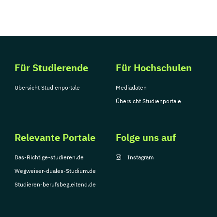
Für Studierende
Für Hochschulen
Übersicht Studienportale
Mediadaten
Übersicht Studienportale
Relevante Portale
Folge uns auf
Das-Richtige-studieren.de
Instagram
Wegweiser-duales-Studium.de
Studieren-berufsbegleitend.de