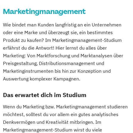
Marketingmanagement
Wie bindet man Kunden langfristig an ein Unternehmen
oder eine Marke und überzeugt sie, ein bestimmtes
Produkt zu kaufen? Im Marketingmanagement-Studium
erfährst du die Antwort! Hier lernst du alles über
Marketing: Von Marktforschung und Marktanalysen über
Preisgestaltung, Distributionsmanagement und
Marketinginstrumenten bis hin zur Konzeption und
Auswertung komplexer Kampagnen.
Das erwartet dich im Studium
Wenn du Marketing bzw. Marketingmanagement studieren
möchtest, solltest du vor allem ein gutes analytisches
Denkvermögen und Kreativität mitbringen. Im
Marketingmanagement-Studium wirst du viele