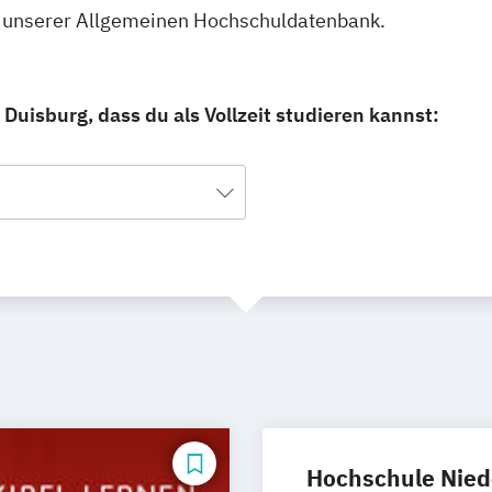
 in unserer Allgemeinen Hochschuldatenbank.
uisburg, dass du als Vollzeit studieren kannst:
Hochschule Nied