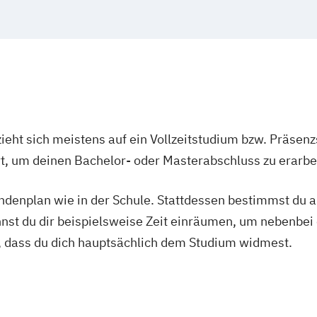
ieht sich meistens auf ein Vollzeitstudium bzw. Präsenz
Ort, um deinen Bachelor- oder Masterabschluss zu erarbe
tundenplan wie in der Schule. Stattdessen bestimmst du
nnst du dir beispielsweise Zeit einräumen, um nebenbei 
, dass du dich hauptsächlich dem Studium widmest.