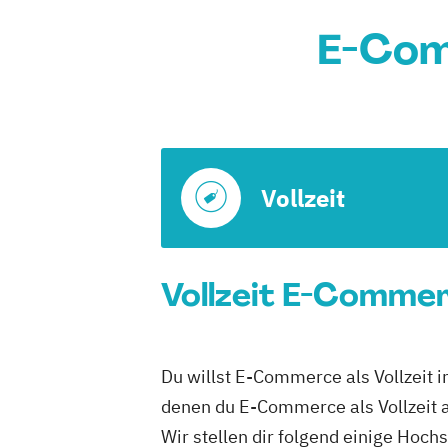
E-Com
Vollzeit
Vollzeit E-Commer
Du willst E-Commerce als Vollzeit i
denen du E-Commerce als Vollzeit a
Wir stellen dir folgend einige Hoc