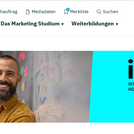
0
hauftrag
Mediadaten
Merkliste
Suchen
Das Marketing Studium
Weiterbildungen