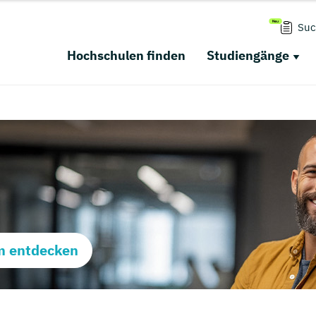
Suc
Hochschulen finden
Studiengänge
m entdecken