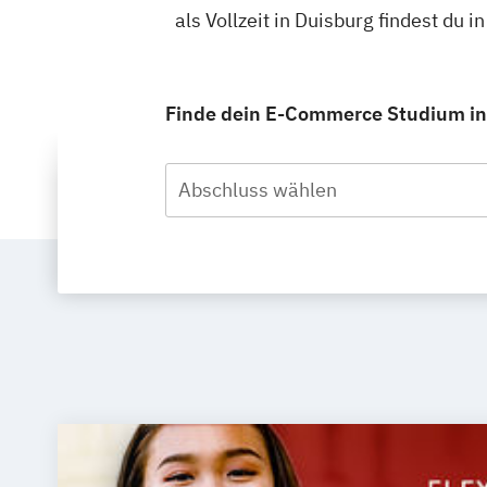
als Vollzeit in Duisburg findest du
Finde dein E-Commerce Studium in D
Abschluss wählen