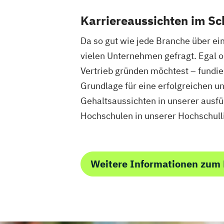
Karriereaussichten im Sc
Da so gut wie jede Branche über ei
vielen Unternehmen gefragt. Egal o
Vertrieb gründen möchtest – fundi
Grundlage für eine erfolgreichen u
Gehaltsaussichten in unserer aus
Hochschulen in unserer Hochschul
Weitere Informationen zu