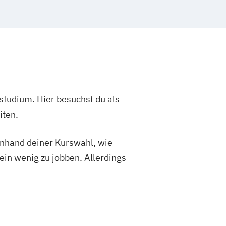
studium. Hier besuchst du als
iten.
 anhand deiner Kurswahl, wie
ein wenig zu jobben. Allerdings