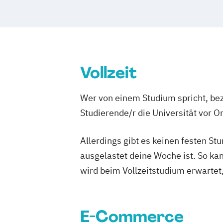
Vollzeit
Wer von einem Studium spricht, bez
Studierende/r die Universität vor 
Allerdings gibt es keinen festen S
ausgelastet deine Woche ist. So ka
wird beim Vollzeitstudium erwartet
E-Commerce