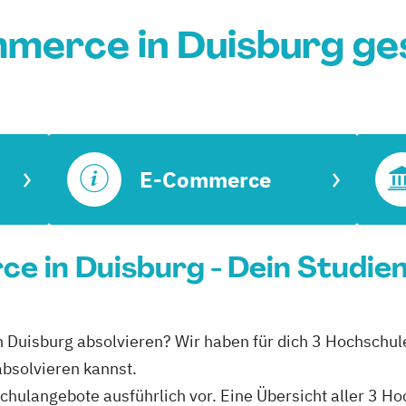
merce in Duisburg ge
E-Commerce
ce in Duisburg - Dein Studie
n Duisburg absolvieren? Wir haben für dich 3 Hochschule
bsolvieren kannst.
hschulangebote ausführlich vor. Eine Übersicht aller 3