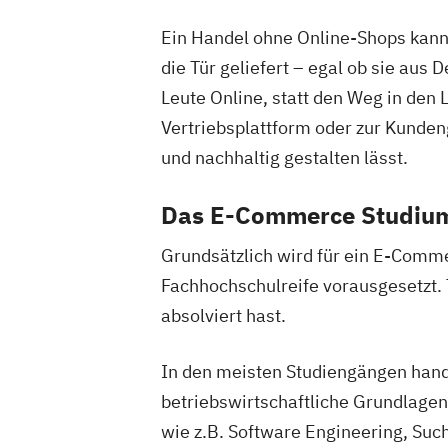
Ein Handel ohne Online-Shops kann 
die Tür geliefert – egal ob sie au
Leute Online, statt den Weg in den 
Vertriebsplattform oder zur Kunden
und nachhaltig gestalten lässt.
Das E-Commerce Studium
Grundsätzlich wird für ein E-Comm
Fachhochschulreife vorausgesetzt.
absolviert hast.
In den meisten Studiengängen hand
betriebswirtschaftliche Grundlage
wie z.B. Software Engineering, Su