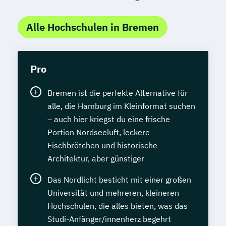
Alle Hochschulen in Bremen
Pro
Bremen ist die perfekte Alternative für
alle, die Hamburg im Kleinformat suchen
– auch hier kriegst du eine frische
Portion Nordseeluft, leckere
Fischbrötchen und historische
Architektur, aber günstiger
Das Nordlicht besticht mit einer großen
Universität und mehreren, kleineren
Hochschulen, die alles bieten, was das
Studi-Anfänger/innenherz begehrt