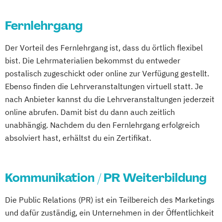
Fernlehrgang
Der Vorteil des Fernlehrgang ist, dass du örtlich flexibel
bist. Die Lehrmaterialien bekommst du entweder
postalisch zugeschickt oder online zur Verfügung gestellt.
Ebenso finden die Lehrveranstaltungen virtuell statt. Je
nach Anbieter kannst du die Lehrveranstaltungen jederzeit
online abrufen. Damit bist du dann auch zeitlich
unabhängig. Nachdem du den Fernlehrgang erfolgreich
absolviert hast, erhältst du ein Zertifikat.
Kommunikation / PR Weiterbildung
Die Public Relations (PR) ist ein Teilbereich des Marketings
und dafür zuständig, ein Unternehmen in der Öffentlichkeit