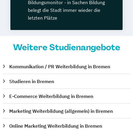
Bildungsmonitor - in Sachen Bildung
belegt die Stadt immer wieder die
letzten Plätze
Weitere Studienangebote
Kommunikation / PR Weiterbildung in Bremen
Studieren in Bremen
E-Commerce Weiterbildung in Bremen
Marketing Weiterbildung (allgemein) in Bremen
Online Marketing Weiterbildung in Bremen