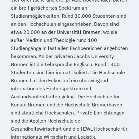
ein breit gefächertes Spektrum an
Studienmöglichkeiten. Rund 30.000 Studenten sind
an den Hochschulen eingeschrieben. Davon sind
etwa 20.000 an der Universität Bremen, wo sie
außer Medizin und Theologie rund 100
Studiengänge in fast allen Fachbereichen angeboten
bekommen. An der privaten Jacobs University
Bremen ist die Lehrsprache Englisch. Rund 1300
Studenten sind hier immatrikuliert. Die Hochschule
Bremen hat den Fokus auf ein überwiegend
internationales Fächerspektrum mit
Auslandsaufenthalten gelegt. Die Hochschule für
Künste Bremen und die Hochschule Bremerhaven
sind staatliche Hochschulen. Private Einrichtungen
sind die Apollon Hochschule der
Gesundheitswirtschaft und die HIWL Hochschule für
internationale Wirtschaft und Logistik.