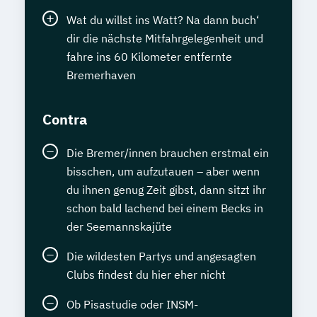
Wat du willst ins Watt? Na dann buch‘
dir die nächste Mitfahrgelegenheit und
fahre ins 60 Kilometer entfernte
Bremerhaven
Contra
Die Bremer/innen brauchen erstmal ein
bisschen, um aufzutauen – aber wenn
du ihnen genug Zeit gibst, dann sitzt ihr
schon bald lachend bei einem Becks in
der Seemannskajüte
Die wildesten Partys und angesagten
Clubs findest du hier eher nicht
Ob Pisastudie oder INSM-