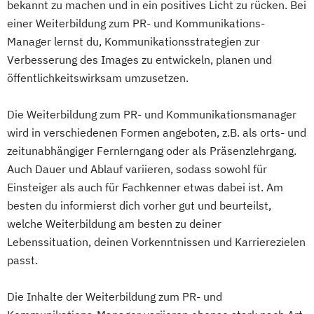
bekannt zu machen und in ein positives Licht zu rücken. Bei
einer Weiterbildung zum PR- und Kommunikations-
Manager lernst du, Kommunikationsstrategien zur
Verbesserung des Images zu entwickeln, planen und
öffentlichkeitswirksam umzusetzen.
Die Weiterbildung zum PR- und Kommunikationsmanager
wird in verschiedenen Formen angeboten, z.B. als orts- und
zeitunabhängiger Fernlerngang oder als Präsenzlehrgang.
Auch Dauer und Ablauf variieren, sodass sowohl für
Einsteiger als auch für Fachkenner etwas dabei ist. Am
besten du informierst dich vorher gut und beurteilst,
welche Weiterbildung am besten zu deiner
Lebenssituation, deinen Vorkenntnissen und Karrierezielen
passt.
Die Inhalte der Weiterbildung zum PR- und