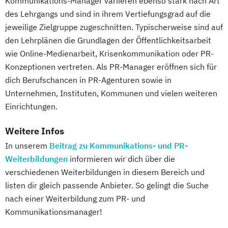
Kommunikations-Manager variieren ebenso stark nach Art
des Lehrgangs und sind in ihrem Vertiefungsgrad auf die
jeweilige Zielgruppe zugeschnitten. Typischerweise sind auf
den Lehrplänen die Grundlagen der Öffentlichkeitsarbeit
wie Online-Medienarbeit, Krisenkommunikation oder PR-
Konzeptionen vertreten. Als PR-Manager eröffnen sich für
dich Berufschancen in PR-Agenturen sowie in
Unternehmen, Instituten, Kommunen und vielen weiteren
Einrichtungen.
Weitere Infos
In unserem
Beitrag zu Kommunikations- und PR-
Weiterbildungen
informieren wir dich über die
verschiedenen Weiterbildungen in diesem Bereich und
listen dir gleich passende Anbieter. So gelingt die Suche
nach einer Weiterbildung zum PR- und
Kommunikationsmanager!