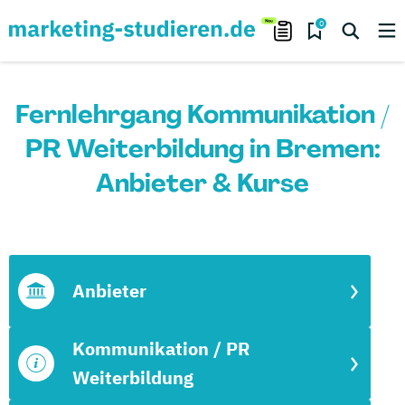
0
Fernlehrgang Kommunikation /
PR Weiterbildung in Bremen:
Anbieter & Kurse
Anbieter
Kommunikation / PR
Weiterbildung