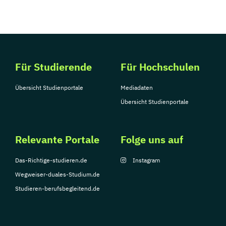
Für Studierende
Für Hochschulen
Übersicht Studienportale
Mediadaten
Übersicht Studienportale
Relevante Portale
Folge uns auf
Das-Richtige-studieren.de
Instagram
Wegweiser-duales-Studium.de
Studieren-berufsbegleitend.de