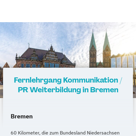
Fernlehrgang Kommunikation /
PR Weiterbildung in Bremen
Bremen
60 Kilometer, die zum Bundesland Niedersachsen