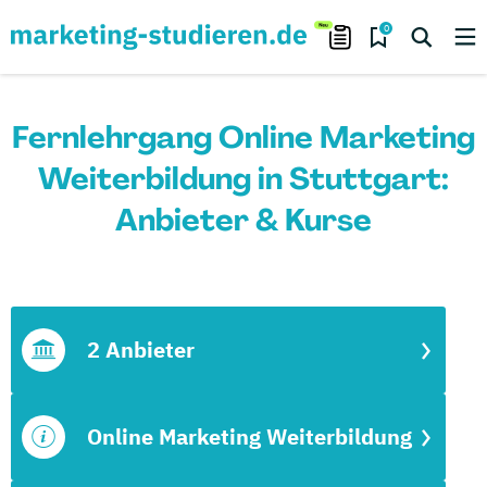
0
Fernlehrgang Online Marketing
Weiterbildung in Stuttgart:
Anbieter & Kurse
2 Anbieter
Online Marketing Weiterbildung