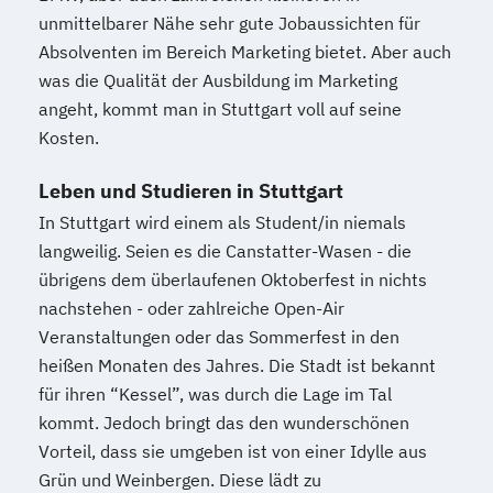
unmittelbarer Nähe sehr gute Jobaussichten für
Absolventen im Bereich Marketing bietet. Aber auch
was die Qualität der Ausbildung im Marketing
angeht, kommt man in Stuttgart voll auf seine
Kosten.
Leben und Studieren in Stuttgart
In Stuttgart wird einem als Student/in niemals
langweilig. Seien es die Canstatter-Wasen - die
übrigens dem überlaufenen Oktoberfest in nichts
nachstehen - oder zahlreiche Open-Air
Veranstaltungen oder das Sommerfest in den
heißen Monaten des Jahres. Die Stadt ist bekannt
für ihren “Kessel”, was durch die Lage im Tal
kommt. Jedoch bringt das den wunderschönen
Vorteil, dass sie umgeben ist von einer Idylle aus
Grün und Weinbergen. Diese lädt zu