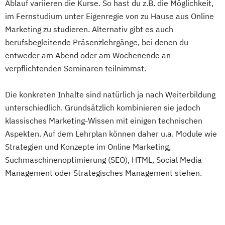
Ablauf variieren die Kurse. So hast du z.B. die Möglichkeit,
im Fernstudium unter Eigenregie von zu Hause aus Online
Marketing zu studieren. Alternativ gibt es auch
berufsbegleitende Präsenzlehrgänge, bei denen du
entweder am Abend oder am Wochenende an
verpflichtenden Seminaren teilnimmst.
Die konkreten Inhalte sind natürlich ja nach Weiterbildung
unterschiedlich. Grundsätzlich kombinieren sie jedoch
klassisches Marketing-Wissen mit einigen technischen
Aspekten. Auf dem Lehrplan können daher u.a. Module wie
Strategien und Konzepte im Online Marketing,
Suchmaschinenoptimierung (SEO), HTML, Social Media
Management oder Strategisches Management stehen.