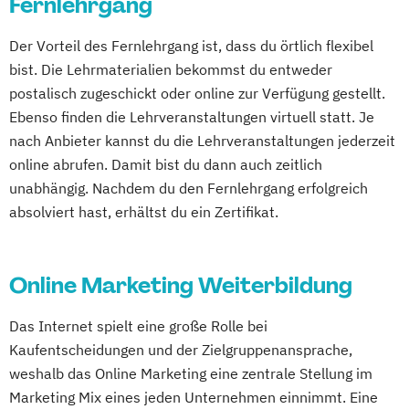
Fernlehrgang
Der Vorteil des Fernlehrgang ist, dass du örtlich flexibel
bist. Die Lehrmaterialien bekommst du entweder
postalisch zugeschickt oder online zur Verfügung gestellt.
Ebenso finden die Lehrveranstaltungen virtuell statt. Je
nach Anbieter kannst du die Lehrveranstaltungen jederzeit
online abrufen. Damit bist du dann auch zeitlich
unabhängig. Nachdem du den Fernlehrgang erfolgreich
absolviert hast, erhältst du ein Zertifikat.
Online Marketing Weiterbildung
Das Internet spielt eine große Rolle bei
Kaufentscheidungen und der Zielgruppenansprache,
weshalb das Online Marketing eine zentrale Stellung im
Marketing Mix eines jeden Unternehmen einnimmt. Eine