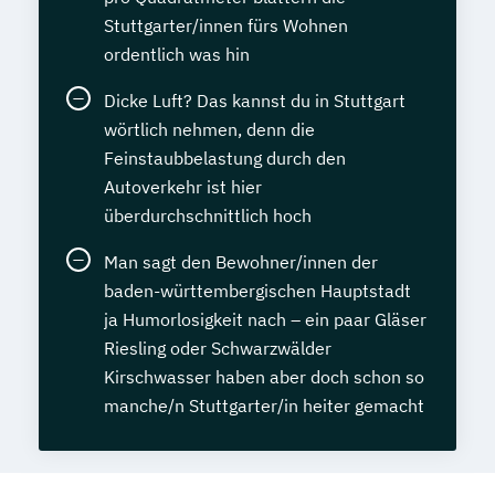
Stuttgarter/innen fürs Wohnen
ordentlich was hin
Dicke Luft? Das kannst du in Stuttgart
wörtlich nehmen, denn die
Feinstaubbelastung durch den
Autoverkehr ist hier
überdurchschnittlich hoch
Man sagt den Bewohner/innen der
baden-württembergischen Hauptstadt
ja Humorlosigkeit nach – ein paar Gläser
Riesling oder Schwarzwälder
Kirschwasser haben aber doch schon so
manche/n Stuttgarter/in heiter gemacht