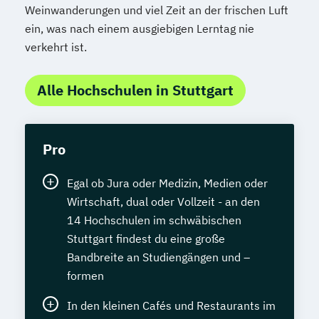
Weinwanderungen und viel Zeit an der frischen Luft
ein, was nach einem ausgiebigen Lerntag nie
verkehrt ist.
Alle Hochschulen in Stuttgart
Pro
Egal ob Jura oder Medizin, Medien oder
Wirtschaft, dual oder Vollzeit - an den
14 Hochschulen im schwäbischen
Stuttgart findest du eine große
Bandbreite an Studiengängen und –
formen
In den kleinen Cafés und Restaurants im