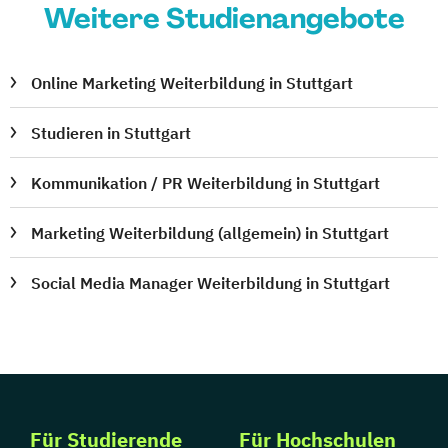
Weitere Studienangebote
Online Marketing Weiterbildung in Stuttgart
Studieren in Stuttgart
Kommunikation / PR Weiterbildung in Stuttgart
Marketing Weiterbildung (allgemein) in Stuttgart
Social Media Manager Weiterbildung in Stuttgart
Für Studierende
Für Hochschulen