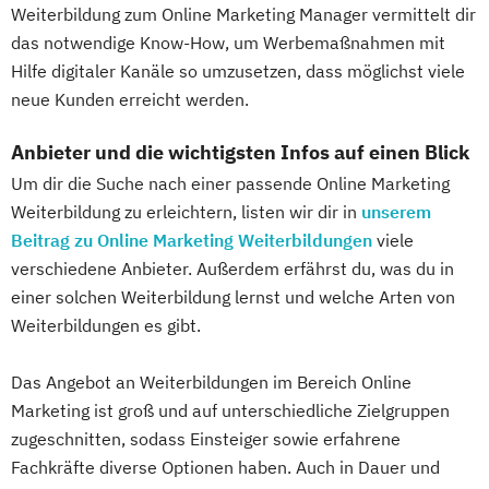
Weiterbildung zum Online Marketing Manager vermittelt dir
das notwendige Know-How, um Werbemaßnahmen mit
Hilfe digitaler Kanäle so umzusetzen, dass möglichst viele
neue Kunden erreicht werden.
Anbieter und die wichtigsten Infos auf einen Blick
Um dir die Suche nach einer passende Online Marketing
Weiterbildung zu erleichtern, listen wir dir in
unserem
Beitrag zu Online Marketing Weiterbildungen
viele
verschiedene Anbieter. Außerdem erfährst du, was du in
einer solchen Weiterbildung lernst und welche Arten von
Weiterbildungen es gibt.
Das Angebot an Weiterbildungen im Bereich Online
Marketing ist groß und auf unterschiedliche Zielgruppen
zugeschnitten, sodass Einsteiger sowie erfahrene
Fachkräfte diverse Optionen haben. Auch in Dauer und