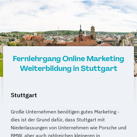
Fernlehrgang Online Marketing
Weiterbildung in Stuttgart
Stuttgart
Große Unternehmen benötigen gutes Marketing -
dies ist der Grund dafür, dass Stuttgart mit
Niederlassungen von Unternehmen wie Porsche und
BMW, aber auch zahlreichen kleineren in