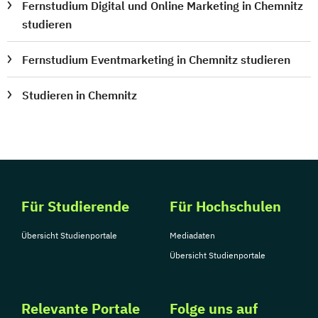
Fernstudium Digital und Online Marketing in Chemnitz
studieren
Fernstudium Eventmarketing in Chemnitz studieren
Studieren in Chemnitz
Für Studierende
Für Hochschulen
Übersicht Studienportale
Mediadaten
Übersicht Studienportale
Relevante Portale
Folge uns auf