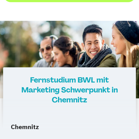
Fernstudium BWL mit
Marketing Schwerpunkt in
Chemnitz
Chemnitz