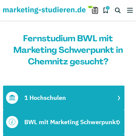
0
Fernstudium BWL mit
Marketing Schwerpunkt in
Chemnitz gesucht?
1 Hochschulen
BWL mit Marketing Schwerpunkt