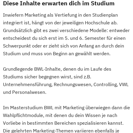
Diese Inhalte erwarten dich im Studium
Inwiefern Marketing als Vertiefung in den Studienplan
integriert ist, hängt von der jeweiligen Hochschule ab.
Grundsätzlich gibt es zwei verschiedene Modelle: entweder
entscheidest du sich erst im 5. und 6. Semester für einen
Schwerpunkt oder er zieht sich von Anfang an durch dein
Studium und muss von Beginn an gewählt werden.
Grundlegende BWL-Inhalte, denen du im Laufe des
Studiums sicher begegnen wirst, sind z.B.
Unternehmensführung, Rechnungswesen, Controlling, VWL
und Personalwesen.
Im Masterstudium BWL mit Marketing überwiegen dann die
Wahlpflichtmodule, mit denen du dein Wissen je nach
Vorliebe in bestimmten Bereichen spezialisieren kannst.
Die gelehrten Marketing-Themen variieren ebenfalls je