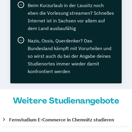
Beim Kurzurlaub in der Lausitz noch
eben die Vorlesung streamen? Schnelles
Internet ist in Sachsen vor allem auf
dem Land ausbaufähig
Nazis, Ossis, Querdenker? Das
Bundesland kämpft mit Vorurteilen und
so wirst auch du bei der Angabe deines
Studienortes immer wieder damit
konfrontiert werden
Weitere Studienangebote
Fernstudium E-Commerce in Chemnitz studieren