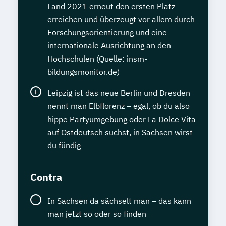
Land 2021 erneut den ersten Platz
erreichen und überzeugt vor allem durch
Forschungsorientierung und eine
internationale Ausrichtung an den
Hochschulen (Quelle: insm-
bildungsmonitor.de)
Leipzig ist das neue Berlin und Dresden
nennt man Elbflorenz – egal, ob du also
hippe Partyumgebung oder La Dolce Vita
auf Ostdeutsch suchst, in Sachsen wirst
du fündig
Contra
In Sachsen da sächselt man – das kann
man jetzt so oder so finden