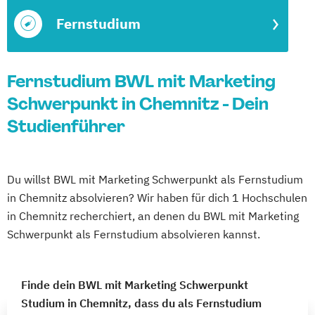
Fernstudium
Fernstudium BWL mit Marketing
Schwerpunkt in Chemnitz - Dein
Studienführer
Du willst BWL mit Marketing Schwerpunkt als Fernstudium
in Chemnitz absolvieren? Wir haben für dich 1 Hochschulen
in Chemnitz recherchiert, an denen du BWL mit Marketing
Schwerpunkt als Fernstudium absolvieren kannst.
Finde dein BWL mit Marketing Schwerpunkt
Studium in Chemnitz, dass du als Fernstudium