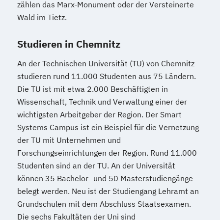
zählen das Marx-Monument oder der Versteinerte
Wald im Tietz.
Studieren in Chemnitz
An der Technischen Universität (TU) von Chemnitz
studieren rund 11.000 Studenten aus 75 Ländern.
Die TU ist mit etwa 2.000 Beschäftigten in
Wissenschaft, Technik und Verwaltung einer der
wichtigsten Arbeitgeber der Region. Der Smart
Systems Campus ist ein Beispiel für die Vernetzung
der TU mit Unternehmen und
Forschungseinrichtungen der Region. Rund 11.000
Studenten sind an der TU. An der Universität
können 35 Bachelor- und 50 Masterstudiengänge
belegt werden. Neu ist der Studiengang Lehramt an
Grundschulen mit dem Abschluss Staatsexamen.
Die sechs Fakultäten der Uni sind