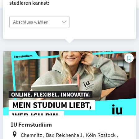
studieren kannst:
Abschluss wählen
IU Fernstudium
Chemnitz
Bad Reichenhall
Köln
Rostock