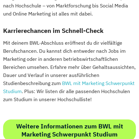
nach Hochschule – von Marktforschung bis Social Media
und Online Marketing ist alles mit dabei.
Karrierechancen im Schnell-Check
Mit deinem BWL-Abschluss eröffnest du dir vielfältige
Berufschancen. Du kannst dich entweder nach Jobs im
Marketing oder in anderen betriebswirtschaftlichen
Bereichen umsehen. Erfahre mehr über Gehaltsaussichten,
Dauer und Verlauf in unserer ausführlichen
Studienbeschreibung zum
BWL mit Marketing Schwerpunkt
Studium
. Plus: Wir listen dir alle passenden Hochschulen
zum Studium in unserer Hochschulliste!
Weitere Informationen zum BWL mit
Marketing Schwerpunkt Studium