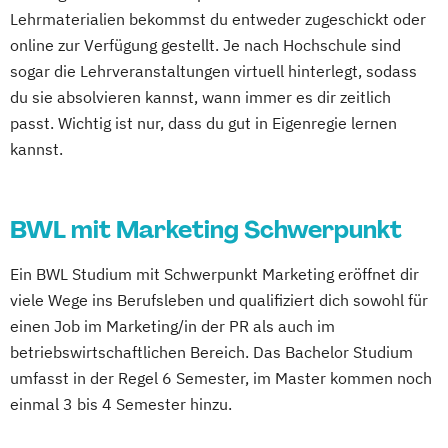
Lehrmaterialien bekommst du entweder zugeschickt oder
online zur Verfügung gestellt. Je nach Hochschule sind
sogar die Lehrveranstaltungen virtuell hinterlegt, sodass
du sie absolvieren kannst, wann immer es dir zeitlich
passt. Wichtig ist nur, dass du gut in Eigenregie lernen
kannst.
BWL mit Marketing Schwerpunkt
Ein BWL Studium mit Schwerpunkt Marketing eröffnet dir
viele Wege ins Berufsleben und qualifiziert dich sowohl für
einen Job im Marketing/in der PR als auch im
betriebswirtschaftlichen Bereich. Das Bachelor Studium
umfasst in der Regel 6 Semester, im Master kommen noch
einmal 3 bis 4 Semester hinzu.