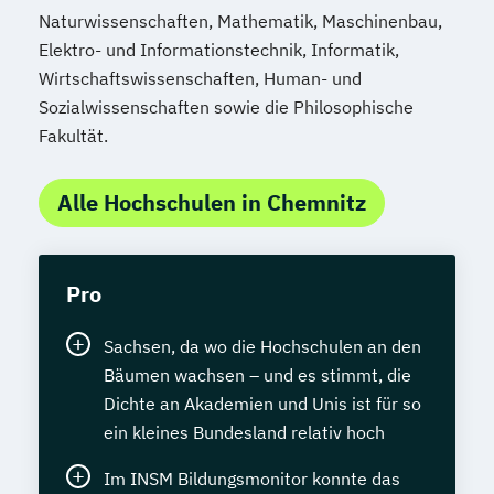
Naturwissenschaften, Mathematik, Maschinenbau,
Elektro- und Informationstechnik, Informatik,
Wirtschaftswissenschaften, Human- und
Sozialwissenschaften sowie die Philosophische
Fakultät.
Alle Hochschulen in Chemnitz
Pro
Sachsen, da wo die Hochschulen an den
Bäumen wachsen – und es stimmt, die
Dichte an Akademien und Unis ist für so
ein kleines Bundesland relativ hoch
Im INSM Bildungsmonitor konnte das