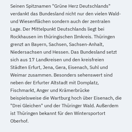
Seinen Spitznamen "Grüne Herz Deutschlands"
verdankt das Bundesland nicht nur den vielen Wald-
und Wiesenflächen sondern auch der zentralen
Lage. Der Mittelpunkt Deutschlands liegt bei
Rockhausen im thüringischen Ilmkreis. Thüringen
grenzt an Bayern, Sachsen, Sachsen-Anhalt,
Niedersachsen und Hessen. Das Bundesland setzt
sich aus 17 Landkreisen und den kreisfreien
Städten Erfurt, Jena, Gera, Eisenach, Suhl und
Weimar zusammen. Besonders sehenswert sind
neben der Erfurter Altstadt mit Domplatz,
Fischmarkt, Anger und Krämerbrücke
beispielsweise die Wartburg hoch über Eisenach, die
"Drei Gleichen" und der Thüringer Wald. Außerdem
ist Thüringen bekannt für den Wintersportort
Oberhof.