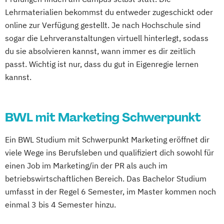
Lehrmaterialien bekommst du entweder zugeschickt oder
online zur Verfügung gestellt. Je nach Hochschule sind
sogar die Lehrveranstaltungen virtuell hinterlegt, sodass
du sie absolvieren kannst, wann immer es dir zeitlich
passt. Wichtig ist nur, dass du gut in Eigenregie lernen
kannst.
BWL mit Marketing Schwerpunkt
Ein BWL Studium mit Schwerpunkt Marketing eröffnet dir
viele Wege ins Berufsleben und qualifiziert dich sowohl für
einen Job im Marketing/in der PR als auch im
betriebswirtschaftlichen Bereich. Das Bachelor Studium
umfasst in der Regel 6 Semester, im Master kommen noch
einmal 3 bis 4 Semester hinzu.