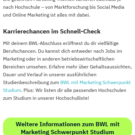
nach Hochschule – von Marktforschung bis Social Media
und Online Marketing ist alles mit dabei.
Karrierechancen im Schnell-Check
Mit deinem BWL-Abschluss eröffnest du dir vielfältige
Berufschancen. Du kannst dich entweder nach Jobs im
Marketing oder in anderen betriebswirtschaftlichen
Bereichen umsehen. Erfahre mehr über Gehaltsaussichten,
Dauer und Verlauf in unserer ausführlichen
Studienbeschreibung zum
BWL mit Marketing Schwerpunkt
Studium
. Plus: Wir listen dir alle passenden Hochschulen
zum Studium in unserer Hochschulliste!
Weitere Informationen zum BWL mit
Marketing Schwerpunkt Studium