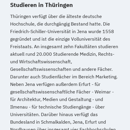
Studieren in Thüringen
Thüringen verfügt über die älteste deutsche
Hochschule, die durchgängig Bestand hatte. Die
Friedrich-Schiller-Universität in Jena wurde 1558
gegründet und ist die einzige Volluniversität des
Freistaats. An insgesamt zehn Fakultäten studieren
aktuell rund 20.000 Studierende Medizin, Rechts-
und Wirtschaftswissenschaft,
Gesellschaftswissenschaften und andere Fächer.
Darunter auch Studienfächer im Bereich Marketing.
Neben Jena verfügen außerdem Erfurt - für
gesellschaftswissenschaftliche Fächer - Weimar -
für Architektur, Medien und Gestaltung - und
Ilmenau - für technische Studiengänge - über
Universitäten. Darüber hinaus verfügt das
Bundesland in Schmalkalden, Jena, Erfurt und
Nordhausen über insgesamt vier Fachhochschulen,