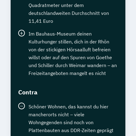
Quadratmeter unter dem
deutschlandweiten Durchschnitt von
11,41 Euro
Im Bauhaus-Museum deinen
Kulturhunger stillen, dich in der Rhön
von der stickigen Hörsaalluft befreien
willst oder auf den Spuren von Goethe
und Schiller durch Weimar wandern – an
Freizeitangeboten mangelt es nicht
Contra
Schöner Wohnen, das kannst du hier
mancherorts nicht – viele
Wohngegenden sind noch von
Plattenbauten aus DDR-Zeiten geprägt