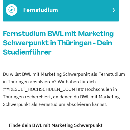
Fernstudium
Fernstudium BWL mit Marketing
Schwerpunkt in Thüringen - Dein
Studienführer
Du willst BWL mit Marketing Schwerpunkt als Fernstudium
in Thüringen absolvieren? Wir haben für dich
##RESULT_HOCHSCHULEN_COUNT## Hochschulen in
Thüringen recherchiert, an denen du BWL mit Marketing
Schwerpunkt als Fernstudium absolvieren kannst.
Finde dein BWL mit Marketing Schwerpunkt