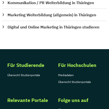
Kommunikation / PR Weiterbildung in Thüringen
Marketing Weiterbildung (allgemein) in Thüringen
Digital und Online Marketing in Thüringen studieren
Für Studierende
Für Hochschulen
Übersicht Studienportale
Mediadaten
Übersicht Studienportale
Relevante Portale
Folge uns auf