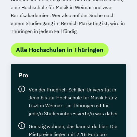
eine Hochschule für Musik in Weimar und zwei
Berufsakademien. Wer also auf der Suche nach
einem Studiengang im Bereich Marketing ist, wird in
Thüringen in jedem Fall fündig.
Alle Hochschulen in Thüringen
Pro
Von der Friedrich-Schiller-Universität in
Jena bis zur Hochschule für Musik Franz
Liszt in Weimar – in Thüringen ist für
jede/n Studieninteressierte/n was dabei
Günstig wohnen, das kannst du hier! Die
Mietpreise liegen mit 7,16 Euro pro