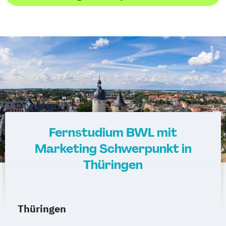
Fernstudium BWL mit
Marketing Schwerpunkt in
Thüringen
Thüringen