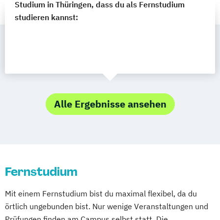
Studium in Thüringen, dass du als Fernstudium
studieren kannst:
Alle Ergebnisse ansehen
Fernstudium
Mit einem Fernstudium bist du maximal flexibel, da du
örtlich ungebunden bist. Nur wenige Veranstaltungen und
Prüfungen finden am Campus selbst statt. Die