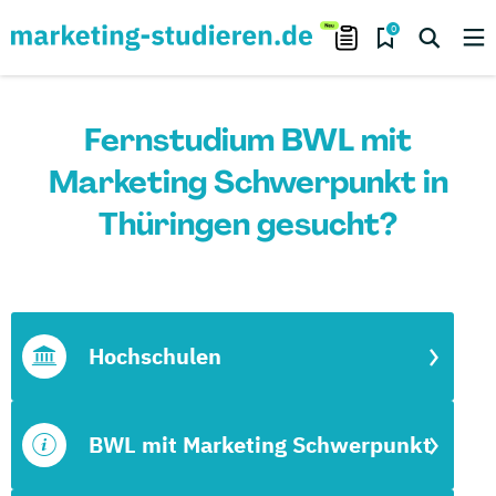
0
Fernstudium BWL mit
Marketing Schwerpunkt in
Thüringen gesucht?
Hochschulen
BWL mit Marketing Schwerpunkt