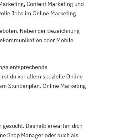
Marketing, Content Marketing und
olle Jobs im Online Marketing.
geboten. Neben der Bezeichnung
inekommunikation oder Mobile
änge entsprechende
st du vor allem spezielle Online
dem Stundenplan. Online Marketing
gesucht. Deshalb erwarten dich
ne Shop Manager oder auch als