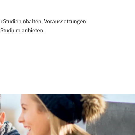
zu Studieninhalten, Voraussetzungen
g Studium anbieten.