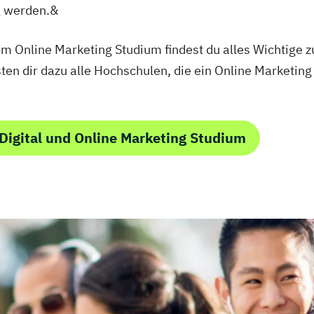
 werden.&
um Online Marketing Studium findest du alles Wichtige 
sten dir dazu alle Hochschulen, die ein Online Marketin
Digital und Online Marketing Studium