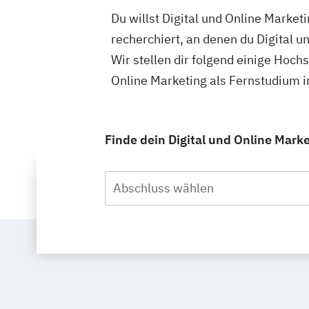
Du willst Digital und Online Market
recherchiert, an denen du Digital u
Wir stellen dir folgend einige Hoch
Online Marketing als Fernstudium i
Finde dein Digital und Online Mark
Abschluss wählen