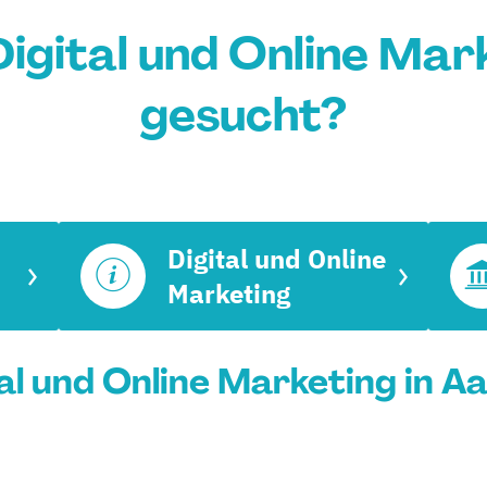
igital und Online Mark
gesucht?
Digital und Online
Marketing
l und Online Marketing in Aa