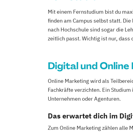
Werbe- und Medienpsychologie
Mit einem Fernstudium bist du maxi
Wirtschaftspsychologie
finden am Campus selbst statt. Die
nach Hochschule sind sogar die Lehr
zeitlich passt. Wichtig ist nur, dass
Digital und Online
Online Marketing wird als Teilbere
Fachkräfte verzichten. Ein Studium 
Unternehmen oder Agenturen.
Das erwartet dich im Dig
Zum Online Marketing zählen alle