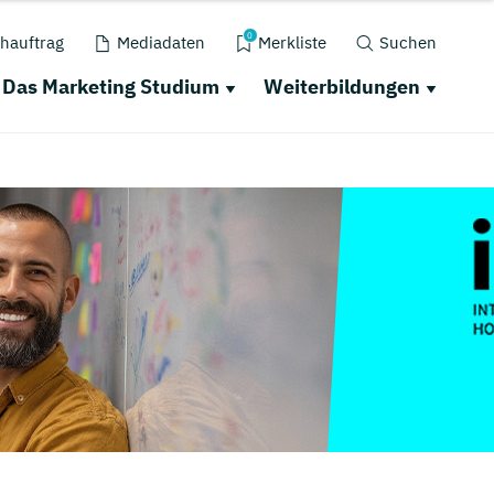
0
hauftrag
Mediadaten
Merkliste
Suchen
Das Marketing Studium
Weiterbildungen