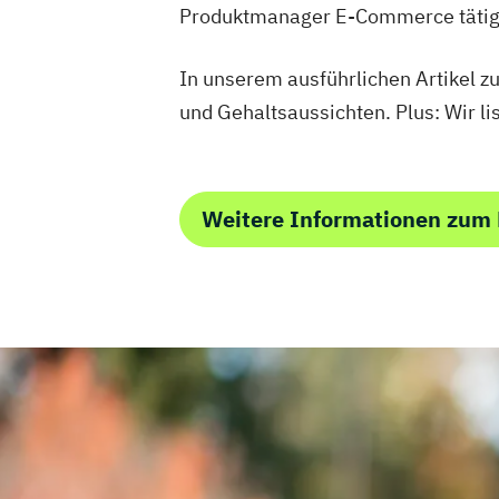
Produktmanager E-Commerce tätig
In unserem ausführlichen Artikel z
und Gehaltsaussichten. Plus: Wir li
Weitere Informationen zum 