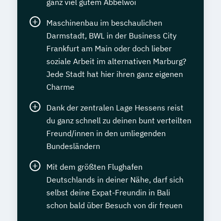
ganz viel gutem Äbbelwoi
Maschinenbau im beschaulichen
Darmstadt, BWL in der Business City
Frankfurt am Main oder doch lieber
soziale Arbeit im alternativen Marburg?
Jede Stadt hat hier ihren ganz eigenen
Charme
Dank der zentralen Lage Hessens reist
du ganz schnell zu deinen bunt verteilten
Freund/innen in den umliegenden
Bundesländern
Mit dem größten Flughafen
Deutschlands in deiner Nähe, darf sich
selbst deine Expat-Freundin in Bali
schon bald über Besuch von dir freuen