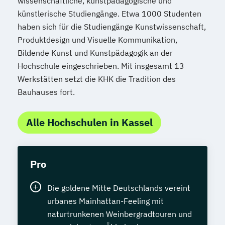
wissenschaftliche, kunstpädagogische und
künstlerische Studiengänge. Etwa 1000 Studenten
haben sich für die Studiengänge Kunstwissenschaft,
Produktdesign und Visuelle Kommunikation,
Bildende Kunst und Kunstpädagogik an der
Hochschule eingeschrieben. Mit insgesamt 13
Werkstätten setzt die KHK die Tradition des
Bauhauses fort.
Alle Hochschulen in Kassel
Pro
Die goldene Mitte Deutschlands vereint
urbanes Mainhattan-Feeling mit
naturtrunkenen Weinbergradtouren und