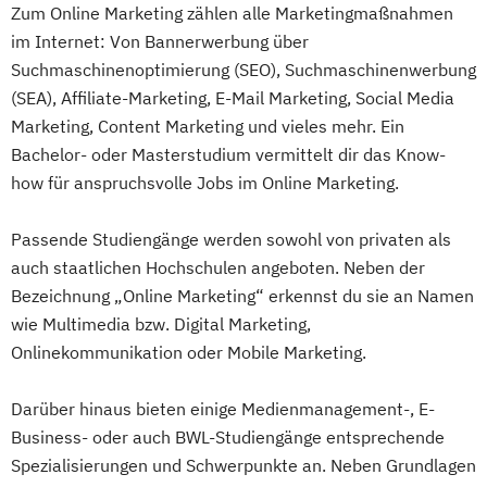
Zum Online Marketing zählen alle Marketingmaßnahmen
im Internet: Von Bannerwerbung über
Suchmaschinenoptimierung (SEO), Suchmaschinenwerbung
(SEA), Affiliate-Marketing, E-Mail Marketing, Social Media
Marketing, Content Marketing und vieles mehr. Ein
Bachelor- oder Masterstudium vermittelt dir das Know-
how für anspruchsvolle Jobs im Online Marketing.
Passende Studiengänge werden sowohl von privaten als
auch staatlichen Hochschulen angeboten. Neben der
Bezeichnung „Online Marketing“ erkennst du sie an Namen
wie Multimedia bzw. Digital Marketing,
Onlinekommunikation oder Mobile Marketing.
Darüber hinaus bieten einige Medienmanagement-, E-
Business- oder auch BWL-Studiengänge entsprechende
Spezialisierungen und Schwerpunkte an. Neben Grundlagen