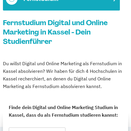
Fernstudium Digital und Online
Marketing in Kassel - Dein
Studienführer
Du willst Digital und Online Marketing als Fernstudium in
Kassel absolvieren? Wir haben für dich 4 Hochschulen in
Kassel recherchiert, an denen du Digital und Online
Marketing als Fernstudium absolvieren kannst.
Finde dein Digital und Online Marketing Studium in
Kassel, dass du als Fernstudium studieren kannst: