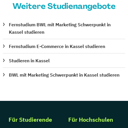
Weitere Studienangebote
Fernstudium BWL mit Marketing Schwerpunkt in
Kassel studieren
Fernstudium E-Commerce in Kassel studieren
Studieren in Kassel
BWL mit Marketing Schwerpunkt in Kassel studieren
Für Studierende
Für Hochschulen