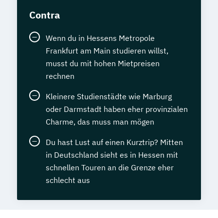
Contra
Wenn du in Hessens Metropole
Frankfurt am Main studieren willst,
musst du mit hohen Mietpreisen
rechnen
Kleinere Studienstädte wie Marburg
oder Darmstadt haben eher provinzialen
Charme, das muss man mögen
Du hast Lust auf einen Kurztrip? Mitten
in Deutschland sieht es in Hessen mit
schnellen Touren an die Grenze eher
schlecht aus