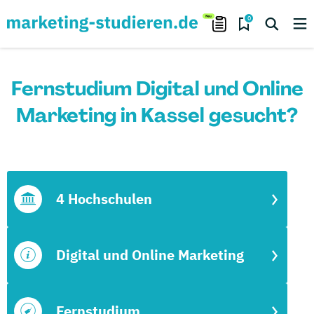
0
Fernstudium Digital und Online
Marketing in Kassel gesucht?
4 Hochschulen
Digital und Online Marketing
Fernstudium