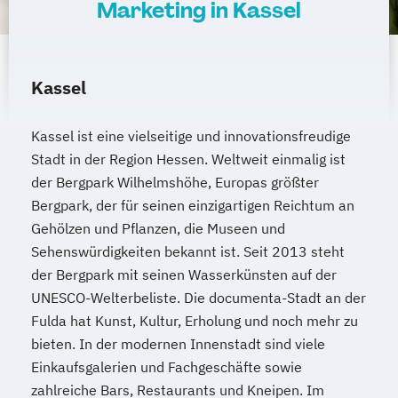
Marketing in Kassel
Kassel
Kassel ist eine vielseitige und innovationsfreudige
Stadt in der Region Hessen. Weltweit einmalig ist
der Bergpark Wilhelmshöhe, Europas größter
Bergpark, der für seinen einzigartigen Reichtum an
Gehölzen und Pflanzen, die Museen und
Sehenswürdigkeiten bekannt ist. Seit 2013 steht
der Bergpark mit seinen Wasserkünsten auf der
UNESCO-Welterbeliste. Die documenta-Stadt an der
Fulda hat Kunst, Kultur, Erholung und noch mehr zu
bieten. In der modernen Innenstadt sind viele
Einkaufsgalerien und Fachgeschäfte sowie
zahlreiche Bars, Restaurants und Kneipen. Im