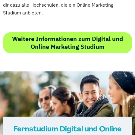
dir dazu alle Hochschulen, die ein Online Marketing
Studium anbieten.
Weitere Informationen zum Digital und
Online Marketing Studium
Fernstudium Digital und Online