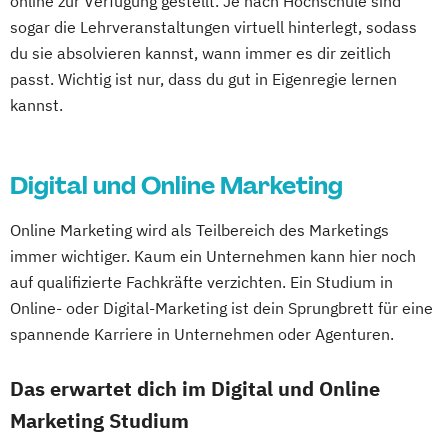
online zur Verfügung gestellt. Je nach Hochschule sind
sogar die Lehrveranstaltungen virtuell hinterlegt, sodass
du sie absolvieren kannst, wann immer es dir zeitlich
passt. Wichtig ist nur, dass du gut in Eigenregie lernen
kannst.
Digital und Online Marketing
Online Marketing wird als Teilbereich des Marketings
immer wichtiger. Kaum ein Unternehmen kann hier noch
auf qualifizierte Fachkräfte verzichten. Ein Studium in
Online- oder Digital-Marketing ist dein Sprungbrett für eine
spannende Karriere in Unternehmen oder Agenturen.
Das erwartet dich im Digital und Online
Marketing Studium