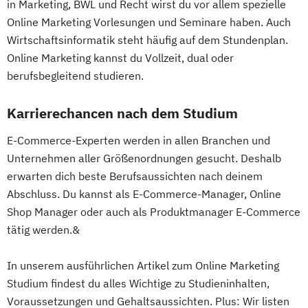
in Marketing, BWL und Recht wirst du vor allem spezielle
Online Marketing Vorlesungen und Seminare haben. Auch
Wirtschaftsinformatik steht häufig auf dem Stundenplan.
Online Marketing kannst du Vollzeit, dual oder
berufsbegleitend studieren.
Karrierechancen nach dem Studium
E-Commerce-Experten werden in allen Branchen und
Unternehmen aller Größenordnungen gesucht. Deshalb
erwarten dich beste Berufsaussichten nach deinem
Abschluss. Du kannst als E-Commerce-Manager, Online
Shop Manager oder auch als Produktmanager E-Commerce
tätig werden.&
In unserem ausführlichen Artikel zum Online Marketing
Studium findest du alles Wichtige zu Studieninhalten,
Voraussetzungen und Gehaltsaussichten. Plus: Wir listen