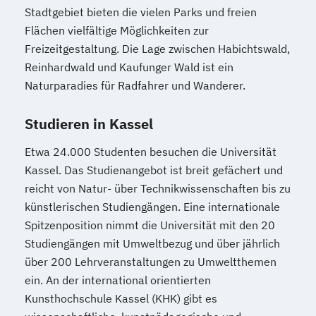
Stadtgebiet bieten die vielen Parks und freien
Flächen vielfältige Möglichkeiten zur
Freizeitgestaltung. Die Lage zwischen Habichtswald,
Reinhardwald und Kaufunger Wald ist ein
Naturparadies für Radfahrer und Wanderer.
Studieren in Kassel
Etwa 24.000 Studenten besuchen die Universität
Kassel. Das Studienangebot ist breit gefächert und
reicht von Natur- über Technikwissenschaften bis zu
künstlerischen Studiengängen. Eine internationale
Spitzenposition nimmt die Universität mit den 20
Studiengängen mit Umweltbezug und über jährlich
über 200 Lehrveranstaltungen zu Umweltthemen
ein. An der international orientierten
Kunsthochschule Kassel (KHK) gibt es