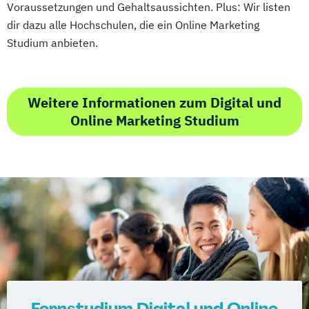
Voraussetzungen und Gehaltsaussichten. Plus: Wir listen
dir dazu alle Hochschulen, die ein Online Marketing
Studium anbieten.
Weitere Informationen zum Digital und
Online Marketing Studium
Fernstudium Digital und Online