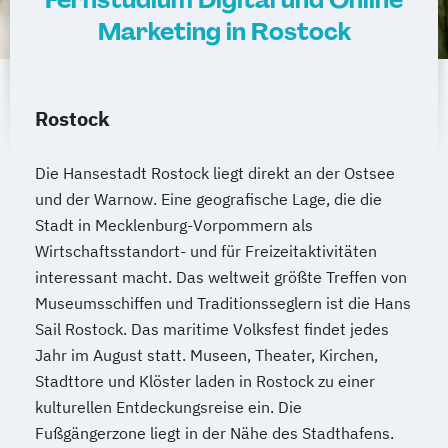
Marketing in Rostock
Rostock
Die Hansestadt Rostock liegt direkt an der Ostsee
und der Warnow. Eine geografische Lage, die die
Stadt in Mecklenburg-Vorpommern als
Wirtschaftsstandort- und für Freizeitaktivitäten
interessant macht. Das weltweit größte Treffen von
Museumsschiffen und Traditionsseglern ist die Hans
Sail Rostock. Das maritime Volksfest findet jedes
Jahr im August statt. Museen, Theater, Kirchen,
Stadttore und Klöster laden in Rostock zu einer
kulturellen Entdeckungsreise ein. Die
Fußgängerzone liegt in der Nähe des Stadthafens.