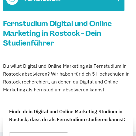
Fernstudium Digital und Online
Marketing in Rostock - Dein
Studienführer
Du willst Digital und Online Marketing als Fernstudium in
Rostock absolvieren? Wir haben für dich 5 Hochschulen in
Rostock recherchiert, an denen du Digital und Online
Marketing als Fernstudium absolvieren kannst.
Finde dein Digital und Online Marketing Studium in
Rostock, dass du als Fernstudium studieren kannst: