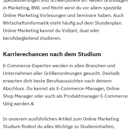
in Marketing, BWL und Recht wirst du vor allem spezielle
Online Marketing Vorlesungen und Seminare haben. Auch
Wirtschaftsinformatik steht häufig auf dem Stundenplan.
Online Marketing kannst du Vollzeit, dual oder
berufsbegleitend studieren.
Karrierechancen nach dem Studium
E-Commerce-Experten werden in allen Branchen und
Unternehmen aller Größenordnungen gesucht. Deshalb
erwarten dich beste Berufsaussichten nach deinem
Abschluss. Du kannst als E-Commerce-Manager, Online
Shop Manager oder auch als Produktmanager E-Commerce
tätig werden.&
In unserem ausführlichen Artikel zum Online Marketing
Studium findest du alles Wichtige zu Studieninhalten,