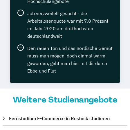
Hochschulangebote
Job verzweifelt gesucht - die
Arbeitslosenquote war mit 7,8 Prozent
im Jahr 2020 am dritthöchsten
deutschlandweit
Den rauen Ton und das nordische Gemüt
muss man mögen, doch einmal warm
geworden, geht man hier mit dir durch
Ebbe und Flut
Weitere Studienangebote
Fernstudium E-Commerce in Rostock studieren