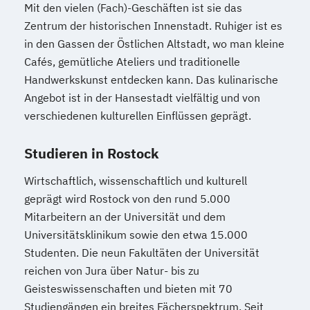
Mit den vielen (Fach)-Geschäften ist sie das
Zentrum der historischen Innenstadt. Ruhiger ist es
in den Gassen der Östlichen Altstadt, wo man kleine
Cafés, gemütliche Ateliers und traditionelle
Handwerkskunst entdecken kann. Das kulinarische
Angebot ist in der Hansestadt vielfältig und von
verschiedenen kulturellen Einflüssen geprägt.
Studieren in Rostock
Wirtschaftlich, wissenschaftlich und kulturell
geprägt wird Rostock von den rund 5.000
Mitarbeitern an der Universität und dem
Universitätsklinikum sowie den etwa 15.000
Studenten. Die neun Fakultäten der Universität
reichen von Jura über Natur- bis zu
Geisteswissenschaften und bieten mit 70
Studiengängen ein breites Fächerspektrum. Seit