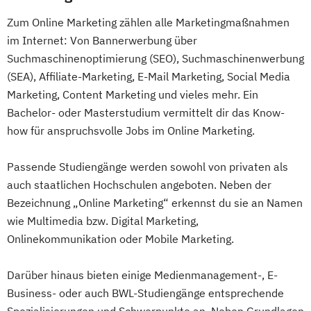
Zum Online Marketing zählen alle Marketingmaßnahmen
im Internet: Von Bannerwerbung über
Suchmaschinenoptimierung (SEO), Suchmaschinenwerbung
(SEA), Affiliate-Marketing, E-Mail Marketing, Social Media
Marketing, Content Marketing und vieles mehr. Ein
Bachelor- oder Masterstudium vermittelt dir das Know-
how für anspruchsvolle Jobs im Online Marketing.
Passende Studiengänge werden sowohl von privaten als
auch staatlichen Hochschulen angeboten. Neben der
Bezeichnung „Online Marketing“ erkennst du sie an Namen
wie Multimedia bzw. Digital Marketing,
Onlinekommunikation oder Mobile Marketing.
Darüber hinaus bieten einige Medienmanagement-, E-
Business- oder auch BWL-Studiengänge entsprechende
Spezialisierungen und Schwerpunkte an. Neben Grundlagen