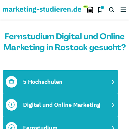
0
Fernstudium Digital und Online
Marketing in Rostock gesucht?
5 Hochschulen
Digital und Online Marketing
Fernstudium