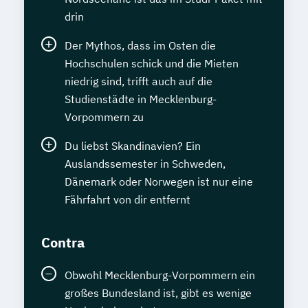
drin
Der Mythos, dass im Osten die
Hochschulen schick und die Mieten
niedrig sind, trifft auch auf die
Studienstädte in Mecklenburg-
Vorpommern zu
Du liebst Skandinavien? Ein
Auslandssemester in Schweden,
Dänemark oder Norwegen ist nur eine
Fährfahrt von dir entfernt
Contra
Obwohl Mecklenburg-Vorpommern ein
großes Bundesland ist, gibt es wenige