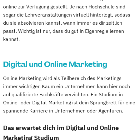
online zur Verfügung gestellt. Je nach Hochschule sind
sogar die Lehrveranstaltungen virtuell hinterlegt, sodass
du sie absolvieren kannst, wann immer es dir zeitlich
passt. Wichtig ist nur, dass du gut in Eigenregie lernen
kannst.
Digital und Online Marketing
Online Marketing wird als Teilbereich des Marketings
immer wichtiger. Kaum ein Unternehmen kann hier noch
auf qualifizierte Fachkräfte verzichten. Ein Studium in
Online- oder Digital-Marketing ist dein Sprungbrett für eine
spannende Karriere in Unternehmen oder Agenturen.
Das erwartet dich im Digital und Online
Marketing Studium