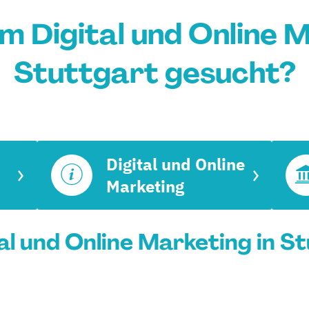
m Digital und Online M
Stuttgart gesucht?
Digital und Online
Marketing
l und Online Marketing in St