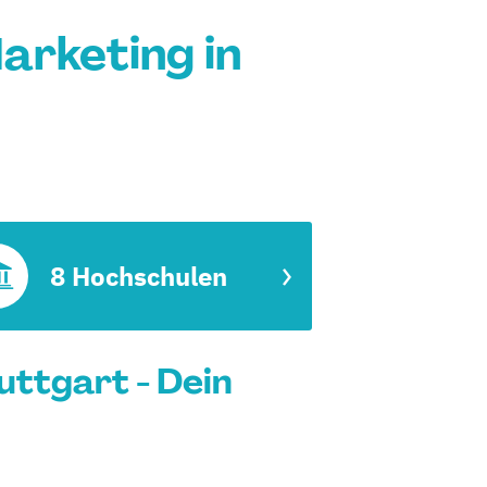
arketing in
8 Hochschulen
uttgart - Dein