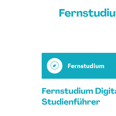
Fernstudiu
Fernstudium
Fernstudium Digita
Studienführer