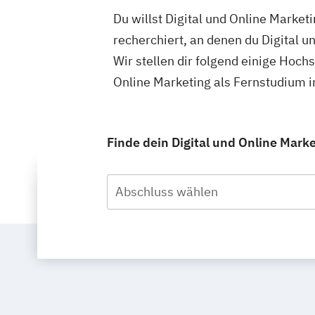
Du willst Digital und Online Market
recherchiert, an denen du Digital u
Wir stellen dir folgend einige Hoch
Online Marketing als Fernstudium i
Finde dein Digital und Online Mark
Abschluss wählen