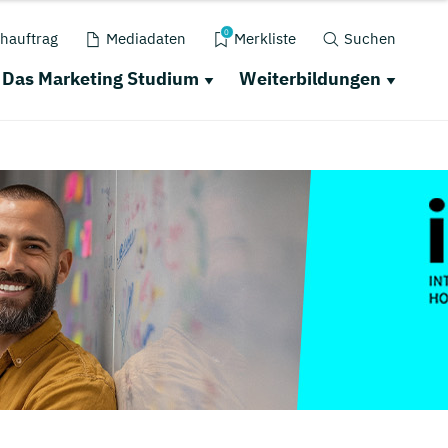
0
hauftrag
Mediadaten
Merkliste
Suchen
Das Marketing Studium
Weiterbildungen