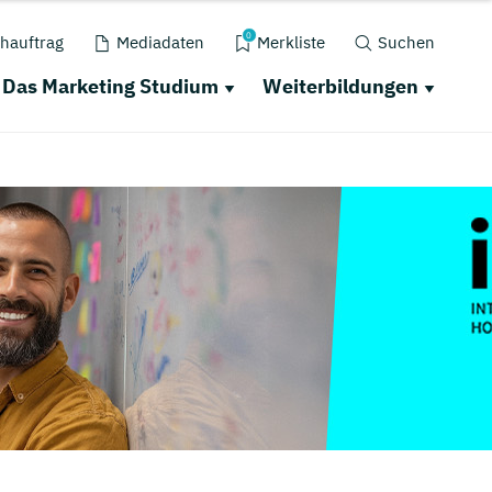
0
hauftrag
Mediadaten
Merkliste
Suchen
Das Marketing Studium
Weiterbildungen