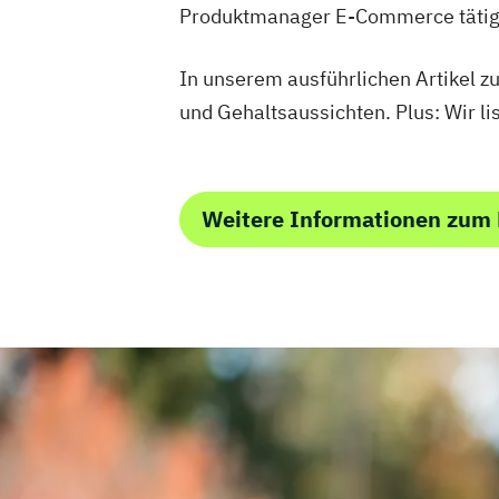
Produktmanager E-Commerce tätig
In unserem ausführlichen Artikel z
und Gehaltsaussichten. Plus: Wir li
Weitere Informationen zum 