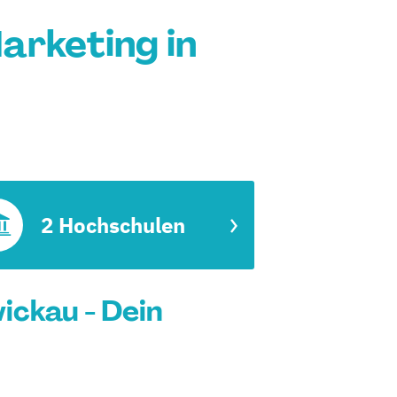
arketing in
2 Hochschulen
ickau - Dein