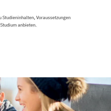
zu Studieninhalten, Voraussetzungen
g Studium anbieten.