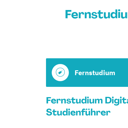
Fernstudiu
Fernstudium
Fernstudium Digita
Studienführer