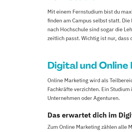
Mit einem Fernstudium bist du maxi
finden am Campus selbst statt. Die
nach Hochschule sind sogar die Lehr
zeitlich passt. Wichtig ist nur, dass
Digital und Online
Online Marketing wird als Teilbere
Fachkräfte verzichten. Ein Studium 
Unternehmen oder Agenturen.
Das erwartet dich im Dig
Zum Online Marketing zählen alle