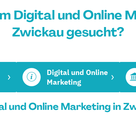
m Digital und Online M
Zwickau gesucht?
Digital und Online
Marketing
l und Online Marketing in Zw