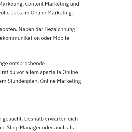
Marketing, Content Marketing und
olle Jobs im Online Marketing.
geboten. Neben der Bezeichnung
inekommunikation oder Mobile
änge entsprechende
st du vor allem spezielle Online
dem Stundenplan. Online Marketing
gesucht. Deshalb erwarten dich
ne Shop Manager oder auch als