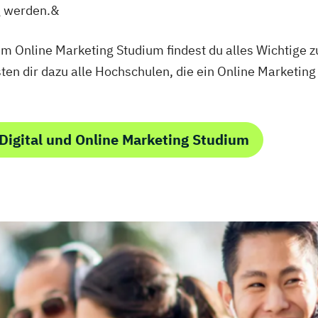
 werden.&
um Online Marketing Studium findest du alles Wichtige 
sten dir dazu alle Hochschulen, die ein Online Marketin
Digital und Online Marketing Studium