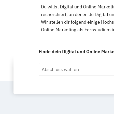
Du willst Digital und Online Marke
recherchiert, an denen du Digital u
Wir stellen dir folgend einige Hoch
Online Marketing als Fernstudium 
Finde dein Digital und Online Mark
Abschluss wählen