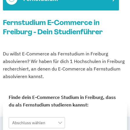
Fernstudium E-Commerce in
Freiburg - Dein Studienführer
Du willst E-Commerce als Fernstudium in Freiburg
absolvieren? Wir haben für dich 1 Hochschulen in Freiburg
recherchiert, an denen du E-Commerce als Fernstudium
absolvieren kannst.
Finde dein E-Commerce Studium in Freiburg, dass
du als Fernstudium studieren kannst:
Abschluss wählen