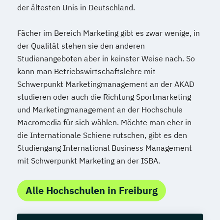
der ältesten Unis in Deutschland.
Fächer im Bereich Marketing gibt es zwar wenige, in
der Qualität stehen sie den anderen
Studienangeboten aber in keinster Weise nach. So
kann man Betriebswirtschaftslehre mit
Schwerpunkt Marketingmanagement an der AKAD
studieren oder auch die Richtung Sportmarketing
und Marketingmanagement an der Hochschule
Macromedia für sich wählen. Möchte man eher in
die Internationale Schiene rutschen, gibt es den
Studiengang International Business Management
mit Schwerpunkt Marketing an der ISBA.
Alle Hochschulen in Freiburg