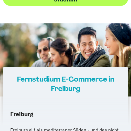
Fernstudium E-Commerce in
Freiburg
Freiburg
Freiburg gilt als mediterraner Süden - und das nicht