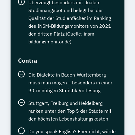
Überzeugt besonders mit dualem
Studienangebot und belegt bei der
Qualität der Studienfächer im Ranking
des INSM-Bildungsmonitors von 2021
den dritten Platz (Quelle: insm-
bildungsmonitor.de)
Contra
Die Dialekte in Baden-Württemberg
muss man mögen – besonders in einer
90-minütigen Statistik-Vorlesung
Stuttgart, Freiburg und Heidelberg
ranken unter den Top 5 der Städte mit
den höchsten Lebenshaltungskosten
Do you speak English? Eher nicht, würde