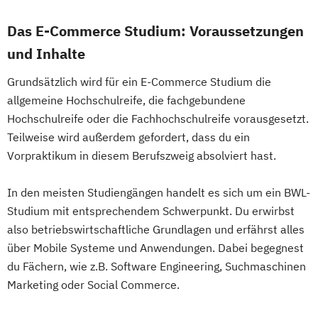
Das E-Commerce Studium: Voraussetzungen
und Inhalte
Grundsätzlich wird für ein E-Commerce Studium die
allgemeine Hochschulreife, die fachgebundene
Hochschulreife oder die Fachhochschulreife vorausgesetzt.
Teilweise wird außerdem gefordert, dass du ein
Vorpraktikum in diesem Berufszweig absolviert hast.
In den meisten Studiengängen handelt es sich um ein BWL-
Studium mit entsprechendem Schwerpunkt. Du erwirbst
also betriebswirtschaftliche Grundlagen und erfährst alles
über Mobile Systeme und Anwendungen. Dabei begegnest
du Fächern, wie z.B. Software Engineering, Suchmaschinen
Marketing oder Social Commerce.