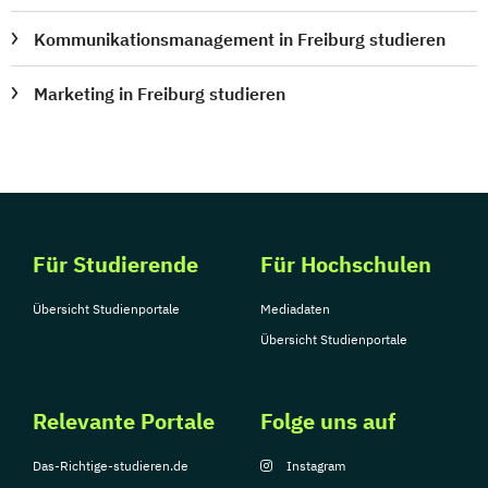
Kommunikationsmanagement in Freiburg studieren
Marketing in Freiburg studieren
Für Studierende
Für Hochschulen
Übersicht Studienportale
Mediadaten
Übersicht Studienportale
Relevante Portale
Folge uns auf
Das-Richtige-studieren.de
Instagram