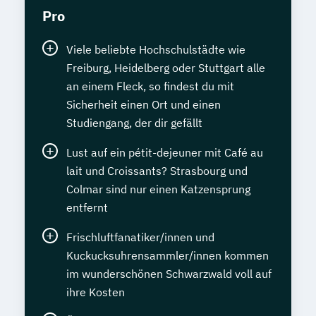
Pro
Viele beliebte Hochschulstädte wie
Freiburg, Heidelberg oder Stuttgart alle
an einem Fleck, so findest du mit
Sicherheit einen Ort und einen
Studiengang, der dir gefällt
Lust auf ein pétit-dejeuner mit Café au
lait und Croissants? Strasbourg und
Colmar sind nur einen Katzensprung
entfernt
Frischluftfanatiker/innen und
Kuckucksuhrensammler/innen kommen
im wunderschönen Schwarzwald voll auf
ihre Kosten