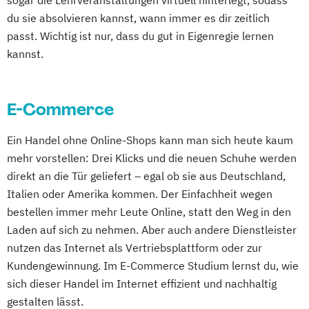
sogar die Lehrveranstaltungen virtuell hinterlegt, sodass
du sie absolvieren kannst, wann immer es dir zeitlich
passt. Wichtig ist nur, dass du gut in Eigenregie lernen
kannst.
E-Commerce
Ein Handel ohne Online-Shops kann man sich heute kaum
mehr vorstellen: Drei Klicks und die neuen Schuhe werden
direkt an die Tür geliefert – egal ob sie aus Deutschland,
Italien oder Amerika kommen. Der Einfachheit wegen
bestellen immer mehr Leute Online, statt den Weg in den
Laden auf sich zu nehmen. Aber auch andere Dienstleister
nutzen das Internet als Vertriebsplattform oder zur
Kundengewinnung. Im E-Commerce Studium lernst du, wie
sich dieser Handel im Internet effizient und nachhaltig
gestalten lässt.