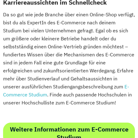
Karriereaussichten im Schnellcheck
Da so gut wie jede Branche über einen Online-Shop verfügt,
bist du als ExpertIn des E-Commerce nach deinem
Studium bei vielen Unternehmen gefragt. Egal ob es sich
um größere oder kleinere Betriebe handelt oder du
selbstständig einen Online-Vertrieb gründen möchtest –
fundiertes Wissen über die Mechanismen des E-Commerce
sind in jedem Fall eine gute Grundlage für eine
erfolgreichen und zukunftsorientierten Werdegang. Erfahre
mehr über Studienverlauf und Gehaltsaussichten in
unserer ausführlichen Studiengangsbeschreibung zum
E-
Commerce Studium
. Finde auch passende Hochschulen in
unserer Hochschulliste zum E-Commerce Studium!
Weitere Informationen zum E-Commerce
Studium