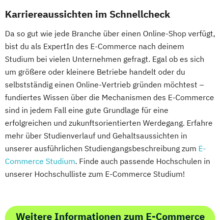
Karriereaussichten im Schnellcheck
Da so gut wie jede Branche über einen Online-Shop verfügt,
bist du als ExpertIn des E-Commerce nach deinem
Studium bei vielen Unternehmen gefragt. Egal ob es sich
um größere oder kleinere Betriebe handelt oder du
selbstständig einen Online-Vertrieb gründen möchtest –
fundiertes Wissen über die Mechanismen des E-Commerce
sind in jedem Fall eine gute Grundlage für eine
erfolgreichen und zukunftsorientierten Werdegang. Erfahre
mehr über Studienverlauf und Gehaltsaussichten in
unserer ausführlichen Studiengangsbeschreibung zum
E-
Commerce Studium
. Finde auch passende Hochschulen in
unserer Hochschulliste zum E-Commerce Studium!
Weitere Informationen zum E-Commerce