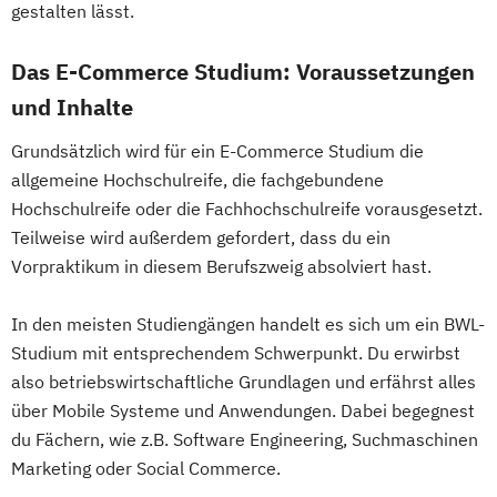
gestalten lässt.
Das E-Commerce Studium: Voraussetzungen
und Inhalte
Grundsätzlich wird für ein E-Commerce Studium die
allgemeine Hochschulreife, die fachgebundene
Hochschulreife oder die Fachhochschulreife vorausgesetzt.
Teilweise wird außerdem gefordert, dass du ein
Vorpraktikum in diesem Berufszweig absolviert hast.
In den meisten Studiengängen handelt es sich um ein BWL-
Studium mit entsprechendem Schwerpunkt. Du erwirbst
also betriebswirtschaftliche Grundlagen und erfährst alles
über Mobile Systeme und Anwendungen. Dabei begegnest
du Fächern, wie z.B. Software Engineering, Suchmaschinen
Marketing oder Social Commerce.