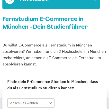
Fernstudium E-Commerce in
München - Dein Studienführer
Du willst E-Commerce als Fernstudium in München
absolvieren? Wir haben für dich 2 Hochschulen in München
recherchiert, an denen du E-Commerce als Fernstudium
absolvieren kannst.
Finde dein E-Commerce Studium in München, dass
du als Fernstudium studieren kannst:
Abschluss wählen