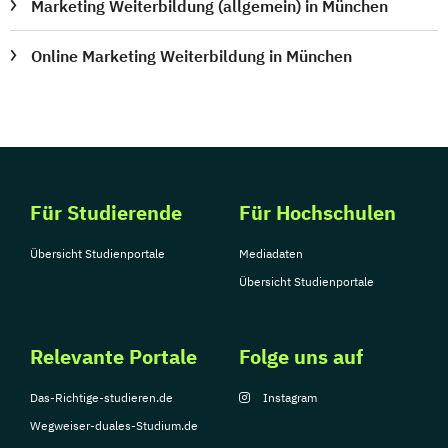
Marketing Weiterbildung (allgemein) in München
Online Marketing Weiterbildung in München
Für Studierende
Für Hochschulen
Übersicht Studienportale
Mediadaten
Übersicht Studienportale
Relevante Portale
Folge uns auf
Das-Richtige-studieren.de
Instagram
Wegweiser-duales-Studium.de