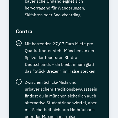
bayerische Umland eignet sich
hervorragend für Wanderungen,
Skifahren oder Snowboarding
Contra
Mit horrenden 27,87 Euro Miete pro
Quadratmeter steht München an der
Spitze der teuersten Städte
Deutschlands – da bleibt einem glatt
das “Stück Brezen” im Halse stecken
Zwischen Schicki-Micki und
urbayerischem Traditionsbewusstsein
findest du in München sicherlich auch
alternative Student/innenviertel, aber
mit Sicherheit nicht am Hofbräuhaus
oder der Maximilianstraße