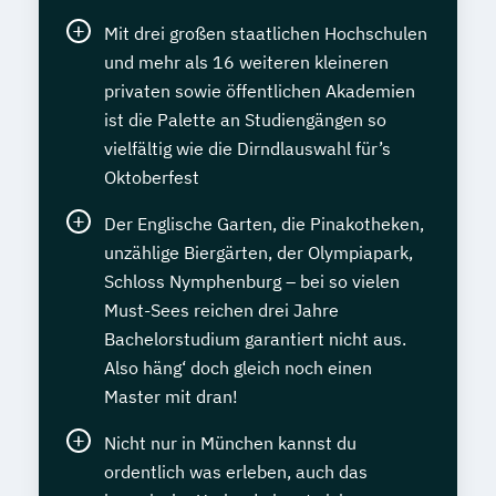
Mit drei großen staatlichen Hochschulen
und mehr als 16 weiteren kleineren
privaten sowie öffentlichen Akademien
ist die Palette an Studiengängen so
vielfältig wie die Dirndlauswahl für’s
Oktoberfest
Der Englische Garten, die Pinakotheken,
unzählige Biergärten, der Olympiapark,
Schloss Nymphenburg – bei so vielen
Must-Sees reichen drei Jahre
Bachelorstudium garantiert nicht aus.
Also häng‘ doch gleich noch einen
Master mit dran!
Nicht nur in München kannst du
ordentlich was erleben, auch das