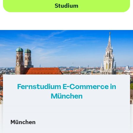
Studium
Fernstudium E-Commerce in
München
München