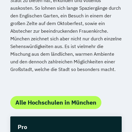
Stadt zu bieten hat, erkunden und vollends
auskosten. So lohnen sich lange Spaziergänge durch
den Englischen Garten, ein Besuch in einem der
großen Zelte auf dem Oktoberfest, sowie ein
Abstecher zur beeindruckenden Frauenkirche.
München zeichnet sich aber nicht nur durch einzelne
Sehenswürdigkeiten aus. Es ist vielmehr die
Mischung aus dem ländlichen, warmen Ambiente
und den dennoch zahlreichen Möglichkeiten einer
Großstadt, welche die Stadt so besonders macht.
Alle Hochschulen in München
Pro