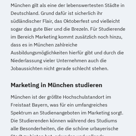
München gilt als eine der lebenswertesten Städte in
Deutschland. Grund dafür ist sicherlich ihr
südländischer Flair, das Oktoberfest und vielleicht
sogar das gute Bier und die Brezeln. Für Studierende
im Bereich Marketing kommt zusätzlich noch hinzu,
dass es in München zahlreiche
Ausbildungsmöglichkeiten hierfür gibt und durch die
Niederlassung vieler Unternehmen auch die
Jobaussichten nicht gerade schlecht stehen.
Marketing in München studieren
München ist der größte Hochschulstandort im
Freistaat Bayern, was für ein umfangreiches
Spektrum an Studienangeboten im Marketing sorgt.
Die Studierenden können während des Studiums
alle Besonderheiten, die die schöne urbayerische