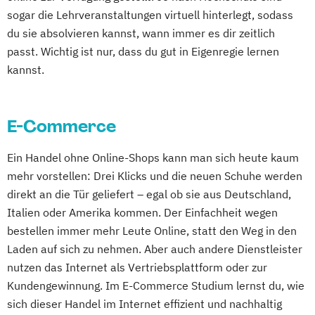
sogar die Lehrveranstaltungen virtuell hinterlegt, sodass
du sie absolvieren kannst, wann immer es dir zeitlich
passt. Wichtig ist nur, dass du gut in Eigenregie lernen
kannst.
E-Commerce
Ein Handel ohne Online-Shops kann man sich heute kaum
mehr vorstellen: Drei Klicks und die neuen Schuhe werden
direkt an die Tür geliefert – egal ob sie aus Deutschland,
Italien oder Amerika kommen. Der Einfachheit wegen
bestellen immer mehr Leute Online, statt den Weg in den
Laden auf sich zu nehmen. Aber auch andere Dienstleister
nutzen das Internet als Vertriebsplattform oder zur
Kundengewinnung. Im E-Commerce Studium lernst du, wie
sich dieser Handel im Internet effizient und nachhaltig