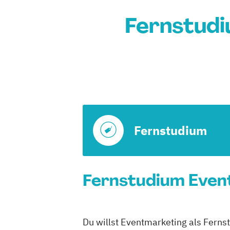
Fernstudi
Fernstudium
Fernstudium Event
Du willst Eventmarketing als Fernst