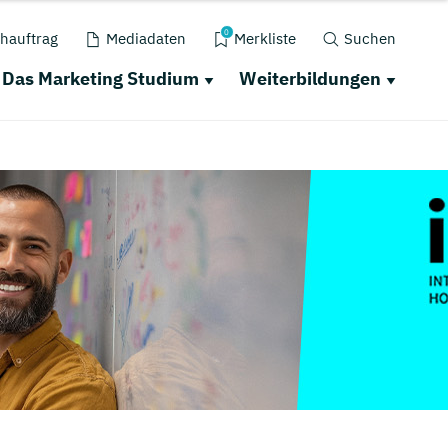
0
hauftrag
Mediadaten
Merkliste
Suchen
Das Marketing Studium
Weiterbildungen