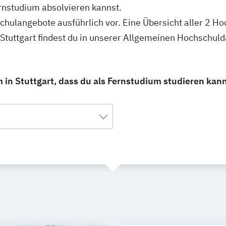
rnstudium absolvieren kannst.
schulangebote ausführlich vor. Eine Übersicht aller 2 H
Stuttgart findest du in unserer Allgemeinen Hochschul
in Stuttgart, dass du als Fernstudium studieren kann