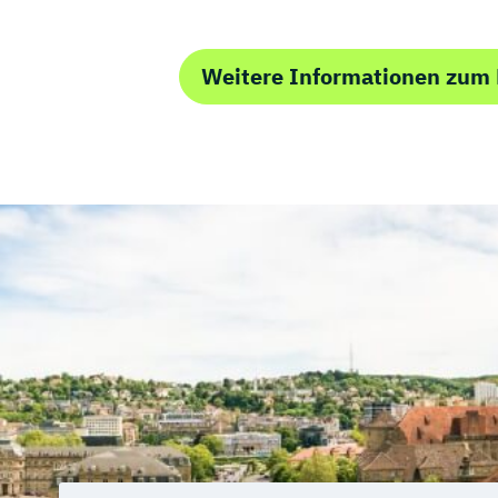
Weitere Informationen zum