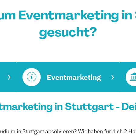
um Eventmarketing in
gesucht?
Eventmarketing
marketing in Stuttgart - De
udium in Stuttgart absolvieren? Wir haben für dich 2 Ho