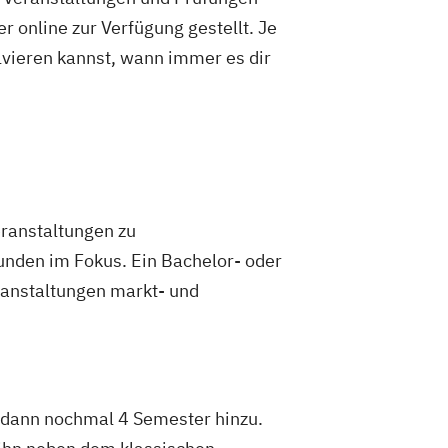
 online zur Verfügung gestellt. Je
olvieren kannst, wann immer es dir
ranstaltungen zu
unden im Fokus. Ein Bachelor- oder
ranstaltungen markt- und
 dann nochmal 4 Semester hinzu.