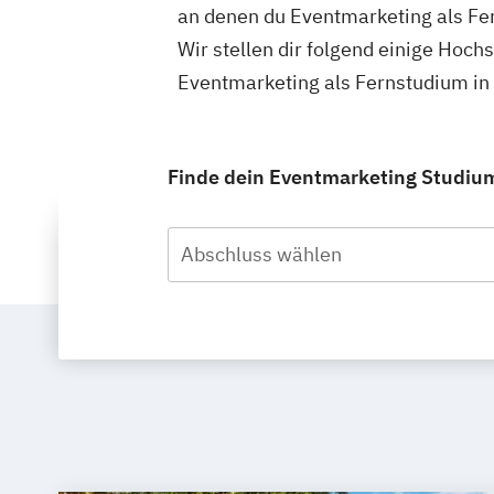
an denen du Eventmarketing als Fe
Wir stellen dir folgend einige Hoch
Eventmarketing als Fernstudium in 
Finde dein Eventmarketing Studium 
Abschluss wählen