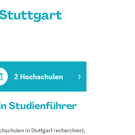
 Stuttgart
2 Hochschulen
in Studienführer
chschulen in Stuttgart recherchiert,