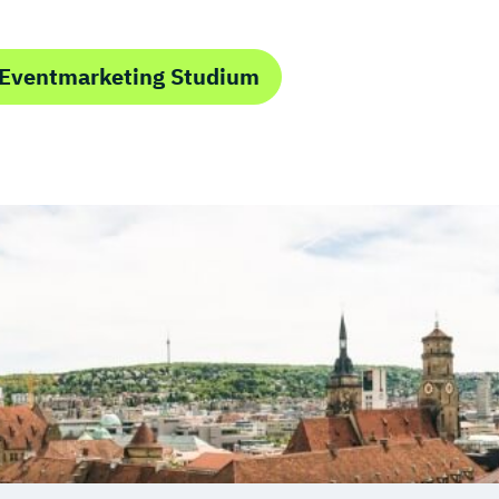
 Eventmarketing Studium