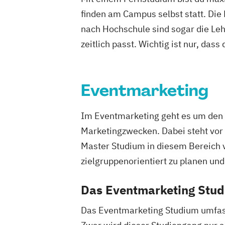
Wirtschaftspsychologie
finden am Campus selbst statt. Die
nach Hochschule sind sogar die Lehr
zeitlich passt. Wichtig ist nur, dass
Eventmarketing
Im Eventmarketing geht es um den 
Marketingzwecken. Dabei steht vor 
Master Studium in diesem Bereich 
zielgruppenorientiert zu planen un
Das Eventmarketing Stud
Das Eventmarketing Studium umfas