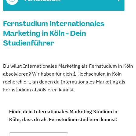
Fernstudium Internationales
Marketing in Köln - Dein
Studienführer
Du willst Internationales Marketing als Fernstudium in Köln
absolvieren? Wir haben für dich 1 Hochschulen in Köln
recherchiert, an denen du Internationales Marketing als
Fernstudium absolvieren kannst.
Finde dein Internationales Marketing Studium in
Köln, dass du als Fernstudium studieren kannst: