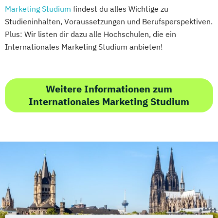
Marketing Studium
findest du alles Wichtige zu
Studieninhalten, Voraussetzungen und Berufsperspektiven.
Plus: Wir listen dir dazu alle Hochschulen, die ein
Internationales Marketing Studium anbieten!
Weitere Informationen zum
Internationales Marketing Studium