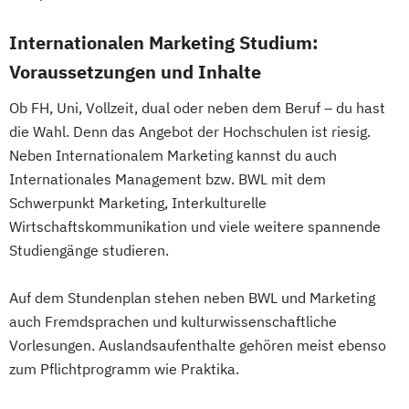
Internationalen Marketing Studium:
Voraussetzungen und Inhalte
Ob FH, Uni, Vollzeit, dual oder neben dem Beruf – du hast
die Wahl. Denn das Angebot der Hochschulen ist riesig.
Neben Internationalem Marketing kannst du auch
Internationales Management bzw. BWL mit dem
Schwerpunkt Marketing, Interkulturelle
Wirtschaftskommunikation und viele weitere spannende
Studiengänge studieren.
Auf dem Stundenplan stehen neben BWL und Marketing
auch Fremdsprachen und kulturwissenschaftliche
Vorlesungen. Auslandsaufenthalte gehören meist ebenso
zum Pflichtprogramm wie Praktika.