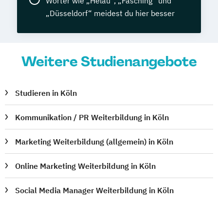
Wörter wie „Helau“, „Fasching“ und
„Düsseldorf“ meidest du hier besser
Weitere Studienangebote
Studieren in Köln
Kommunikation / PR Weiterbildung in Köln
Marketing Weiterbildung (allgemein) in Köln
Online Marketing Weiterbildung in Köln
Social Media Manager Weiterbildung in Köln