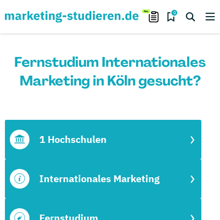
0
Fernstudium Internationales
Marketing in Köln gesucht?
1 Hochschulen
Internationales Marketing
Fernstudium