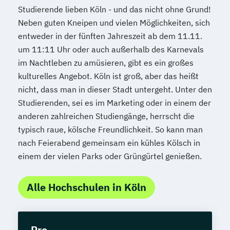
Studierende lieben Köln - und das nicht ohne Grund!
Neben guten Kneipen und vielen Möglichkeiten, sich
entweder in der fünften Jahreszeit ab dem 11.11.
um 11:11 Uhr oder auch außerhalb des Karnevals
im Nachtleben zu amüsieren, gibt es ein großes
kulturelles Angebot. Köln ist groß, aber das heißt
nicht, dass man in dieser Stadt untergeht. Unter den
Studierenden, sei es im Marketing oder in einem der
anderen zahlreichen Studiengänge, herrscht die
typisch raue, kölsche Freundlichkeit. So kann man
nach Feierabend gemeinsam ein kühles Kölsch in
einem der vielen Parks oder Grüngürtel genießen.
Alle Hochschulen in Köln
Pro