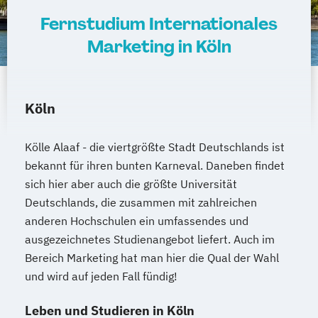
Fernstudium Internationales
Marketing in Köln
Köln
Kölle Alaaf - die viertgrößte Stadt Deutschlands ist
bekannt für ihren bunten Karneval. Daneben findet
sich hier aber auch die größte Universität
Deutschlands, die zusammen mit zahlreichen
anderen Hochschulen ein umfassendes und
ausgezeichnetes Studienangebot liefert. Auch im
Bereich Marketing hat man hier die Qual der Wahl
und wird auf jeden Fall fündig!
Leben und Studieren in Köln