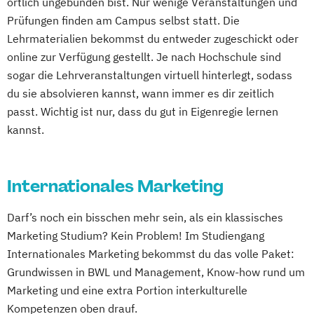
örtlich ungebunden bist. Nur wenige Veranstaltungen und
Prüfungen finden am Campus selbst statt. Die
Lehrmaterialien bekommst du entweder zugeschickt oder
online zur Verfügung gestellt. Je nach Hochschule sind
sogar die Lehrveranstaltungen virtuell hinterlegt, sodass
du sie absolvieren kannst, wann immer es dir zeitlich
passt. Wichtig ist nur, dass du gut in Eigenregie lernen
kannst.
Internationales Marketing
Darf’s noch ein bisschen mehr sein, als ein klassisches
Marketing Studium? Kein Problem! Im Studiengang
Internationales Marketing bekommst du das volle Paket:
Grundwissen in BWL und Management, Know-how rund um
Marketing und eine extra Portion interkulturelle
Kompetenzen oben drauf.