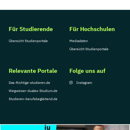
Für Studierende
Für Hochschulen
Übersicht Studienportale
Mediadaten
Übersicht Studienportale
Relevante Portale
Folge uns auf
Das-Richtige-studieren.de
Instagram
Wegweiser-duales-Studium.de
Studieren-berufsbegleitend.de