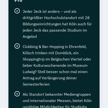
Jeder Jeck ist anders – und als
drittgrößter Hochschulstandort mit 28
Bildungseinrichtungen hat Köln auch für
jeden Jeck das passende Studium im
Angebot
Clubbing & Bar-Hopping in Ehrenfeld,
Kölsch trinken mit Domblick, ein
Shoppingtrip im Belgischen Viertel oder
lieber Kulturwochenende im Museum
Ludwig? Stell besser schon mal einen
Antrag auf Verlängerung deiner
Semesterferien
Als Standort bekannter Mediengruppen
und internationaler Messen, bietet Köln
unzählige Möglichkeiten für Studijobs