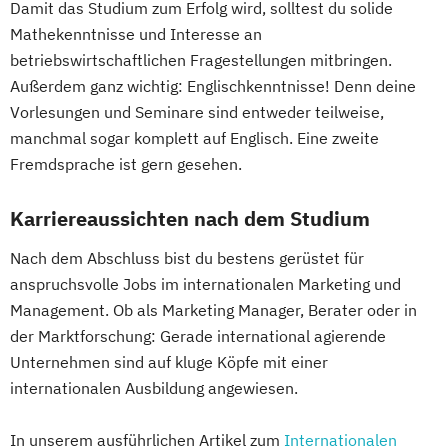
Damit das Studium zum Erfolg wird, solltest du solide
Mathekenntnisse und Interesse an
betriebswirtschaftlichen Fragestellungen mitbringen.
Außerdem ganz wichtig: Englischkenntnisse! Denn deine
Vorlesungen und Seminare sind entweder teilweise,
manchmal sogar komplett auf Englisch. Eine zweite
Fremdsprache ist gern gesehen.
Karriereaussichten nach dem Studium
Nach dem Abschluss bist du bestens gerüstet für
anspruchsvolle Jobs im internationalen Marketing und
Management. Ob als Marketing Manager, Berater oder in
der Marktforschung: Gerade international agierende
Unternehmen sind auf kluge Köpfe mit einer
internationalen Ausbildung angewiesen.
In unserem ausführlichen Artikel zum
Internationalen