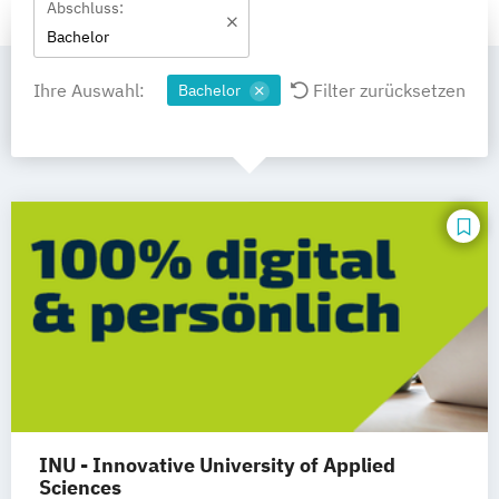
Abschluss:
Bachelor
Ihre Auswahl:
Filter zurücksetzen
Bachelor
INU - Innovative University of Applied
Sciences