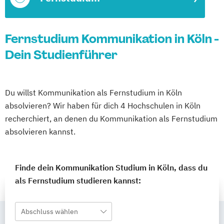
Fernstudium Kommunikation in Köln -
Dein Studienführer
Du willst Kommunikation als Fernstudium in Köln
absolvieren? Wir haben für dich 4 Hochschulen in Köln
recherchiert, an denen du Kommunikation als Fernstudium
absolvieren kannst.
Finde dein Kommunikation Studium in Köln, dass du
als Fernstudium studieren kannst:
Abschluss wählen