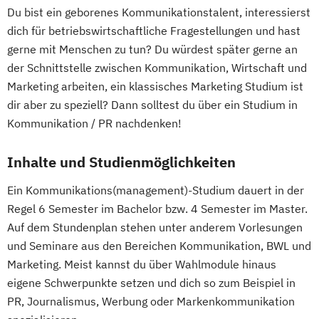
Du bist ein geborenes Kommunikationstalent, interessierst
dich für betriebswirtschaftliche Fragestellungen und hast
gerne mit Menschen zu tun? Du würdest später gerne an
der Schnittstelle zwischen Kommunikation, Wirtschaft und
Marketing arbeiten, ein klassisches Marketing Studium ist
dir aber zu speziell? Dann solltest du über ein Studium in
Kommunikation / PR nachdenken!
Inhalte und Studienmöglichkeiten
Ein Kommunikations(management)-Studium dauert in der
Regel 6 Semester im Bachelor bzw. 4 Semester im Master.
Auf dem Stundenplan stehen unter anderem Vorlesungen
und Seminare aus den Bereichen Kommunikation, BWL und
Marketing. Meist kannst du über Wahlmodule hinaus
eigene Schwerpunkte setzen und dich so zum Beispiel in
PR, Journalismus, Werbung oder Markenkommunikation