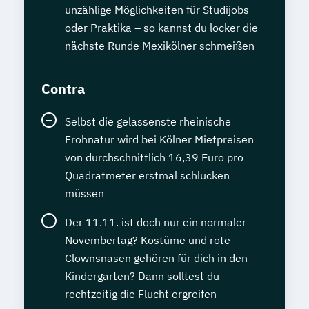
unzählige Möglichkeiten für Studijobs
oder Praktika – so kannst du locker die
nächste Runde Mexikölner schmeißen
Contra
Selbst die gelassenste rheinische
Frohnatur wird bei Kölner Mietpreisen
von durchschnittlich 16,39 Euro pro
Quadratmeter erstmal schlucken
müssen
Der 11.11. ist doch nur ein normaler
Novembertag? Kostüme und rote
Clownsnasen gehören für dich in den
Kindergarten? Dann solltest du
rechtzeitig die Flucht ergreifen