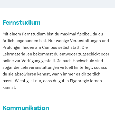
Fernstudium
Mit einem Fernstudium bist du maximal flexibel, da du
örtlich ungebunden bist. Nur wenige Veranstaltungen und
Prüfungen finden am Campus selbst statt. Die
Lehrmaterialien bekommst du entweder zugeschickt oder
online zur Verfügung gestellt. Je nach Hochschule sind
sogar die Lehrveranstaltungen virtuell hinterlegt, sodass
du sie absolvieren kannst, wann immer es dir zeitlich
passt. Wichtig ist nur, dass du gut in Eigenregie lernen
kannst.
Kommunikation