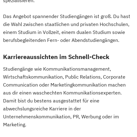
spezialisieren.
Das Angebot spannender Studiengängen ist groß. Du hast
die Wahl zwischen staatlichen und privaten Hochschulen,
einem Studium in Vollzeit, einem dualen Studium sowie
berufsbegleitenden Fern- oder Abendstudiengängen.
Karriereaussichten im Schnell-Check
Studiengänge wie Kommunikationsmanagement,
Wirtschaftskommunikation, Public Relations, Corporate
Communication oder Marketingkommunikation machen
aus dir einen waschechten Kommunikationsexperten.
Damit bist du bestens ausgestattet für eine
abwechslungsreiche Karriere in der
Unternehmenskommunikation, PR, Werbung oder im
Marketing.