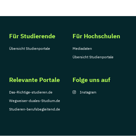
Für Studierende
Für Hochschulen
Übersicht Studienportale
Mediadaten
Übersicht Studienportale
Relevante Portale
Folge uns auf
Das-Richtige-studieren.de
Instagram
Wegweiser-duales-Studium.de
Studieren-berufsbegleitend.de