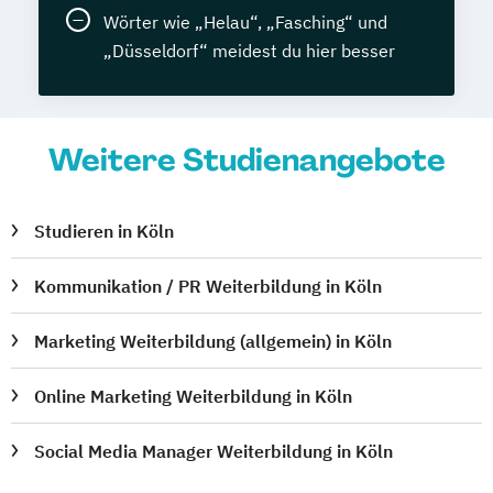
Wörter wie „Helau“, „Fasching“ und
„Düsseldorf“ meidest du hier besser
Weitere Studienangebote
Studieren in Köln
Kommunikation / PR Weiterbildung in Köln
Marketing Weiterbildung (allgemein) in Köln
Online Marketing Weiterbildung in Köln
Social Media Manager Weiterbildung in Köln