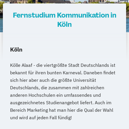
Fernstudium Kommunikation in
Köln
Köln
Kölle Alaaf - die viertgrößte Stadt Deutschlands ist
bekannt für ihren bunten Karneval. Daneben findet
sich hier aber auch die größte Universität
Deutschlands, die zusammen mit zahlreichen
anderen Hochschulen ein umfassendes und
ausgezeichnetes Studienangebot liefert. Auch im
Bereich Marketing hat man hier die Qual der Wahl
und wird auf jeden Fall fündig!