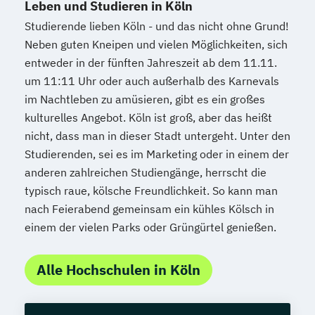
Leben und Studieren in Köln
Studierende lieben Köln - und das nicht ohne Grund!
Neben guten Kneipen und vielen Möglichkeiten, sich
entweder in der fünften Jahreszeit ab dem 11.11.
um 11:11 Uhr oder auch außerhalb des Karnevals
im Nachtleben zu amüsieren, gibt es ein großes
kulturelles Angebot. Köln ist groß, aber das heißt
nicht, dass man in dieser Stadt untergeht. Unter den
Studierenden, sei es im Marketing oder in einem der
anderen zahlreichen Studiengänge, herrscht die
typisch raue, kölsche Freundlichkeit. So kann man
nach Feierabend gemeinsam ein kühles Kölsch in
einem der vielen Parks oder Grüngürtel genießen.
Alle Hochschulen in Köln