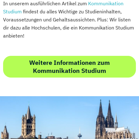
In unserem ausführlichen Artikel zum
Kommunikation
Studium
findest du alles Wichtige zu Studieninhalten,
Voraussetzungen und Gehaltsaussichten. Plus: Wir listen
dir dazu alle Hochschulen, die ein Kommunikation Studium
anbieten!
Weitere Informationen zum
Kommunikation Studium