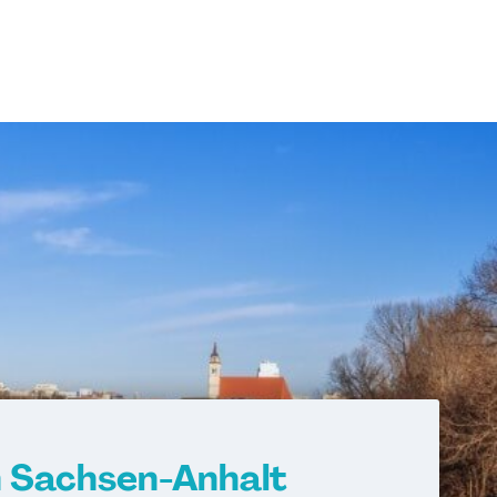
 Sachsen-Anhalt