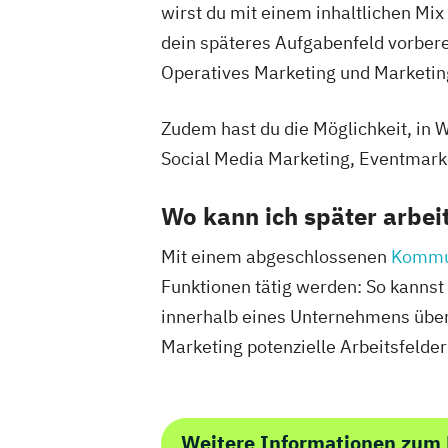
wirst du mit einem inhaltlichen M
dein späteres Aufgabenfeld vorbere
Operatives Marketing und Marketing
Zudem hast du die Möglichkeit, in 
Social Media Marketing, Eventmark
Wo kann ich später arbei
Mit einem abgeschlossenen
Kommu
Funktionen tätig werden: So kannst
innerhalb eines Unternehmens über
Marketing potenzielle Arbeitsfelder 
Weitere Informationen zu