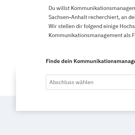
Du willst Kommunikationsmanagemen
Sachsen-Anhalt recherchiert, an 
Wir stellen dir folgend einige Hoch
Kommunikationsmanagement als Fer
Finde dein Kommunikationsmanagem
Abschluss wählen