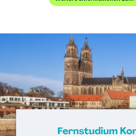
Fernstudium Ko