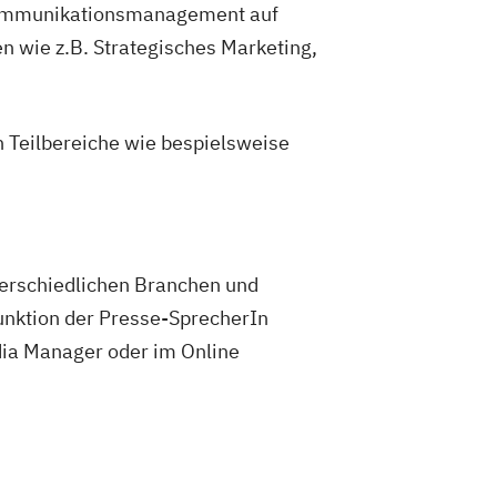
d Kommunikationsmanagement auf
n wie z.B. Strategisches Marketing,
 Teilbereiche wie bespielsweise
terschiedlichen Branchen und
Funktion der Presse-SprecherIn
dia Manager oder im Online