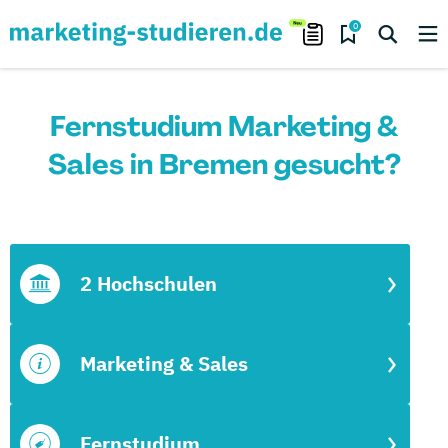
0
Fernstudium Marketing &
Sales in Bremen gesucht?
2 Hochschulen
Marketing & Sales
Fernstudium