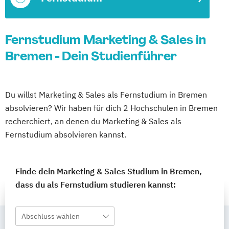
Fernstudium Marketing & Sales in
Bremen - Dein Studienführer
Du willst Marketing & Sales als Fernstudium in Bremen
absolvieren? Wir haben für dich 2 Hochschulen in Bremen
recherchiert, an denen du Marketing & Sales als
Fernstudium absolvieren kannst.
Finde dein Marketing & Sales Studium in Bremen,
dass du als Fernstudium studieren kannst:
Abschluss wählen