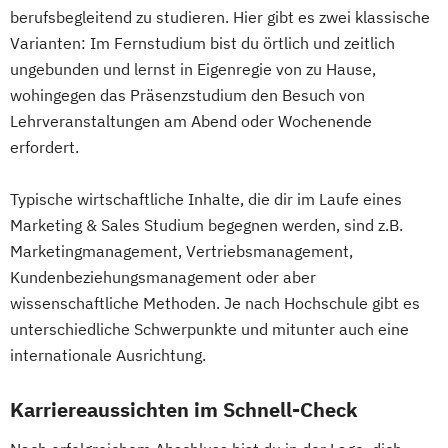
berufsbegleitend zu studieren. Hier gibt es zwei klassische
Varianten: Im Fernstudium bist du örtlich und zeitlich
ungebunden und lernst in Eigenregie von zu Hause,
wohingegen das Präsenzstudium den Besuch von
Lehrveranstaltungen am Abend oder Wochenende
erfordert.
Typische wirtschaftliche Inhalte, die dir im Laufe eines
Marketing & Sales Studium begegnen werden, sind z.B.
Marketingmanagement, Vertriebsmanagement,
Kundenbeziehungsmanagement oder aber
wissenschaftliche Methoden. Je nach Hochschule gibt es
unterschiedliche Schwerpunkte und mitunter auch eine
internationale Ausrichtung.
Karriereaussichten im Schnell-Check