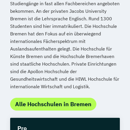
Studiengänge in fast allen Fachbereichen angeboten
bekommen. An der privaten Jacobs University
Bremen ist die Lehrsprache Englisch. Rund 1300
Studenten sind hier immatrikuliert. Die Hochschule
Bremen hat den Fokus auf ein überwiegend
internationales Fächerspektrum mit
Auslandsaufenthalten gelegt. Die Hochschule für
Künste Bremen und die Hochschule Bremerhaven
sind staatliche Hochschulen. Private Einrichtungen
sind die Apollon Hochschule der
Gesundheitswirtschaft und die HIWL Hochschule für
internationale Wirtschaft und Logistik.
Alle Hochschulen in Bremen
Pro