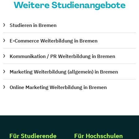
Weitere Studienangebote
Studieren in Bremen
E-Commerce Weiterbildung in Bremen
Kommunikation / PR Weiterbildung in Bremen
Marketing Weiterbildung (allgemein) in Bremen
Online Marketing Weiterbildung in Bremen
Für Studierende
Für Hochschulen