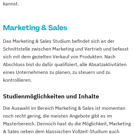
kannst.
Marketing & Sales
Das Marketing & Sales Studium befindet sich an der
Schnittstelle zwischen Marketing und Vertrieb und befasst
sich mit dem gezielten Verkauf von Produkten. Nach
Abschluss bist du dafür qualifiziert, alle Absatzaktivitäten
eines Unternehmens zu planen, zu steuern und zu
kontrollieren.
Studienmöglichkeiten und Inhalte
Die Auswahl im Bereich Marketing & Sales ist momentan
noch recht gering, die meisten Angebote gibt es im
Masterbereich. Dennoch hast du die Möglichkeit, Marketing
& Sales neben dem klassischen Vollzeit-Studium auch