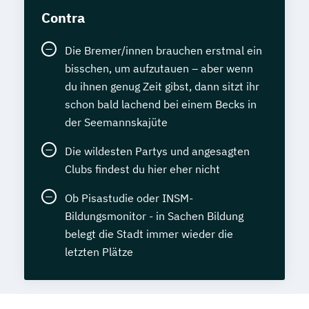
Contra
Die Bremer/innen brauchen erstmal ein
bisschen, um aufzutauen – aber wenn
du ihnen genug Zeit gibst, dann sitzt ihr
schon bald lachend bei einem Becks in
der Seemannskajüte
Die wildesten Partys und angesagten
Clubs findest du hier eher nicht
Ob Pisastudie oder INSM-
Bildungsmonitor - in Sachen Bildung
belegt die Stadt immer wieder die
letzten Plätze