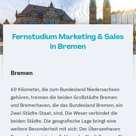
Fernstudium Marketing & Sales
in Bremen
Bremen
60 Kilometer, die zum Bundesland Niedersachsen
gehören, trennen die beiden Großstädte Bremen
und Bremerhaven, die das Bundesland Bremen, ein
Zwei-Städte-Staat, sind. Die Weser verbindet die
beiden Städte. Die geografische Lage bringt eine
weitere Besonderheit mit sich: Der Überseehaven