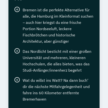
Bremen ist die perfekte Alternative für
alle, die Hamburg im Kleinformat suchen
– auch hier kriegst du eine frische
Portion Nordseeluft, leckere
Fischbrötchen und historische
Architektur, aber günstiger
Das Nordlicht besticht mit einer großen
Universität und mehreren, kleineren
Hochschulen, die alles bieten, was das
Studi-Anfänger/innenherz begehrt
Wat du willst ins Watt? Na dann buch‘
dir die nächste Mitfahrgelegenheit und
fahre ins 60 Kilometer entfernte
Bremerhaven