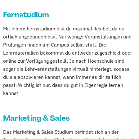
Schwarzheide/Oberspreewald-Lausitz bei
Dresden
Fernstudium
Mit einem Fernstudium bist du maximal flexibel, da du
örtlich ungebunden bist. Nur wenige Veranstaltungen und
Prüfungen finden am Campus selbst statt. Die
Lehrmaterialien bekommst du entweder zugeschickt oder
online zur Verfügung gestellt. Je nach Hochschule sind
sogar die Lehrveranstaltungen virtuell hinterlegt, sodass
du sie absolvieren kannst, wann immer es dir zeitlich
passt. Wichtig ist nur, dass du gut in Eigenregie lernen
kannst.
Marketing & Sales
Das Marketing & Sales Studium befindet sich an der