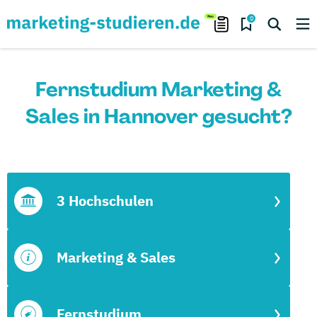
0
Fernstudium Marketing &
Sales in Hannover gesucht?
3 Hochschulen
Marketing & Sales
Fernstudium