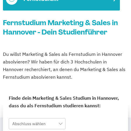
Fernstudium Marketing & Sales in
Hannover - Dein Studienführer
Du willst Marketing & Sales als Fernstudium in Hannover
absolvieren? Wir haben für dich 3 Hochschulen in
Hannover recherchiert, an denen du Marketing & Sales als
Fernstudium absolvieren kannst.
Finde dein Marketing & Sales Studium in Hannover,
dass du als Fernstudium studieren kannst:
Abschluss wählen