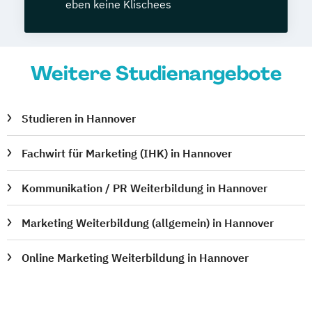
eben keine Klischees
Weitere Studienangebote
Studieren in Hannover
Fachwirt für Marketing (IHK) in Hannover
Kommunikation / PR Weiterbildung in Hannover
Marketing Weiterbildung (allgemein) in Hannover
Online Marketing Weiterbildung in Hannover