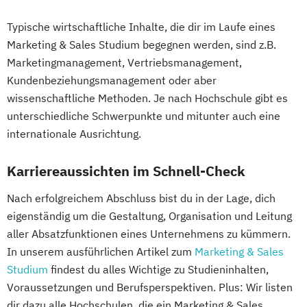
Typische wirtschaftliche Inhalte, die dir im Laufe eines
Marketing & Sales Studium begegnen werden, sind z.B.
Marketingmanagement, Vertriebsmanagement,
Kundenbeziehungsmanagement oder aber
wissenschaftliche Methoden. Je nach Hochschule gibt es
unterschiedliche Schwerpunkte und mitunter auch eine
internationale Ausrichtung.
Karriereaussichten im Schnell-Check
Nach erfolgreichem Abschluss bist du in der Lage, dich
eigenständig um die Gestaltung, Organisation und Leitung
aller Absatzfunktionen eines Unternehmens zu kümmern.
In unserem ausführlichen Artikel zum
Marketing & Sales
Studium
findest du alles Wichtige zu Studieninhalten,
Voraussetzungen und Berufsperspektiven. Plus: Wir listen
dir dazu alle Hochschulen, die ein Marketing & Sales