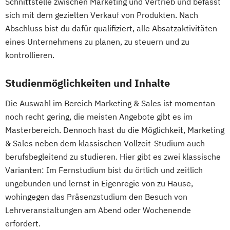
Schnittstelle zwischen Marketing und Vertrieb und befasst
sich mit dem gezielten Verkauf von Produkten. Nach
Abschluss bist du dafür qualifiziert, alle Absatzaktivitäten
eines Unternehmens zu planen, zu steuern und zu
kontrollieren.
Studienmöglichkeiten und Inhalte
Die Auswahl im Bereich Marketing & Sales ist momentan
noch recht gering, die meisten Angebote gibt es im
Masterbereich. Dennoch hast du die Möglichkeit, Marketing
& Sales neben dem klassischen Vollzeit-Studium auch
berufsbegleitend zu studieren. Hier gibt es zwei klassische
Varianten: Im Fernstudium bist du örtlich und zeitlich
ungebunden und lernst in Eigenregie von zu Hause,
wohingegen das Präsenzstudium den Besuch von
Lehrveranstaltungen am Abend oder Wochenende
erfordert.