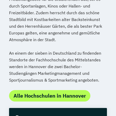
durch Sportanlagen, Kinos oder Hallen- und
Freizeitbäder. Zudem herrscht durch das schöne
Stadtbild mit Kostbarkeiten alter Backsteinkunst
und den Herrenhäuser Gärten, die als bester Park
Europas gelten, eine angenehme und gemütliche
Atmosphäre in der Stadt.
An einem der sieben in Deutschland zu findenden
Standorte der Fachhochschule des Mittelstandes
werden in Hannover die zwei Bachelor-
Studiengängen Marketingmanagement und
Sportjournalismus & Sportmarketing angeboten.
Alle Hochschulen in Hannover