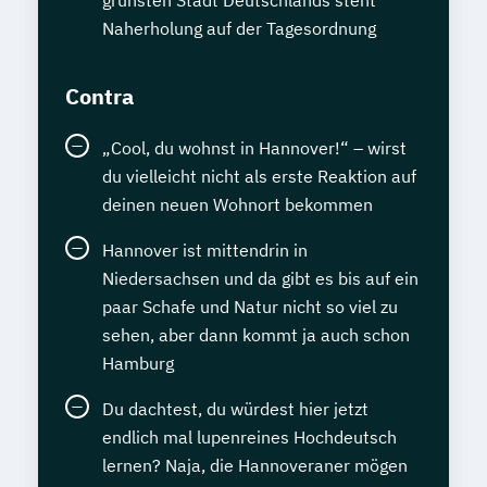
Naherholung auf der Tagesordnung
Contra
„Cool, du wohnst in Hannover!“ – wirst
du vielleicht nicht als erste Reaktion auf
deinen neuen Wohnort bekommen
Hannover ist mittendrin in
Niedersachsen und da gibt es bis auf ein
paar Schafe und Natur nicht so viel zu
sehen, aber dann kommt ja auch schon
Hamburg
Du dachtest, du würdest hier jetzt
endlich mal lupenreines Hochdeutsch
lernen? Naja, die Hannoveraner mögen