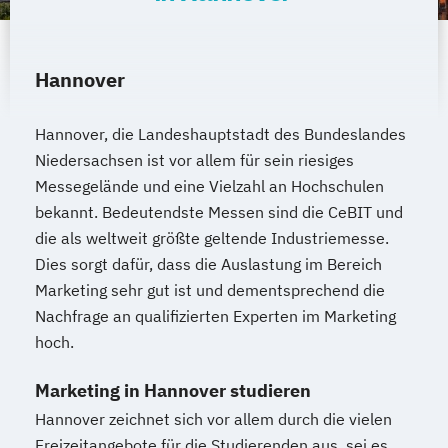
Hannover
Hannover, die Landeshauptstadt des Bundeslandes
Niedersachsen ist vor allem für sein riesiges
Messegelände und eine Vielzahl an Hochschulen
bekannt. Bedeutendste Messen sind die CeBIT und
die als weltweit größte geltende Industriemesse.
Dies sorgt dafür, dass die Auslastung im Bereich
Marketing sehr gut ist und dementsprechend die
Nachfrage an qualifizierten Experten im Marketing
hoch.
Marketing in Hannover studieren
Hannover zeichnet sich vor allem durch die vielen
Freizeitangebote für die Studierenden aus, sei es