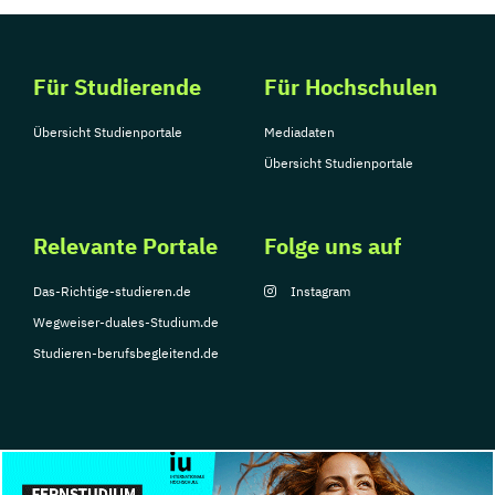
Für Studierende
Für Hochschulen
Übersicht Studienportale
Mediadaten
Übersicht Studienportale
Relevante Portale
Folge uns auf
Das-Richtige-studieren.de
Instagram
Wegweiser-duales-Studium.de
Studieren-berufsbegleitend.de