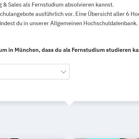
g & Sales als Fernstudium absolvieren kannst.
schulangebote ausführlich vor. Eine Übersicht aller 6 
findest du in unserer Allgemeinen Hochschuldatenbank.
ium in München, dass du als Fernstudium studieren ka