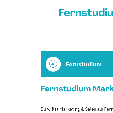
Fernstudi
Fernstudium
Fernstudium Marke
Du willst Marketing & Sales als Fe