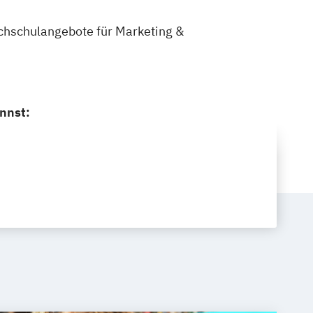
Hochschulangebote für Marketing &
nnst: