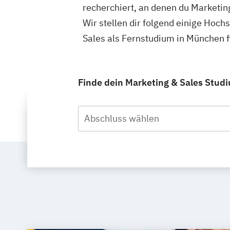
recherchiert, an denen du Marketin
Wir stellen dir folgend einige Hoch
Sales als Fernstudium in München 
Finde dein Marketing & Sales Stud
Abschluss wählen