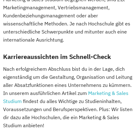
Marketingmanagement, Vertriebsmanagement,
Kundenbeziehungsmanagement oder aber
wissenschaftliche Methoden. Je nach Hochschule gibt es
unterschiedliche Schwerpunkte und mitunter auch eine
internationale Ausrichtung.
Karriereaussichten im Schnell-Check
Nach erfolgreichem Abschluss bist du in der Lage, dich
eigenständig um die Gestaltung, Organisation und Leitung
aller Absatzfunktionen eines Unternehmens zu kümmern.
In unserem ausführlichen Artikel zum
Marketing & Sales
Studium
findest du alles Wichtige zu Studieninhalten,
Voraussetzungen und Berufsperspektiven. Plus: Wir listen
dir dazu alle Hochschulen, die ein Marketing & Sales
Studium anbieten!