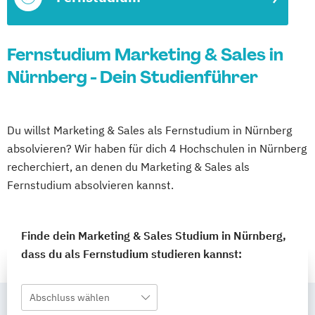
Fernstudium Marketing & Sales in
Nürnberg - Dein Studienführer
Du willst Marketing & Sales als Fernstudium in Nürnberg
absolvieren? Wir haben für dich 4 Hochschulen in Nürnberg
recherchiert, an denen du Marketing & Sales als
Fernstudium absolvieren kannst.
Finde dein Marketing & Sales Studium in Nürnberg,
dass du als Fernstudium studieren kannst:
Abschluss wählen