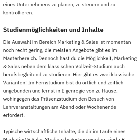
eines Unternehmens zu planen, zu steuern und zu
kontrollieren.
Studienmöglichkeiten und Inhalte
Die Auswahl im Bereich Marketing & Sales ist momentan
noch recht gering, die meisten Angebote gibt es im
Masterbereich. Dennoch hast du die Möglichkeit, Marketing
& Sales neben dem klassischen Vollzeit-Studium auch
berufsbegleitend zu studieren. Hier gibt es zwei klassische
Varianten: Im Fernstudium bist du örtlich und zeitlich
ungebunden und lernst in Eigenregie von zu Hause,
wohingegen das Präsenzstudium den Besuch von
Lehrveranstaltungen am Abend oder Wochenende
erfordert.
Typische wirtschaftliche Inhalte, die dir im Laufe eines
Marketing & Sales Studium begegnen werden, sind z.B.