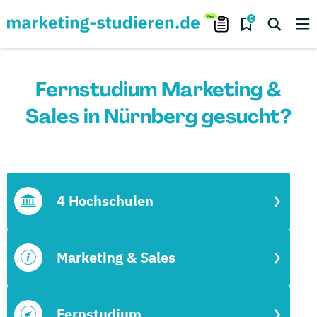
0
Fernstudium Marketing &
Sales in Nürnberg gesucht?
4 Hochschulen
Marketing & Sales
Fernstudium