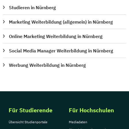
Studieren in Nürnberg
Marketing Weiterbildung (allgemein) in Nürnberg
Online Marketing Weiterbildung in Nürnberg
Social Media Manager Weiterbildung in Nürnberg
Werbung Weiterbildung in Nürnberg
Für Studierende
Für Hochschulen
Übersicht Studienportale
Mediadaten