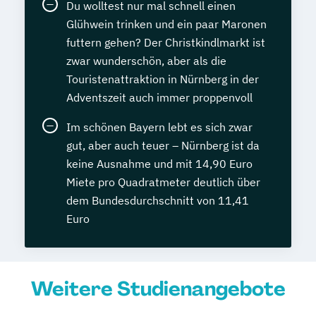
Du wolltest nur mal schnell einen
Glühwein trinken und ein paar Maronen
futtern gehen? Der Christkindlmarkt ist
zwar wunderschön, aber als die
Touristenattraktion in Nürnberg in der
Adventszeit auch immer proppenvoll
Im schönen Bayern lebt es sich zwar
gut, aber auch teuer – Nürnberg ist da
keine Ausnahme und mit 14,90 Euro
Miete pro Quadratmeter deutlich über
dem Bundesdurchschnitt von 11,41
Euro
Weitere Studienangebote