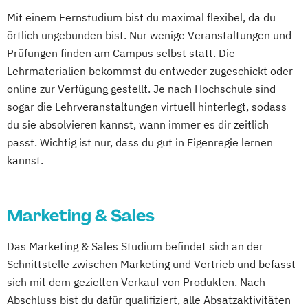
Mit einem Fernstudium bist du maximal flexibel, da du
örtlich ungebunden bist. Nur wenige Veranstaltungen und
Prüfungen finden am Campus selbst statt. Die
Lehrmaterialien bekommst du entweder zugeschickt oder
online zur Verfügung gestellt. Je nach Hochschule sind
sogar die Lehrveranstaltungen virtuell hinterlegt, sodass
du sie absolvieren kannst, wann immer es dir zeitlich
passt. Wichtig ist nur, dass du gut in Eigenregie lernen
kannst.
Marketing & Sales
Das Marketing & Sales Studium befindet sich an der
Schnittstelle zwischen Marketing und Vertrieb und befasst
sich mit dem gezielten Verkauf von Produkten. Nach
Abschluss bist du dafür qualifiziert, alle Absatzaktivitäten