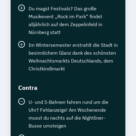
Du magst Festivals? Das große
Musikevent „Rock im Park“ findet
alljährlich auf dem Zeppelinfeld in
Nürnberg statt
Im Wintersemester erstrahlt die Stadt in
besinnlichem Glanz dank des schönsten
Weihnachtsmarkts Deutschlands, dem
Christkindlmarkt
Contra
U- und S-Bahnen fahren rund um die
Uhr? Fehlanzeige! Am Wochenende
musst du nachts auf die Nightliner-
Busse umsteigen