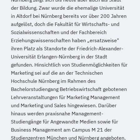
der Bildung. Zwar wurde die ehemalige Universität
in Altdorf bei Nürnberg bereits vor über 200 Jahren
aufgelöst, doch die Fakultät für Wirtschafts- und
Sozialwissenschaften und der Fachbereich
Erziehungswissenschaften haben „ersatzweise"
ihren Platz als Standorte der Friedrich-Alexander-
Universität Erlangen-Nürnberg in der Stadt
gefunden. Hinsichtlich von Studienmöglichkeiten für
Marketing sei auf die an der Technischen
Hochschule Nürnberg im Rahmen des
Bachelorstudiengang Betriebswirtschaft gebotenen
Lehrveranstaltungen für Marketing Management
und Marketing und Sales hingewiesen. Darüber
hinaus werden praxisnahe Management-
Studiengänge für Angewandte Medien sowie für
Business Management am Campus M 21 der
Studienzentren München und Nürnberg angeboten.