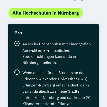
Alle Hochschulen in Nürnberg
Pro
An sechs Hochschulen mit einer großen
Auswahl an allen möglichen
Studienrichtungen kannst du in
Nürnberg studieren.
Wenn du dich für ein Studium an der
Friedrich-Alexander-Universität (FAU)
Erlangen-Nürnberg entscheidest, dann
darfst du gleich zwei neue Städte
entdecken: Nürnberg und das knapp 20
Kilometer entfernte Erlangen