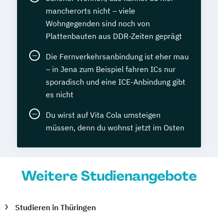
mancherorts nicht – viele
Wohngegenden sind noch von
Plattenbauten aus DDR-Zeiten geprägt
Die Fernverkehrsanbindung ist eher mau
– in Jena zum Beispiel fahren ICs nur
sporadisch und eine ICE-Anbindung gibt
es nicht
Du wirst auf Vita Cola umsteigen
müssen, denn du wohnst jetzt im Osten
Weitere Studienangebote
Studieren in Thüringen