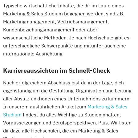
Typische wirtschaftliche Inhalte, die dir im Laufe eines
Marketing & Sales Studium begegnen werden, sind z.B.
Marketingmanagement, Vertriebsmanagement,
Kundenbeziehungsmanagement oder aber
wissenschaftliche Methoden. Je nach Hochschule gibt es
unterschiedliche Schwerpunkte und mitunter auch eine
internationale Ausrichtung.
Karriereaussichten im Schnell-Check
Nach erfolgreichem Abschluss bist du in der Lage, dich
eigenständig um die Gestaltung, Organisation und Leitung
aller Absatzfunktionen eines Unternehmens zu kümmern.
In unserem ausführlichen Artikel zum
Marketing & Sales
Studium
findest du alles Wichtige zu Studieninhalten,
Voraussetzungen und Berufsperspektiven. Plus: Wir listen
dir dazu alle Hochschulen, die ein Marketing & Sales