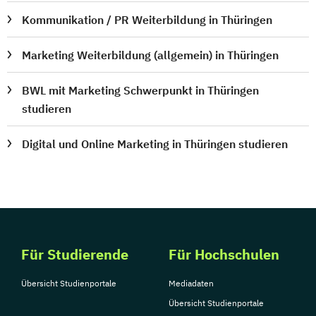
Kommunikation / PR Weiterbildung in Thüringen
Marketing Weiterbildung (allgemein) in Thüringen
BWL mit Marketing Schwerpunkt in Thüringen
studieren
Digital und Online Marketing in Thüringen studieren
Für Studierende
Für Hochschulen
Übersicht Studienportale
Mediadaten
Übersicht Studienportale