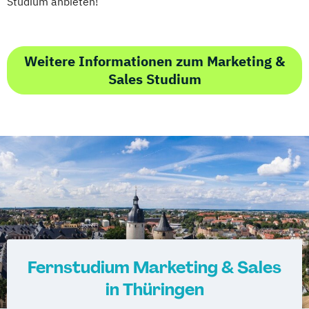
Studium anbieten!
Weitere Informationen zum Marketing &
Sales Studium
Fernstudium Marketing & Sales
in Thüringen