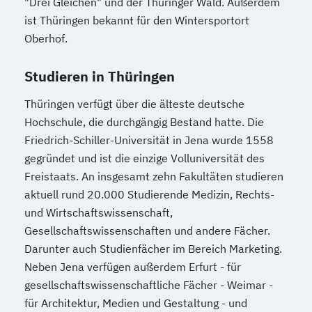
"Drei Gleichen" und der Thüringer Wald. Außerdem
ist Thüringen bekannt für den Wintersportort
Oberhof.
Studieren in Thüringen
Thüringen verfügt über die älteste deutsche
Hochschule, die durchgängig Bestand hatte. Die
Friedrich-Schiller-Universität in Jena wurde 1558
gegründet und ist die einzige Volluniversität des
Freistaats. An insgesamt zehn Fakultäten studieren
aktuell rund 20.000 Studierende Medizin, Rechts-
und Wirtschaftswissenschaft,
Gesellschaftswissenschaften und andere Fächer.
Darunter auch Studienfächer im Bereich Marketing.
Neben Jena verfügen außerdem Erfurt - für
gesellschaftswissenschaftliche Fächer - Weimar -
für Architektur, Medien und Gestaltung - und