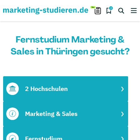
0
Fernstudium Marketing &
Sales in Thüringen gesucht?
2 Hochschulen
Marketing & Sales
Fernstudium