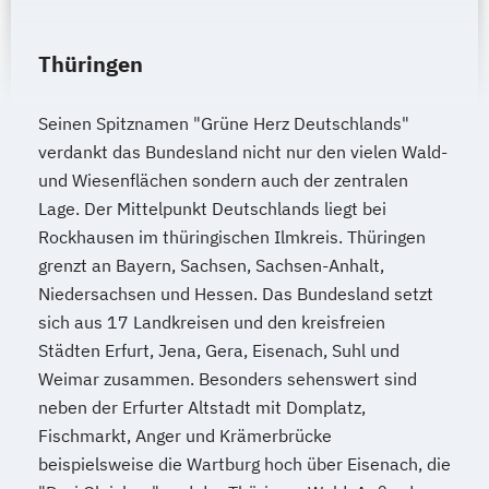
Thüringen
Seinen Spitznamen "Grüne Herz Deutschlands"
verdankt das Bundesland nicht nur den vielen Wald-
und Wiesenflächen sondern auch der zentralen
Lage. Der Mittelpunkt Deutschlands liegt bei
Rockhausen im thüringischen Ilmkreis. Thüringen
grenzt an Bayern, Sachsen, Sachsen-Anhalt,
Niedersachsen und Hessen. Das Bundesland setzt
sich aus 17 Landkreisen und den kreisfreien
Städten Erfurt, Jena, Gera, Eisenach, Suhl und
Weimar zusammen. Besonders sehenswert sind
neben der Erfurter Altstadt mit Domplatz,
Fischmarkt, Anger und Krämerbrücke
beispielsweise die Wartburg hoch über Eisenach, die