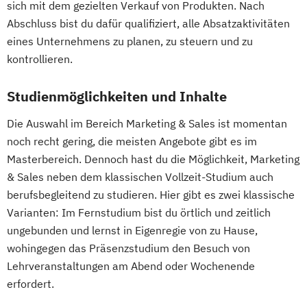
sich mit dem gezielten Verkauf von Produkten. Nach
Abschluss bist du dafür qualifiziert, alle Absatzaktivitäten
eines Unternehmens zu planen, zu steuern und zu
kontrollieren.
Studienmöglichkeiten und Inhalte
Die Auswahl im Bereich Marketing & Sales ist momentan
noch recht gering, die meisten Angebote gibt es im
Masterbereich. Dennoch hast du die Möglichkeit, Marketing
& Sales neben dem klassischen Vollzeit-Studium auch
berufsbegleitend zu studieren. Hier gibt es zwei klassische
Varianten: Im Fernstudium bist du örtlich und zeitlich
ungebunden und lernst in Eigenregie von zu Hause,
wohingegen das Präsenzstudium den Besuch von
Lehrveranstaltungen am Abend oder Wochenende
erfordert.