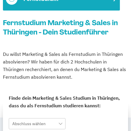
Fernstudium Marketing & Sales in
Thüringen - Dein Studienführer
Du willst Marketing & Sales als Fernstudium in Thüringen
absolvieren? Wir haben für dich 2 Hochschulen in
Thüringen recherchiert, an denen du Marketing & Sales als
Fernstudium absolvieren kannst.
Finde dein Marketing & Sales Studium in Thüringen,
dass du als Fernstudium studieren kannst:
Abschluss wählen