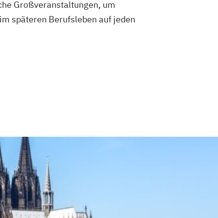
tliche Großveranstaltungen, um
im späteren Berufsleben auf jeden