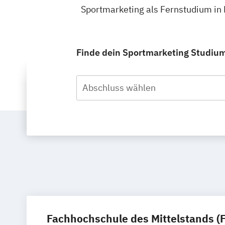
Sportmarketing als Fernstudium in 
Finde dein Sportmarketing Studium 
Abschluss wählen
Fachhochschule des Mittelstands (