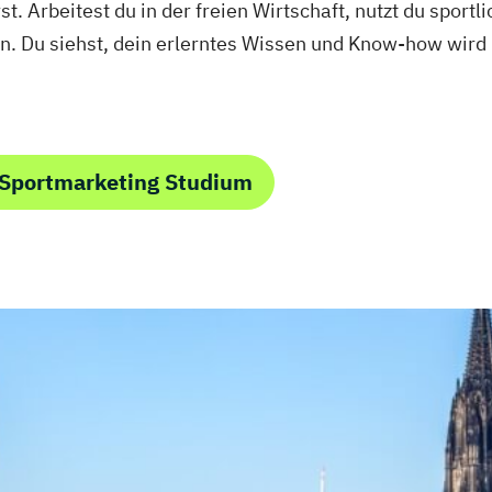
st. Arbeitest du in der freien Wirtschaft, nutzt du spor
n. Du siehst, dein erlerntes Wissen und Know-how wird 
 Sportmarketing Studium