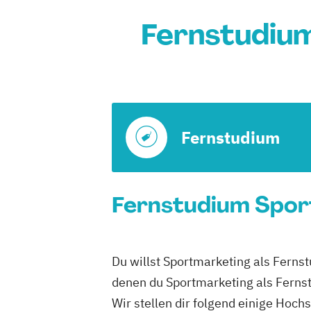
Fernstudium
Fernstudium
Fernstudium Sport
Du willst Sportmarketing als Fernst
denen du Sportmarketing als Ferns
Wir stellen dir folgend einige Hoch