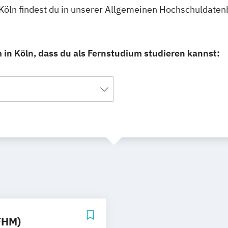
Köln findest du in unserer Allgemeinen Hochschuldaten
in Köln, dass du als Fernstudium studieren kannst:
FHM)