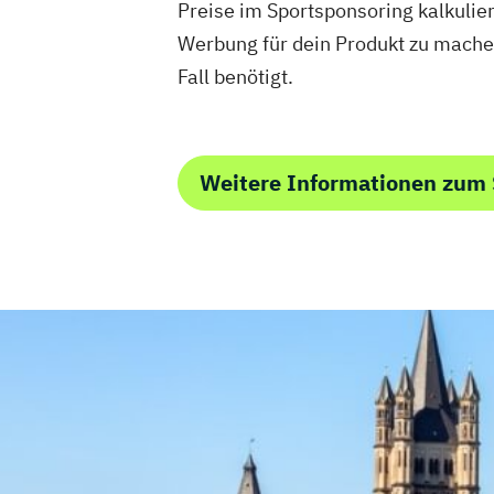
Preise im Sportsponsoring kalkulier
Werbung für dein Produkt zu mache
Fall benötigt.
Weitere Informationen zum