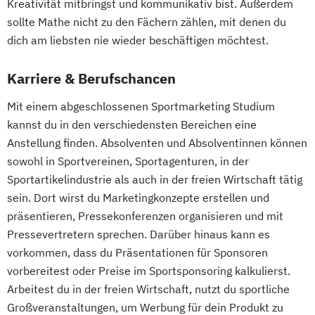
Kreativität mitbringst und kommunikativ bist. Außerdem
sollte Mathe nicht zu den Fächern zählen, mit denen du
dich am liebsten nie wieder beschäftigen möchtest.
Karriere & Berufschancen
Mit einem abgeschlossenen Sportmarketing Studium
kannst du in den verschiedensten Bereichen eine
Anstellung finden. Absolventen und Absolventinnen können
sowohl in Sportvereinen, Sportagenturen, in der
Sportartikelindustrie als auch in der freien Wirtschaft tätig
sein. Dort wirst du Marketingkonzepte erstellen und
präsentieren, Pressekonferenzen organisieren und mit
Pressevertretern sprechen. Darüber hinaus kann es
vorkommen, dass du Präsentationen für Sponsoren
vorbereitest oder Preise im Sportsponsoring kalkulierst.
Arbeitest du in der freien Wirtschaft, nutzt du sportliche
Großveranstaltungen, um Werbung für dein Produkt zu