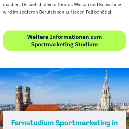
machen. Du siehst, dein erlerntes Wissen und Know-how
wird im späteren Berufsleben auf jeden Fall benötigt.
Weitere Informationen zum
Sportmarketing Studium
Fernstudium Sportmarketing in