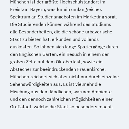
München ist der größte Hochschulstandort im
Freistaat Bayern, was für ein umfangreiches
Spektrum an Studienangeboten im Marketing sorgt.
Die Studierenden können während des Studiums
alle Besonderheiten, die die schöne urbayerische
Stadt zu bieten hat, erkunden und vollends
auskosten. So lohnen sich lange Spaziergänge durch
den Englischen Garten, ein Besuch in einem der
großen Zelte auf dem Oktoberfest, sowie ein
Abstecher zur beeindruckenden Frauenkirche.
München zeichnet sich aber nicht nur durch einzelne
Sehenswürdigkeiten aus. Es ist vielmehr die
Mischung aus dem ländlichen, warmen Ambiente
und den dennoch zahlreichen Möglichkeiten einer
Großstadt, welche die Stadt so besonders macht.