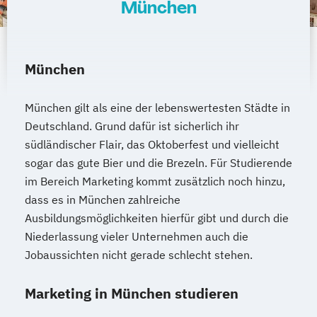
München
München
München gilt als eine der lebenswertesten Städte in
Deutschland. Grund dafür ist sicherlich ihr
südländischer Flair, das Oktoberfest und vielleicht
sogar das gute Bier und die Brezeln. Für Studierende
im Bereich Marketing kommt zusätzlich noch hinzu,
dass es in München zahlreiche
Ausbildungsmöglichkeiten hierfür gibt und durch die
Niederlassung vieler Unternehmen auch die
Jobaussichten nicht gerade schlecht stehen.
Marketing in München studieren