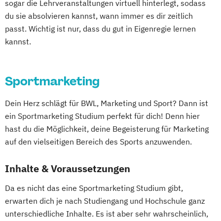
sogar die Lehrveranstaltungen virtuell hinterlegt, sodass
du sie absolvieren kannst, wann immer es dir zeitlich
passt. Wichtig ist nur, dass du gut in Eigenregie lernen
kannst.
Sportmarketing
Dein Herz schlägt für BWL, Marketing und Sport? Dann ist
ein Sportmarketing Studium perfekt für dich! Denn hier
hast du die Möglichkeit, deine Begeisterung für Marketing
auf den vielseitigen Bereich des Sports anzuwenden.
Inhalte & Voraussetzungen
Da es nicht das eine Sportmarketing Studium gibt,
erwarten dich je nach Studiengang und Hochschule ganz
unterschiedliche Inhalte. Es ist aber sehr wahrscheinlich,