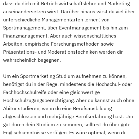
dass du dich mit Betriebswirtschaftslehre und Marketing
auseinandersetzen wirst. Darüber hinaus wirst du viel über
unterschiedliche Managementarten lernen: von
Sportmanagement, über Eventmanagement bis hin zum
Finanzmanagement. Aber auch wissenschaftliches
Arbeiten, empirische Forschungsmethoden sowie
Präsentations- und Moderationstechniken werden dir
wahrscheinlich begegnen.
Um ein Sportmarketing Studium aufnehmen zu können,
benötigst du in der Regel mindestens die Hochschul- oder
Fachhochschulreife oder eine gleichwertige
Hochschulzugangsberechtigung. Aber du kannst auch ohne
Abitur studieren, wenn du eine Berufsausbildung
abgeschlossen und mehrjährige Berufserfahrung hast. Um
gut durch dein Studium zu kommen, solltest du über gute
Englischkenntnisse verfügen. Es wäre optimal, wenn du