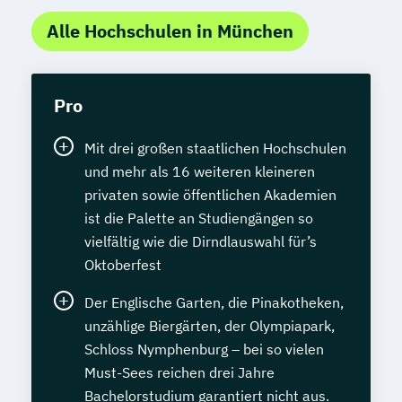
Alle Hochschulen in München
Pro
Mit drei großen staatlichen Hochschulen
und mehr als 16 weiteren kleineren
privaten sowie öffentlichen Akademien
ist die Palette an Studiengängen so
vielfältig wie die Dirndlauswahl für’s
Oktoberfest
Der Englische Garten, die Pinakotheken,
unzählige Biergärten, der Olympiapark,
Schloss Nymphenburg – bei so vielen
Must-Sees reichen drei Jahre
Bachelorstudium garantiert nicht aus.