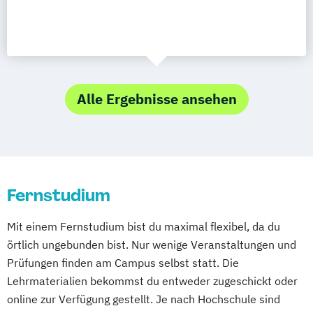
Alle Ergebnisse ansehen
Fernstudium
Mit einem Fernstudium bist du maximal flexibel, da du
örtlich ungebunden bist. Nur wenige Veranstaltungen und
Prüfungen finden am Campus selbst statt. Die
Lehrmaterialien bekommst du entweder zugeschickt oder
online zur Verfügung gestellt. Je nach Hochschule sind