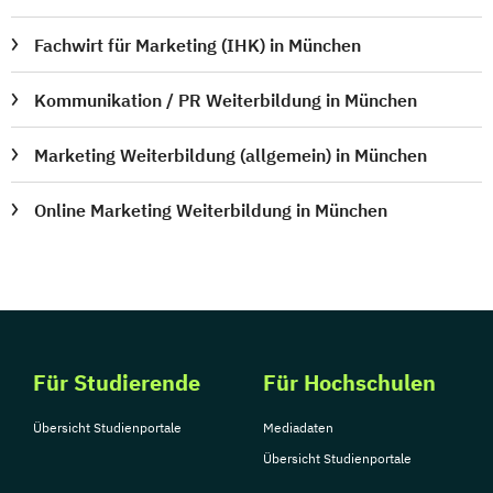
Fachwirt für Marketing (IHK) in München
Kommunikation / PR Weiterbildung in München
Marketing Weiterbildung (allgemein) in München
Online Marketing Weiterbildung in München
Für Studierende
Für Hochschulen
Übersicht Studienportale
Mediadaten
Übersicht Studienportale