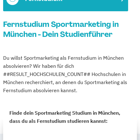
Fernstudium Sportmarketing in
München - Dein Studienführer
Du willst Sportmarketing als Fernstudium in München
absolvieren? Wir haben für dich
##RESULT_HOCHSCHULEN_COUNT## Hochschulen in
München recherchiert, an denen du Sportmarketing als
Fernstudium absolvieren kannst.
Finde dein Sportmarketing Studium in München,
dass du als Fernstudium studieren kannst: