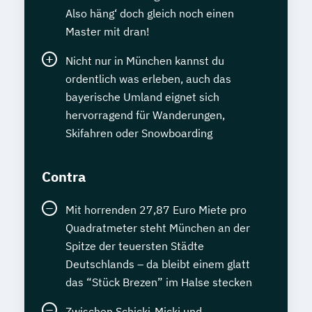
Also häng‘ doch gleich noch einen
Master mit dran!
Nicht nur in München kannst du
ordentlich was erleben, auch das
bayerische Umland eignet sich
hervorragend für Wanderungen,
Skifahren oder Snowboarding
Contra
Mit horrenden 27,87 Euro Miete pro
Quadratmeter steht München an der
Spitze der teuersten Städte
Deutschlands – da bleibt einem glatt
das “Stück Brezen” im Halse stecken
Zwischen Schicki-Micki und