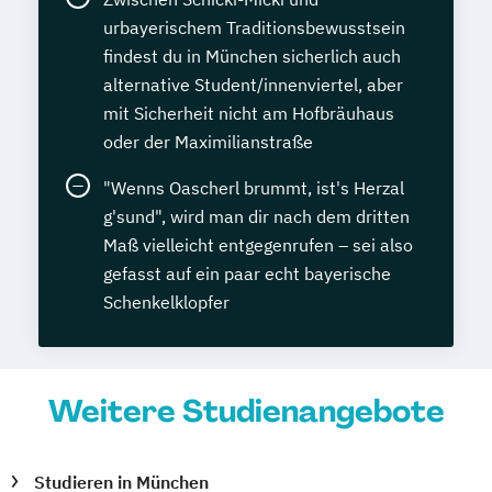
urbayerischem Traditionsbewusstsein
findest du in München sicherlich auch
alternative Student/innenviertel, aber
mit Sicherheit nicht am Hofbräuhaus
oder der Maximilianstraße
"Wenns Oascherl brummt, ist's Herzal
g'sund", wird man dir nach dem dritten
Maß vielleicht entgegenrufen – sei also
gefasst auf ein paar echt bayerische
Schenkelklopfer
Weitere Studienangebote
Studieren in München