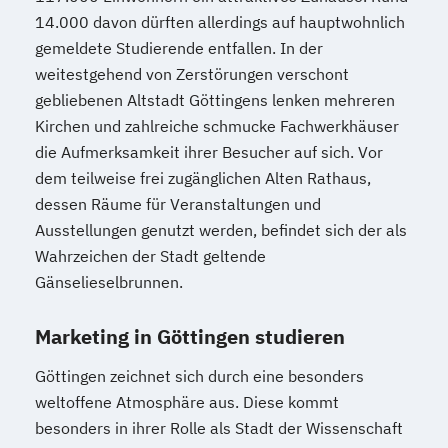
14.000 davon dürften allerdings auf hauptwohnlich
gemeldete Studierende entfallen. In der
weitestgehend von Zerstörungen verschont
gebliebenen Altstadt Göttingens lenken mehreren
Kirchen und zahlreiche schmucke Fachwerkhäuser
die Aufmerksamkeit ihrer Besucher auf sich. Vor
dem teilweise frei zugänglichen Alten Rathaus,
dessen Räume für Veranstaltungen und
Ausstellungen genutzt werden, befindet sich der als
Wahrzeichen der Stadt geltende
Gänselieselbrunnen.
Marketing in Göttingen studieren
Göttingen zeichnet sich durch eine besonders
weltoffene Atmosphäre aus. Diese kommt
besonders in ihrer Rolle als Stadt der Wissenschaft