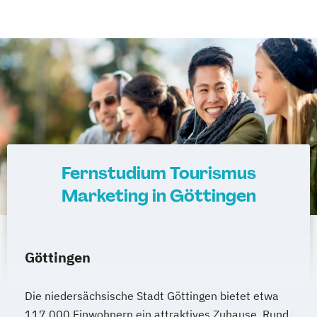
Fernstudium Tourismus
Marketing in Göttingen
Göttingen
Die niedersächsische Stadt Göttingen bietet etwa
117.000 Einwohnern ein attraktives Zuhause. Rund