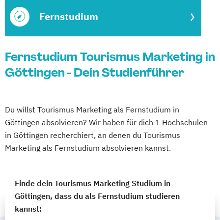
Fernstudium
Fernstudium Tourismus Marketing in
Göttingen - Dein Studienführer
Du willst Tourismus Marketing als Fernstudium in
Göttingen absolvieren? Wir haben für dich 1 Hochschulen
in Göttingen recherchiert, an denen du Tourismus
Marketing als Fernstudium absolvieren kannst.
Finde dein Tourismus Marketing Studium in
Göttingen, dass du als Fernstudium studieren
kannst: