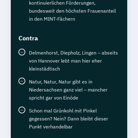
kontinuierlichen Förderungen,
bundesweit den höchsten Frauenanteil
in den MINT-Fächern
Contra
Delmenhorst, Diepholz, Lingen – abseits
von Hannover lebt man hier eher
kleinstädtisch
Natur, Natur, Natur gibt es in
Niedersachsen ganz viel – mancher
spricht gar von Einöde
Schon mal Grünkohl mit Pinkel
gegessen? Nein? Dann bleibt dieser
Punkt verhandelbar