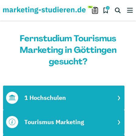
0
Fernstudium Tourismus
Marketing in Göttingen
gesucht?
1 Hochschulen
Tourismus Marketing