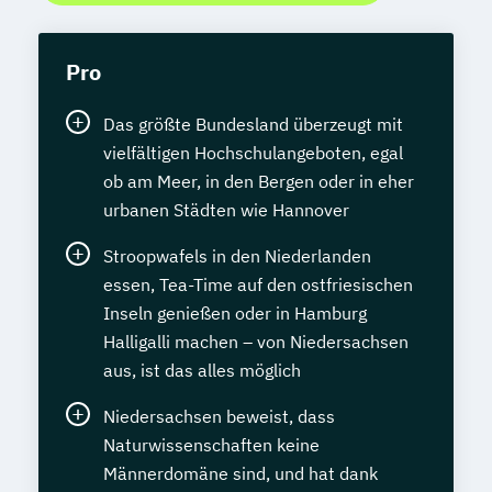
Pro
Das größte Bundesland überzeugt mit
vielfältigen Hochschulangeboten, egal
ob am Meer, in den Bergen oder in eher
urbanen Städten wie Hannover
Stroopwafels in den Niederlanden
essen, Tea-Time auf den ostfriesischen
Inseln genießen oder in Hamburg
Halligalli machen – von Niedersachsen
aus, ist das alles möglich
Niedersachsen beweist, dass
Naturwissenschaften keine
Männerdomäne sind, und hat dank