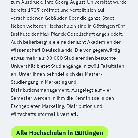
zum Ausdruck. Ihre Georg-August-Universität wurde
bereits 1737 eröffnet und verteilt sich auf
verschiedenen Gebäuden über die ganze Stadt.
Neben weiteren Hochschulen sind in Göttingen fünf
Institute der Max-Planck-Gesellschaft angesiedelt.
Auch beherbergt sie eine der acht Akademien der
Wissenschaft Deutschlands. Die von gegenwärtig
etwas mehr als 30.000 Studierenden besuchte
Universität bietet Studiengänge in zwölf Fakultäten
an. Unter ihnen befindet sich der Master-
Studiengang in Marketing und
Distributionsmanagement. Ausgelegt auf vier
Semester werden in ihm die Kenntnisse in den
Fachgebieten Marketing, Distribution und
Wirtschaftsinformatik vertieft.
Alle Hochschulen in Göttingen