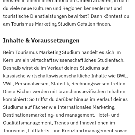
liebsten in einem internationalen Umfeld arbeiten, in dem
du viele neue Kulturen und Regionen kennenlernst und
touristische Dienstleistungen bewirbst? Dann könntest du
am Tourismus Marketing Studium Gefallen finden.
Inhalte & Voraussetzungen
Beim Tourismus Marketing Studium handelt es sich im
Kern um ein wirtschaftswissenschaftliches Studienfach.
Deshalb wirst du im Verlauf deines Studiums auf
klassische wirtschaftswissenschaftliche Inhalte wie BWL,
VWL, Personalwesen, Statistik, Rechnungswesen treffen.
Diese Fächer werden mit branchenspezifischen Inhalten
kombiniert: So triffst du darüber hinaus im Verlauf deines
Studiums auf Fächer wie Internationales Marketing,
Destinationsmarketing- und management, Hotel- und
Qualitätsmanagement, Trends und Innovationen im
Tourismus, Luftfahrts- und Kreuzfahrtmanagement sowie