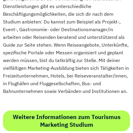
Dienstleistungen gibt es unterschiedliche
Beschäftigungsmöglichkeiten, die sich dir nach dem
Studium anbieten: Du kannst zum Beispiel als Projekt-,
Event-, Gastronomie- oder Destinationsmanager/in
arbeiten oder Reisenden beratend und unterstützend als
Guide zur Seite stehen. Wenn Reiseangebote, Unterkünfte,
spezifische Portale oder Messen organisiert und geplant
werden müssen, bist du tatkräftig zur Stelle. Mit deiner
vielfältigen Marketing-Ausbildung bieten sich Tätigkeiten in
Freizeitunternehmen, Hotels, bei Reiseveranstalter/innen,
in Flughäfen und Fluggesellschaften, Bus- und
Bahnunternehmen sowie Verbänden und Institutionen an.
Weitere Informationen zum Tourismus
Marketing Studium