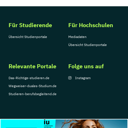
Für Studierende
Für Hochschulen
Übersicht Studienportale
Mediadaten
Übersicht Studienportale
Relevante Portale
Folge uns auf
Das-Richtige-studieren.de
Instagram
Wegweiser-duales-Studium.de
Studieren-berufsbegleitend.de