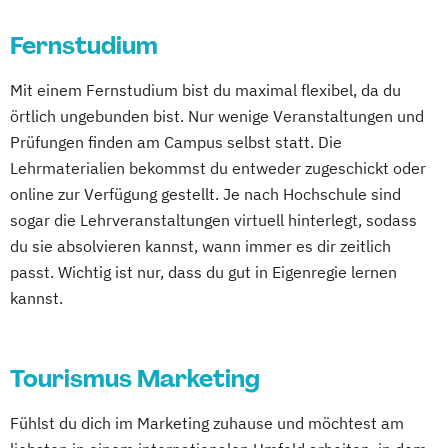
Social-Media- und E-Marketing-Manager
Fernstudium
Mit einem Fernstudium bist du maximal flexibel, da du
örtlich ungebunden bist. Nur wenige Veranstaltungen und
Prüfungen finden am Campus selbst statt. Die
Lehrmaterialien bekommst du entweder zugeschickt oder
online zur Verfügung gestellt. Je nach Hochschule sind
sogar die Lehrveranstaltungen virtuell hinterlegt, sodass
du sie absolvieren kannst, wann immer es dir zeitlich
passt. Wichtig ist nur, dass du gut in Eigenregie lernen
kannst.
Tourismus Marketing
Fühlst du dich im Marketing zuhause und möchtest am