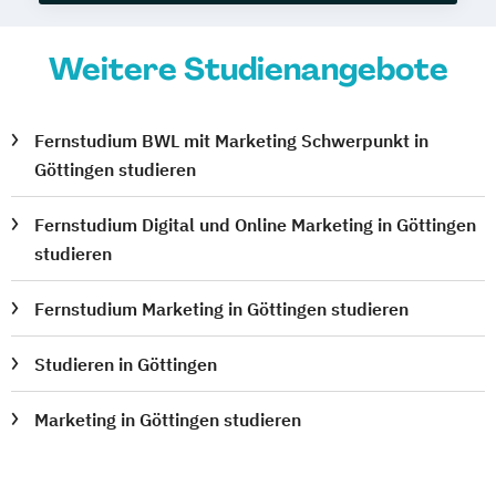
Weitere Studienangebote
Fernstudium BWL mit Marketing Schwerpunkt in
Göttingen studieren
Fernstudium Digital und Online Marketing in Göttingen
studieren
Fernstudium Marketing in Göttingen studieren
Studieren in Göttingen
Marketing in Göttingen studieren