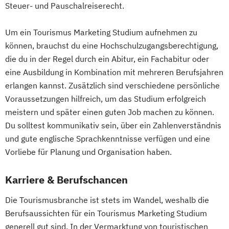
Steuer- und Pauschalreiserecht.
Um ein Tourismus Marketing Studium aufnehmen zu
können, brauchst du eine Hochschulzugangsberechtigung,
die du in der Regel durch ein Abitur, ein Fachabitur oder
eine Ausbildung in Kombination mit mehreren Berufsjahren
erlangen kannst. Zusätzlich sind verschiedene persönliche
Voraussetzungen hilfreich, um das Studium erfolgreich
meistern und später einen guten Job machen zu können.
Du solltest kommunikativ sein, über ein Zahlenverständnis
und gute englische Sprachkenntnisse verfügen und eine
Vorliebe für Planung und Organisation haben.
Karriere & Berufschancen
Die Tourismusbranche ist stets im Wandel, weshalb die
Berufsaussichten für ein Tourismus Marketing Studium
generell gut sind. In der Vermarktung von touristischen