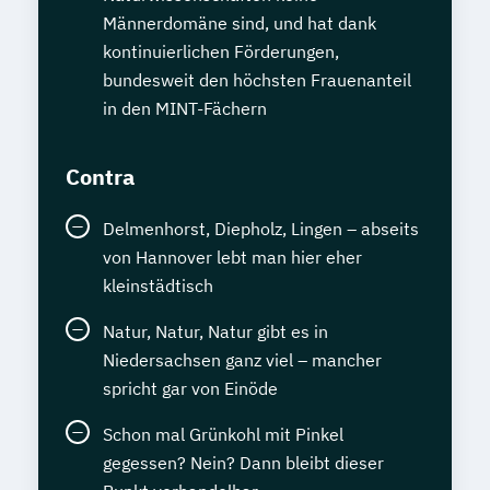
Männerdomäne sind, und hat dank
kontinuierlichen Förderungen,
bundesweit den höchsten Frauenanteil
in den MINT-Fächern
Contra
Delmenhorst, Diepholz, Lingen – abseits
von Hannover lebt man hier eher
kleinstädtisch
Natur, Natur, Natur gibt es in
Niedersachsen ganz viel – mancher
spricht gar von Einöde
Schon mal Grünkohl mit Pinkel
gegessen? Nein? Dann bleibt dieser