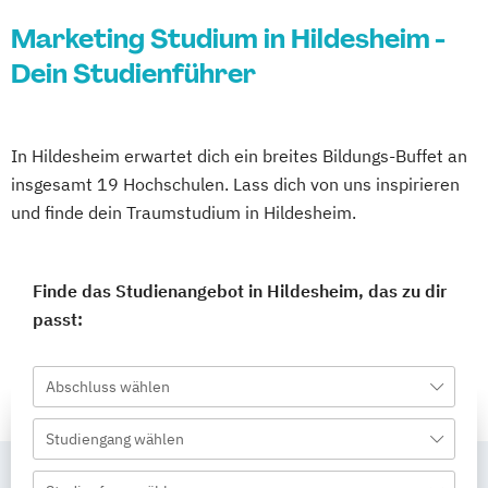
Marketing Studium in Hildesheim -
Dein Studienführer
In Hildesheim erwartet dich ein breites Bildungs-Buffet an
insgesamt 19 Hochschulen. Lass dich von uns inspirieren
und finde dein Traumstudium in Hildesheim.
Finde das Studienangebot in Hildesheim, das zu dir
passt:
Abschluss wählen
Studiengang wählen