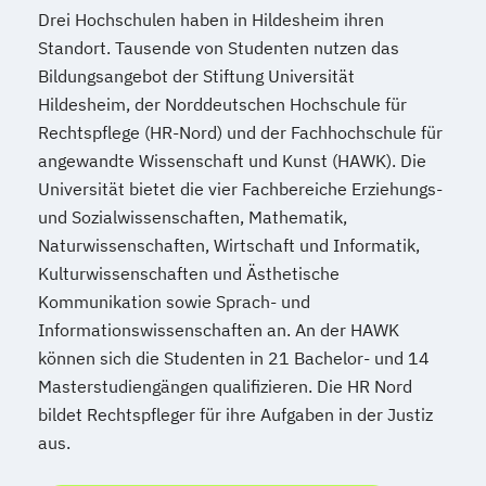
Drei Hochschulen haben in Hildesheim ihren
Standort. Tausende von Studenten nutzen das
Bildungsangebot der Stiftung Universität
Hildesheim, der Norddeutschen Hochschule für
Rechtspflege (HR-Nord) und der Fachhochschule für
angewandte Wissenschaft und Kunst (HAWK). Die
Universität bietet die vier Fachbereiche Erziehungs-
und Sozialwissenschaften, Mathematik,
Naturwissenschaften, Wirtschaft und Informatik,
Kulturwissenschaften und Ästhetische
Kommunikation sowie Sprach- und
Informationswissenschaften an. An der HAWK
können sich die Studenten in 21 Bachelor- und 14
Masterstudiengängen qualifizieren. Die HR Nord
bildet Rechtspfleger für ihre Aufgaben in der Justiz
aus.