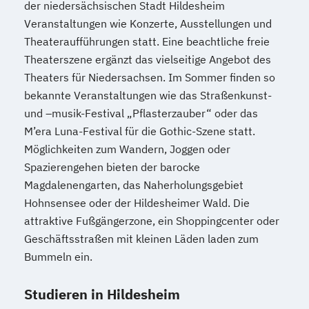
der niedersächsischen Stadt Hildesheim
Veranstaltungen wie Konzerte, Ausstellungen und
Theateraufführungen statt. Eine beachtliche freie
Theaterszene ergänzt das vielseitige Angebot des
Theaters für Niedersachsen. Im Sommer finden so
bekannte Veranstaltungen wie das Straßenkunst-
und –musik-Festival „Pflasterzauber“ oder das
M’era Luna-Festival für die Gothic-Szene statt.
Möglichkeiten zum Wandern, Joggen oder
Spazierengehen bieten der barocke
Magdalenengarten, das Naherholungsgebiet
Hohnsensee oder der Hildesheimer Wald. Die
attraktive Fußgängerzone, ein Shoppingcenter oder
Geschäftsstraßen mit kleinen Läden laden zum
Bummeln ein.
Studieren in Hildesheim