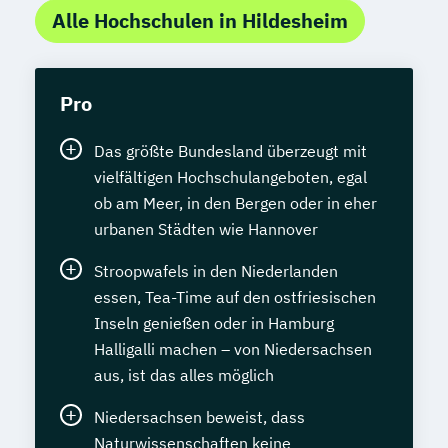
Alle Hochschulen in Hildesheim
Pro
Das größte Bundesland überzeugt mit
vielfältigen Hochschulangeboten, egal
ob am Meer, in den Bergen oder in eher
urbanen Städten wie Hannover
Stroopwafels in den Niederlanden
essen, Tea-Time auf den ostfriesischen
Inseln genießen oder in Hamburg
Halligalli machen – von Niedersachsen
aus, ist das alles möglich
Niedersachsen beweist, dass
Naturwissenschaften keine