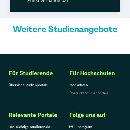
Punkt verhandelbar
Weitere Studienangebote
Für Studierende
Für Hochschulen
Übersicht Studienportale
Mediadaten
Übersicht Studienportale
Relevante Portale
Folge uns auf
Das-Richtige-studieren.de
Instagram