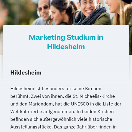
Marketing Studium in
Hildesheim
Hildesheim
Hildesheim ist besonders für seine Kirchen
berühmt. Zwei von ihnen, die St. Michaelis-Kirche
und den Mariendom, hat die UNESCO in die Liste der
Weltkulturerbe aufgenommen. In beiden Kirchen
befinden sich außergewöhnlich viele historische
Ausstellungsstücke. Das ganze Jahr über finden in