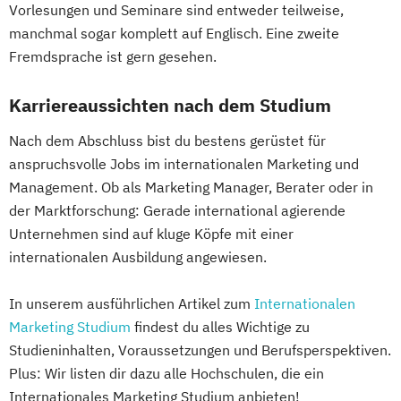
Vorlesungen und Seminare sind entweder teilweise,
manchmal sogar komplett auf Englisch. Eine zweite
Fremdsprache ist gern gesehen.
Karriereaussichten nach dem Studium
Nach dem Abschluss bist du bestens gerüstet für
anspruchsvolle Jobs im internationalen Marketing und
Management. Ob als Marketing Manager, Berater oder in
der Marktforschung: Gerade international agierende
Unternehmen sind auf kluge Köpfe mit einer
internationalen Ausbildung angewiesen.
In unserem ausführlichen Artikel zum
Internationalen
Marketing Studium
findest du alles Wichtige zu
Studieninhalten, Voraussetzungen und Berufsperspektiven.
Plus: Wir listen dir dazu alle Hochschulen, die ein
Internationales Marketing Studium anbieten!