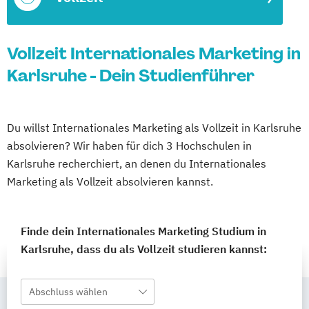
Vollzeit Internationales Marketing in
Karlsruhe - Dein Studienführer
Du willst Internationales Marketing als Vollzeit in Karlsruhe
absolvieren? Wir haben für dich 3 Hochschulen in
Karlsruhe recherchiert, an denen du Internationales
Marketing als Vollzeit absolvieren kannst.
Finde dein Internationales Marketing Studium in
Karlsruhe, dass du als Vollzeit studieren kannst:
Abschluss wählen