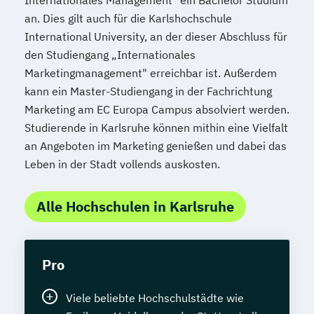
Internationales Management" ein Bachelor Studium
an. Dies gilt auch für die Karlshochschule
International University, an der dieser Abschluss für
den Studiengang „Internationales
Marketingmanagement" erreichbar ist. Außerdem
kann ein Master-Studiengang in der Fachrichtung
Marketing am EC Europa Campus absolviert werden.
Studierende in Karlsruhe können mithin eine Vielfalt
an Angeboten im Marketing genießen und dabei das
Leben in der Stadt vollends auskosten.
Alle Hochschulen in Karlsruhe
Pro
Viele beliebte Hochschulstädte wie