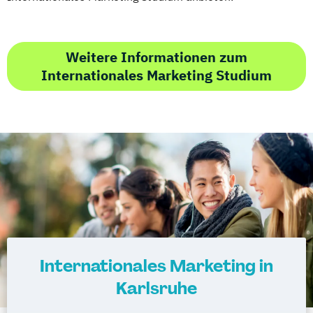
Weitere Informationen zum
Internationales Marketing Studium
Internationales Marketing in
Karlsruhe