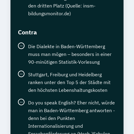
den dritten Platz (Quelle: insm-
bildungsmonitor.de)
Contra
Die Dialekte in Baden-Württemberg
muss man mögen – besonders in einer
90-minütigen Statistik-Vorlesung
Stuttgart, Freiburg und Heidelberg
ranken unter den Top 5 der Städte mit
den höchsten Lebenshaltungskosten
Do you speak English? Eher nicht, würde
man in Baden-Württemberg antworten -
denn bei den Punkten
Internationalisierung und
Sprachenförderung an (Hoch-)Schulen