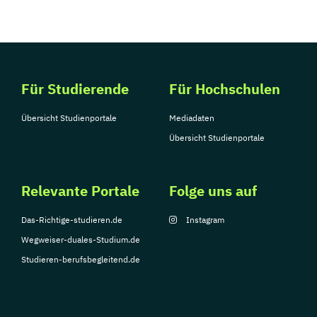
Für Studierende
Für Hochschulen
Übersicht Studienportale
Mediadaten
Übersicht Studienportale
Relevante Portale
Folge uns auf
Das-Richtige-studieren.de
Instagram
Wegweiser-duales-Studium.de
Studieren-berufsbegleitend.de