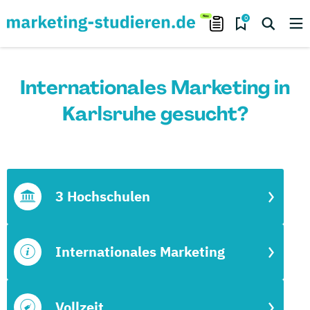
0
Internationales Marketing in
Karlsruhe gesucht?
3 Hochschulen
Internationales Marketing
Vollzeit