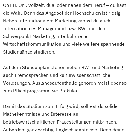
Ob FH, Uni, Vollzeit, dual oder neben dem Beruf – du hast
die Wahl. Denn das Angebot der Hochschulen ist riesig.
Neben Internationalem Marketing kannst du auch
Internationales Management bzw. BWL mit dem
Schwerpunkt Marketing, Interkulturelle
Wirtschaftskommunikation und viele weitere spannende
Studiengänge studieren.
Auf dem Stundenplan stehen neben BWL und Marketing
auch Fremdsprachen und kulturwissenschaftliche
Vorlesungen. Auslandsaufenthalte gehören meist ebenso
zum Pflichtprogramm wie Praktika.
Damit das Studium zum Erfolg wird, solltest du solide
Mathekenntnisse und Interesse an
betriebswirtschaftlichen Fragestellungen mitbringen.
Außerdem ganz wichtig: Englischkenntnisse! Denn deine