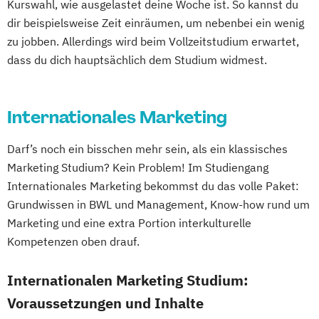
Kurswahl, wie ausgelastet deine Woche ist. So kannst du
dir beispielsweise Zeit einräumen, um nebenbei ein wenig
zu jobben. Allerdings wird beim Vollzeitstudium erwartet,
dass du dich hauptsächlich dem Studium widmest.
Internationales Marketing
Darf’s noch ein bisschen mehr sein, als ein klassisches
Marketing Studium? Kein Problem! Im Studiengang
Internationales Marketing bekommst du das volle Paket:
Grundwissen in BWL und Management, Know-how rund um
Marketing und eine extra Portion interkulturelle
Kompetenzen oben drauf.
Internationalen Marketing Studium:
Voraussetzungen und Inhalte