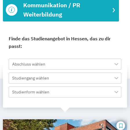
Kommunikation / PR
Weiterbildung
Finde das Studienangebot in Hessen, das zu dir
passt:
Abschluss wählen
Studiengang wählen
Studienform wählen