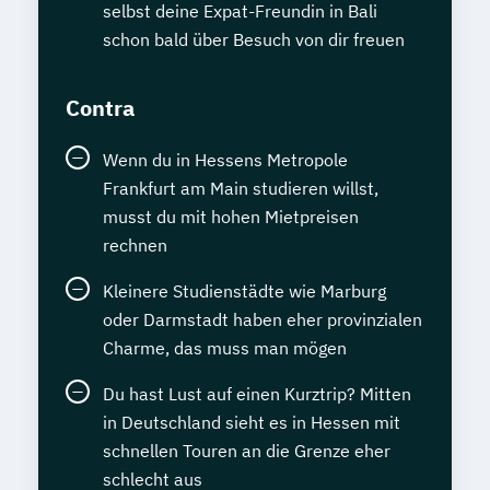
selbst deine Expat-Freundin in Bali
schon bald über Besuch von dir freuen
Contra
Wenn du in Hessens Metropole
Frankfurt am Main studieren willst,
musst du mit hohen Mietpreisen
rechnen
Kleinere Studienstädte wie Marburg
oder Darmstadt haben eher provinzialen
Charme, das muss man mögen
Du hast Lust auf einen Kurztrip? Mitten
in Deutschland sieht es in Hessen mit
schnellen Touren an die Grenze eher
schlecht aus