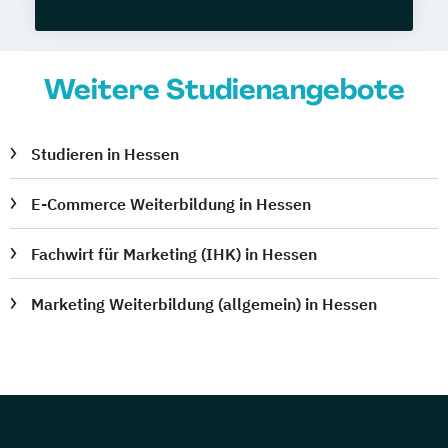
Weitere Studienangebote
Studieren in Hessen
E-Commerce Weiterbildung in Hessen
Fachwirt für Marketing (IHK) in Hessen
Marketing Weiterbildung (allgemein) in Hessen