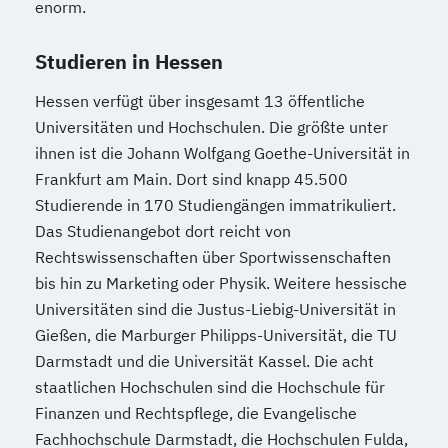
enorm.
Studieren in Hessen
Hessen verfügt über insgesamt 13 öffentliche
Universitäten und Hochschulen. Die größte unter
ihnen ist die Johann Wolfgang Goethe-Universität in
Frankfurt am Main. Dort sind knapp 45.500
Studierende in 170 Studiengängen immatrikuliert.
Das Studienangebot dort reicht von
Rechtswissenschaften über Sportwissenschaften
bis hin zu Marketing oder Physik. Weitere hessische
Universitäten sind die Justus-Liebig-Universität in
Gießen, die Marburger Philipps-Universität, die TU
Darmstadt und die Universität Kassel. Die acht
staatlichen Hochschulen sind die Hochschule für
Finanzen und Rechtspflege, die Evangelische
Fachhochschule Darmstadt, die Hochschulen Fulda,