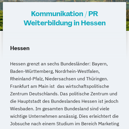
Kommunikation / PR
Weiterbildung in Hessen
Hessen
Hessen grenzt an sechs Bundesländer: Bayern,
Baden-Württemberg, Nordrhein-Westfalen,
Rheinland-Pfalz, Niedersachsen und Thüringen.
Frankfurt am Main ist das wirtschaftspolitische
Zentrum Deutschlands. Das politische Zentrum und
die Hauptstadt des Bundeslandes Hessen ist jedoch
Wiesbaden. Im gesamten Bundesland sind viele
wichtige Unternehmen ansässig. Dies erleichtert die
Jobsuche nach einem Studium im Bereich Marketing