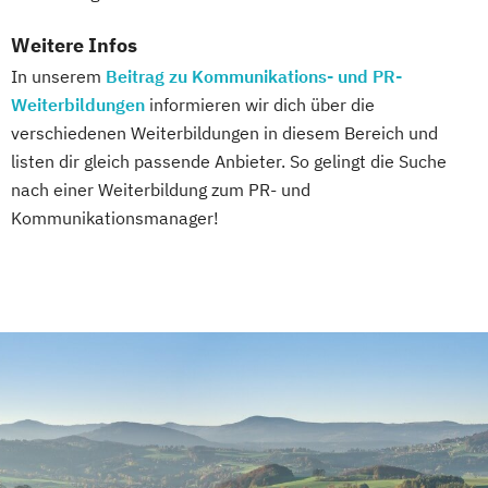
Weitere Infos
In unserem
Beitrag zu Kommunikations- und PR-
Weiterbildungen
informieren wir dich über die
verschiedenen Weiterbildungen in diesem Bereich und
listen dir gleich passende Anbieter. So gelingt die Suche
nach einer Weiterbildung zum PR- und
Kommunikationsmanager!