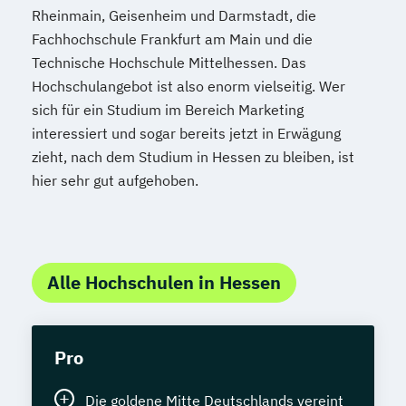
Rheinmain, Geisenheim und Darmstadt, die
Fachhochschule Frankfurt am Main und die
Technische Hochschule Mittelhessen. Das
Hochschulangebot ist also enorm vielseitig. Wer
sich für ein Studium im Bereich Marketing
interessiert und sogar bereits jetzt in Erwägung
zieht, nach dem Studium in Hessen zu bleiben, ist
hier sehr gut aufgehoben.
Alle Hochschulen in Hessen
Pro
Die goldene Mitte Deutschlands vereint