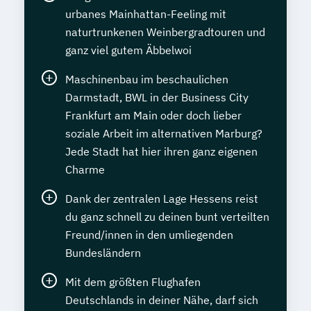
urbanes Mainhattan-Feeling mit
naturtrunkenen Weinbergradtouren und
ganz viel gutem Äbbelwoi
Maschinenbau im beschaulichen
Darmstadt, BWL in der Business City
Frankfurt am Main oder doch lieber
soziale Arbeit im alternativen Marburg?
Jede Stadt hat hier ihren ganz eigenen
Charme
Dank der zentralen Lage Hessens reist
du ganz schnell zu deinen bunt verteilten
Freund/innen in den umliegenden
Bundesländern
Mit dem größten Flughafen
Deutschlands in deiner Nähe, darf sich