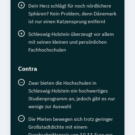
Dein Herz schlägt für noch nördlichere
Sphären? Kein Problem, denn Dänemark
ist nur einen Katzensprung entfernt
Schleswig-Holstein überzeugt vor allem
mit seinen kleinen und persönlichen
Fachhochschulen
Contra
Zwar bieten die Hochschulen in
Schleswig-Holstein ein hochwertiges
Studienprogramm an, jedoch gibt es nur
wenige zur Auswahl
Die Mieten bewegen sich trotz geringer
Großstadtdichte mit einem
Durchschnittspreis von 10,11 Euro pro