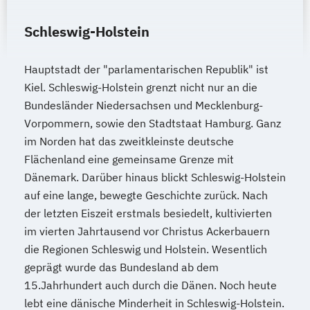
Schleswig-Holstein
Hauptstadt der "parlamentarischen Republik" ist
Kiel. Schleswig-Holstein grenzt nicht nur an die
Bundesländer Niedersachsen und Mecklenburg-
Vorpommern, sowie den Stadtstaat Hamburg. Ganz
im Norden hat das zweitkleinste deutsche
Flächenland eine gemeinsame Grenze mit
Dänemark. Darüber hinaus blickt Schleswig-Holstein
auf eine lange, bewegte Geschichte zurück. Nach
der letzten Eiszeit erstmals besiedelt, kultivierten
im vierten Jahrtausend vor Christus Ackerbauern
die Regionen Schleswig und Holstein. Wesentlich
geprägt wurde das Bundesland ab dem
15.Jahrhundert auch durch die Dänen. Noch heute
lebt eine dänische Minderheit in Schleswig-Holstein.