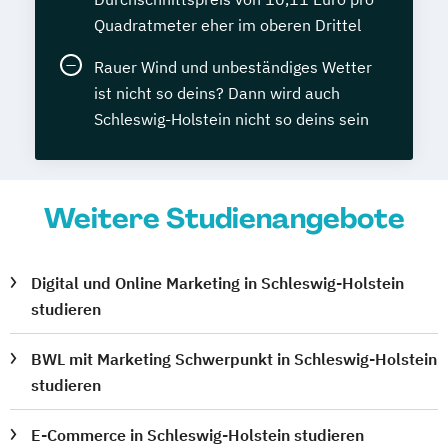
Quadratmeter eher im oberen Drittel
Rauer Wind und unbeständiges Wetter
ist nicht so deins? Dann wird auch
Schleswig-Holstein nicht so deins sein
Weitere Studienangebote
Digital und Online Marketing in Schleswig-Holstein
studieren
BWL mit Marketing Schwerpunkt in Schleswig-Holstein
studieren
E-Commerce in Schleswig-Holstein studieren