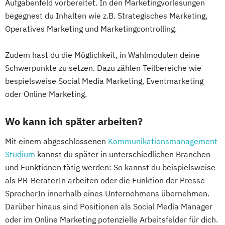
Aufgabenfeld vorbereitet. In den Marketingvorlesungen
begegnest du Inhalten wie z.B. Strategisches Marketing,
Operatives Marketing und Marketingcontrolling.
Zudem hast du die Möglichkeit, in Wahlmodulen deine
Schwerpunkte zu setzen. Dazu zählen Teilbereiche wie
bespielsweise Social Media Marketing, Eventmarketing
oder Online Marketing.
Wo kann ich später arbeiten?
Mit einem abgeschlossenen
Kommunikationsmanagement
Studium
kannst du später in unterschiedlichen Branchen
und Funktionen tätig werden: So kannst du beispielsweise
als PR-BeraterIn arbeiten oder die Funktion der Presse-
SprecherIn innerhalb eines Unternehmens übernehmen.
Darüber hinaus sind Positionen als Social Media Manager
oder im Online Marketing potenzielle Arbeitsfelder für dich.