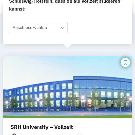
Schleswig-Holstein, dass du als Vollzeit studieren
kannst:
Abschluss wählen
SRH University – Vollzeit