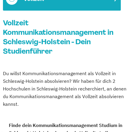
Vollzeit
Kommunikationsmanagement in
Schleswig-Holstein - Dein
Studienführer
Du willst Kommunikationsmanagement als Vollzeit in
Schleswig-Holstein absolvieren? Wir haben für dich 2
Hochschulen in Schleswig-Holstein recherchiert, an denen
du Kommunikationsmanagement als Vollzeit absolvieren
kannst.
Finde dein Kommunikationsmanagement Studium in