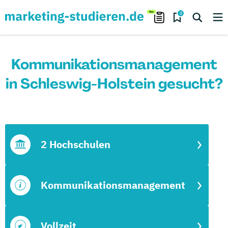
0
Kommunikationsmanagement
in Schleswig-Holstein gesucht?
2 Hochschulen
Kommunikationsmanagement
Vollzeit