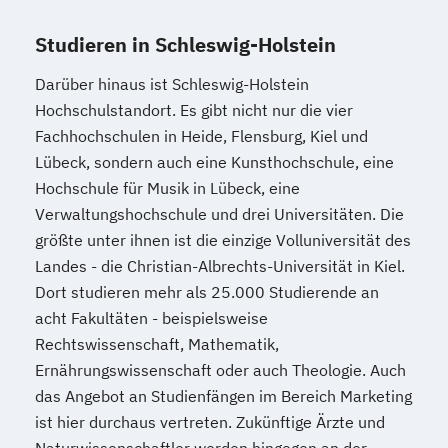
Studieren in Schleswig-Holstein
Darüber hinaus ist Schleswig-Holstein
Hochschulstandort. Es gibt nicht nur die vier
Fachhochschulen in Heide, Flensburg, Kiel und
Lübeck, sondern auch eine Kunsthochschule, eine
Hochschule für Musik in Lübeck, eine
Verwaltungshochschule und drei Universitäten. Die
größte unter ihnen ist die einzige Volluniversität des
Landes - die Christian-Albrechts-Universität in Kiel.
Dort studieren mehr als 25.000 Studierende an
acht Fakultäten - beispielsweise
Rechtswissenschaft, Mathematik,
Ernährungswissenschaft oder auch Theologie. Auch
das Angebot an Studienfängen im Bereich Marketing
ist hier durchaus vertreten. Zukünftige Ärzte und