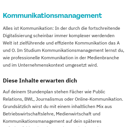
Kommunikationsmanagement
Alles ist Kommunikation: In der durch die fortschreitende
Digitalisierung scheinbar immer komplexer werdenden
Welt ist zielführende und effiziente Kommunikation das A
und O. Im Studium Kommunikationsmanagement lernst du,
wie professionelle Kommunikation in der Medienbranche
und im Unternehmenskontext umgesetzt wird.
Diese Inhalte erwarten dich
Auf deinem Stundenplan stehen Fächer wie Public
Relations, BWL, Journalismus oder Online-Kommunikation.
Grundsätzlich wirst du mit einem inhaltlichen Mix aus
Betriebswirtschaftslehre, Medienwirtschaft und
Kommunikationsmanagement auf dein späteres