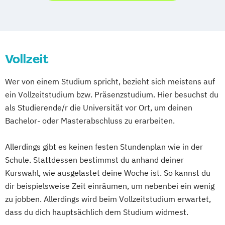
Vollzeit
Wer von einem Studium spricht, bezieht sich meistens auf
ein Vollzeitstudium bzw. Präsenzstudium. Hier besuchst du
als Studierende/r die Universität vor Ort, um deinen
Bachelor- oder Masterabschluss zu erarbeiten.
Allerdings gibt es keinen festen Stundenplan wie in der
Schule. Stattdessen bestimmst du anhand deiner
Kurswahl, wie ausgelastet deine Woche ist. So kannst du
dir beispielsweise Zeit einräumen, um nebenbei ein wenig
zu jobben. Allerdings wird beim Vollzeitstudium erwartet,
dass du dich hauptsächlich dem Studium widmest.