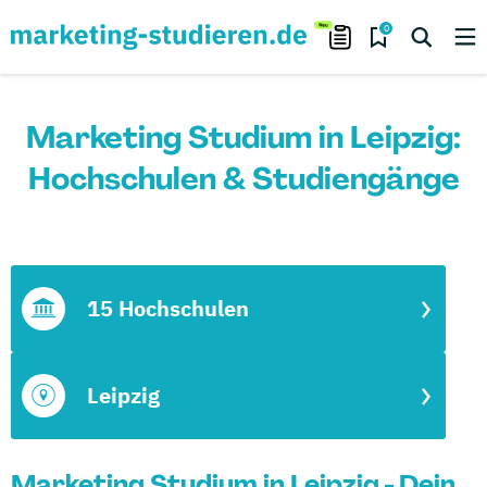
0
Marketing Studium in Leipzig:
Hochschulen & Studiengänge
15 Hochschulen
Leipzig
Marketing Studium in Leipzig - Dein