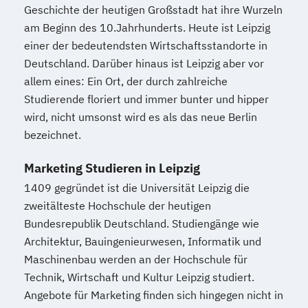
Geschichte der heutigen Großstadt hat ihre Wurzeln
am Beginn des 10.Jahrhunderts. Heute ist Leipzig
einer der bedeutendsten Wirtschaftsstandorte in
Deutschland. Darüber hinaus ist Leipzig aber vor
allem eines: Ein Ort, der durch zahlreiche
Studierende floriert und immer bunter und hipper
wird, nicht umsonst wird es als das neue Berlin
bezeichnet.
Marketing Studieren in Leipzig
1409 gegründet ist die Universität Leipzig die
zweitälteste Hochschule der heutigen
Bundesrepublik Deutschland. Studiengänge wie
Architektur, Bauingenieurwesen, Informatik und
Maschinenbau werden an der Hochschule für
Technik, Wirtschaft und Kultur Leipzig studiert.
Angebote für Marketing finden sich hingegen nicht in