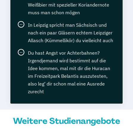
Weißbier mit spezieller Koriandernote
muss man schon mögen
In Leipzig spricht man Sächsisch und
nach ein paar Gläsern echtem Leipziger
Allasch (Kümmellikör) du vielleicht auch
Du hast Angst vor Achterbahnen?
Irgendjemand wird bestimmt auf die
Idee kommen, mal mit dir die Huracan
im Freizeitpark Belantis auszutesten,
also leg‘ dir schon mal eine Ausrede
zurecht
Weitere Studienangebote