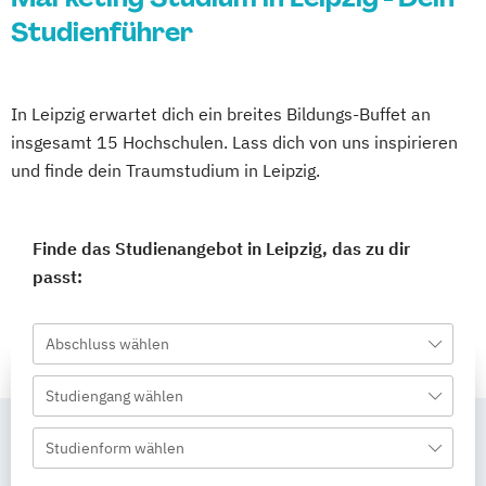
Studienführer
In Leipzig erwartet dich ein breites Bildungs-Buffet an
insgesamt 15 Hochschulen. Lass dich von uns inspirieren
und finde dein Traumstudium in Leipzig.
Finde das Studienangebot in Leipzig, das zu dir
passt:
Abschluss wählen
Studiengang wählen
Studienform wählen