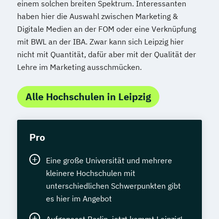
einem solchen breiten Spektrum. Interessanten
haben hier die Auswahl zwischen Marketing &
Digitale Medien an der FOM oder eine Verknüpfung
mit BWL an der IBA. Zwar kann sich Leipzig hier
nicht mit Quantität, dafür aber mit der Qualität der
Lehre im Marketing ausschmücken.
Alle Hochschulen in Leipzig
Pro
Eine große Universität und mehrere
kleinere Hochschulen mit
unterschiedlichen Schwerpunkten gibt
es hier im Angebot