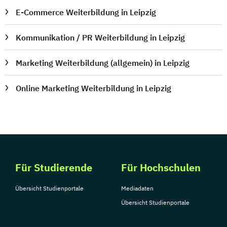
E-Commerce Weiterbildung in Leipzig
Kommunikation / PR Weiterbildung in Leipzig
Marketing Weiterbildung (allgemein) in Leipzig
Online Marketing Weiterbildung in Leipzig
Für Studierende
Für Hochschulen
Übersicht Studienportale
Mediadaten
Übersicht Studienportale