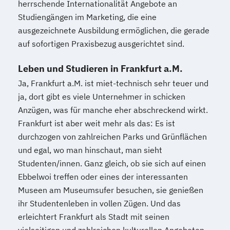
herrschende Internationalität Angebote an
Studiengängen im Marketing, die eine
ausgezeichnete Ausbildung ermöglichen, die gerade
auf sofortigen Praxisbezug ausgerichtet sind.
Leben und Studieren in Frankfurt a.M.
Ja, Frankfurt a.M. ist miet-technisch sehr teuer und
ja, dort gibt es viele Unternehmer in schicken
Anzügen, was für manche eher abschreckend wirkt.
Frankfurt ist aber weit mehr als das: Es ist
durchzogen von zahlreichen Parks und Grünflächen
und egal, wo man hinschaut, man sieht
Studenten/innen. Ganz gleich, ob sie sich auf einen
Ebbelwoi treffen oder eines der interessanten
Museen am Museumsufer besuchen, sie genießen
ihr Studentenleben in vollen Zügen. Und das
erleichtert Frankfurt als Stadt mit seinen
vielseitigen und zahlreichen kulturellen Angeboten