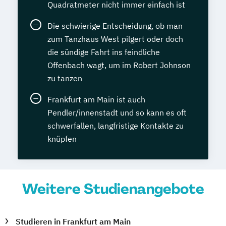
Quadratmeter nicht immer einfach ist
Die schwierige Entscheidung, ob man
zum Tanzhaus West pilgert oder doch
die sündige Fahrt ins feindliche
Offenbach wagt, um im Robert Johnson
zu tanzen
Frankfurt am Main ist auch
Pendler/innenstadt und so kann es oft
schwerfallen, langfristige Kontakte zu
knüpfen
Weitere Studienangebote
Studieren in Frankfurt am Main