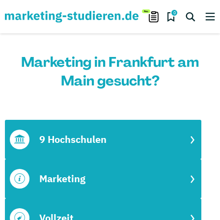
0
Marketing in Frankfurt am
Main gesucht?
9 Hochschulen
Marketing
Vollzeit