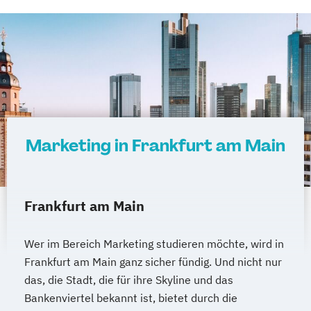
Marketing in Frankfurt am Main
Frankfurt am Main
Wer im Bereich Marketing studieren möchte, wird in
Frankfurt am Main ganz sicher fündig. Und nicht nur
das, die Stadt, die für ihre Skyline und das
Bankenviertel bekannt ist, bietet durch die