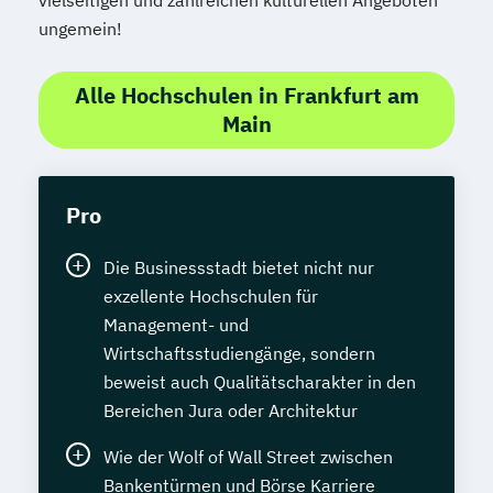
ungemein!
Alle Hochschulen in Frankfurt am
Main
Pro
Die Businessstadt bietet nicht nur
exzellente Hochschulen für
Management- und
Wirtschaftsstudiengänge, sondern
beweist auch Qualitätscharakter in den
Bereichen Jura oder Architektur
Wie der Wolf of Wall Street zwischen
Bankentürmen und Börse Karriere