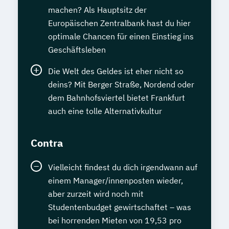
machen? Als Hauptsitz der
Europäischen Zentralbank hast du hier
optimale Chancen für einen Einstieg ins
Geschäftsleben
Die Welt des Geldes ist eher nicht so
deins? Mit Berger Straße, Nordend oder
dem Bahnhofsviertel bietet Frankfurt
auch eine tolle Alternativkultur
Contra
Vielleicht findest du dich irgendwann auf
einem Manager/innenposten wieder,
aber zurzeit wird noch mit
Studentenbudget gewirtschaftet – was
bei horrenden Mieten von 19,53 pro