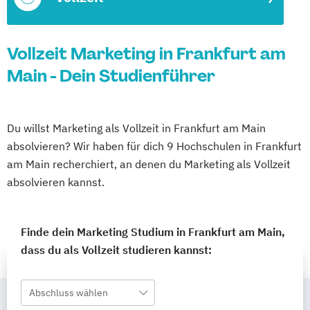
Vollzeit Marketing in Frankfurt am
Main - Dein Studienführer
Du willst Marketing als Vollzeit in Frankfurt am Main
absolvieren? Wir haben für dich 9 Hochschulen in Frankfurt
am Main recherchiert, an denen du Marketing als Vollzeit
absolvieren kannst.
Finde dein Marketing Studium in Frankfurt am Main,
dass du als Vollzeit studieren kannst:
Abschluss wählen