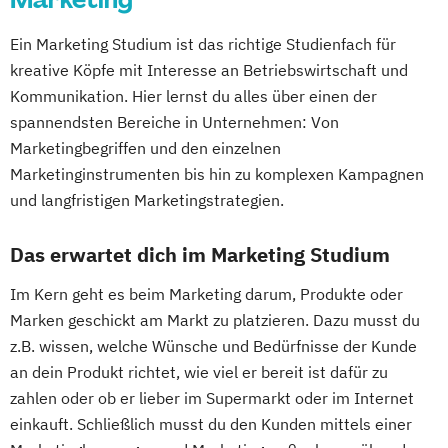
Ein Marketing Studium ist das richtige Studienfach für
kreative Köpfe mit Interesse an Betriebswirtschaft und
Kommunikation. Hier lernst du alles über einen der
spannendsten Bereiche in Unternehmen: Von
Marketingbegriffen und den einzelnen
Marketinginstrumenten bis hin zu komplexen Kampagnen
und langfristigen Marketingstrategien.
Das erwartet dich im Marketing Studium
Im Kern geht es beim Marketing darum, Produkte oder
Marken geschickt am Markt zu platzieren. Dazu musst du
z.B. wissen, welche Wünsche und Bedürfnisse der Kunde
an dein Produkt richtet, wie viel er bereit ist dafür zu
zahlen oder ob er lieber im Supermarkt oder im Internet
einkauft. Schließlich musst du den Kunden mittels einer