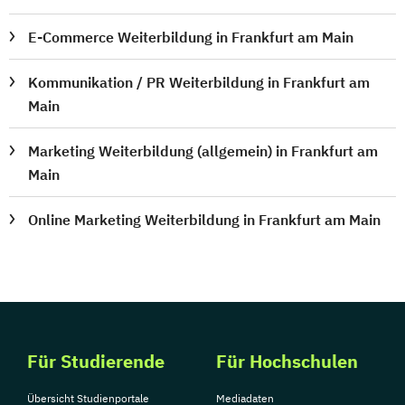
E-Commerce Weiterbildung in Frankfurt am Main
Kommunikation / PR Weiterbildung in Frankfurt am
Main
Marketing Weiterbildung (allgemein) in Frankfurt am
Main
Online Marketing Weiterbildung in Frankfurt am Main
Für Studierende
Für Hochschulen
Übersicht Studienportale
Mediadaten