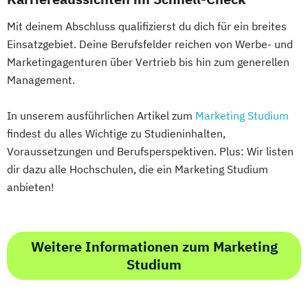
Mit deinem Abschluss qualifizierst du dich für ein breites
Einsatzgebiet. Deine Berufsfelder reichen von Werbe- und
Marketingagenturen über Vertrieb bis hin zum generellen
Management.
In unserem ausführlichen Artikel zum
Marketing Studium
findest du alles Wichtige zu Studieninhalten,
Voraussetzungen und Berufsperspektiven. Plus: Wir listen
dir dazu alle Hochschulen, die ein Marketing Studium
anbieten!
Weitere Informationen zum Marketing
Studium