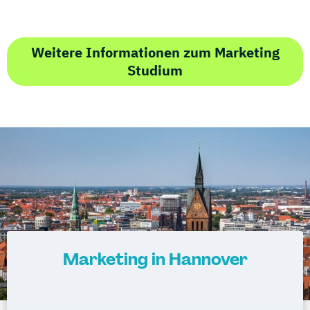
Weitere Informationen zum Marketing
Studium
Marketing in Hannover