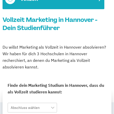
Vollzeit Marketing in Hannover -
Dein Studienführer
Du willst Marketing als Vollzeit in Hannover absolvieren?
Wir haben für dich 3 Hochschulen in Hannover
recherchiert, an denen du Marketing als Vollzeit
absolvieren kannst.
Finde dein Marketing Studium in Hannover, dass du
als Vollzeit studieren kannst:
Abschluss wählen