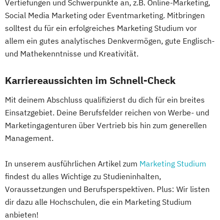
Vertiefungen und Schwerpunkte an, z.B. Online-Marketing,
Social Media Marketing oder Eventmarketing. Mitbringen
solltest du für ein erfolgreiches Marketing Studium vor
allem ein gutes analytisches Denkvermögen, gute Englisch-
und Mathekenntnisse und Kreativität.
Karriereaussichten im Schnell-Check
Mit deinem Abschluss qualifizierst du dich für ein breites
Einsatzgebiet. Deine Berufsfelder reichen von Werbe- und
Marketingagenturen über Vertrieb bis hin zum generellen
Management.
In unserem ausführlichen Artikel zum
Marketing Studium
findest du alles Wichtige zu Studieninhalten,
Voraussetzungen und Berufsperspektiven. Plus: Wir listen
dir dazu alle Hochschulen, die ein Marketing Studium
anbieten!