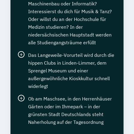
Maschinenbau oder Informatik?
Interessierst du dich für Musik & Tanz?
Oder willst du an der Hochschule für
Medizin studieren? In der
niedersächsischen Hauptstadt werden
alle Studiengangsträume erfüllt
Das Langeweile-Vorurteil wird durch die
hippen Clubs in Linden-Limmer, dem
Sprengel Museum und einer
außergewöhnliche Kioskkultur schnell
widerlegt
Ob am Maschsee, in den Herrenhäuser
Gärten oder im Ihmepark – in der
grünsten Stadt Deutschlands steht
Naherholung auf der Tagesordnung