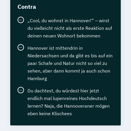
Contra
„Cool, du wohnst in Hannover!“ – wirst
du vielleicht nicht als erste Reaktion auf
deinen neuen Wohnort bekommen
Hannover ist mittendrin in
Niedersachsen und da gibt es bis auf ein
paar Schafe und Natur nicht so viel zu
sehen, aber dann kommt ja auch schon
Hamburg
Du dachtest, du würdest hier jetzt
endlich mal lupenreines Hochdeutsch
lernen? Naja, die Hannoveraner mögen
eben keine Klischees