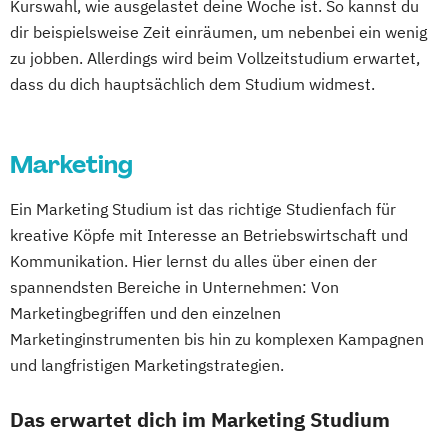
Kurswahl, wie ausgelastet deine Woche ist. So kannst du
dir beispielsweise Zeit einräumen, um nebenbei ein wenig
zu jobben. Allerdings wird beim Vollzeitstudium erwartet,
dass du dich hauptsächlich dem Studium widmest.
Marketing
Ein Marketing Studium ist das richtige Studienfach für
kreative Köpfe mit Interesse an Betriebswirtschaft und
Kommunikation. Hier lernst du alles über einen der
spannendsten Bereiche in Unternehmen: Von
Marketingbegriffen und den einzelnen
Marketinginstrumenten bis hin zu komplexen Kampagnen
und langfristigen Marketingstrategien.
Das erwartet dich im Marketing Studium