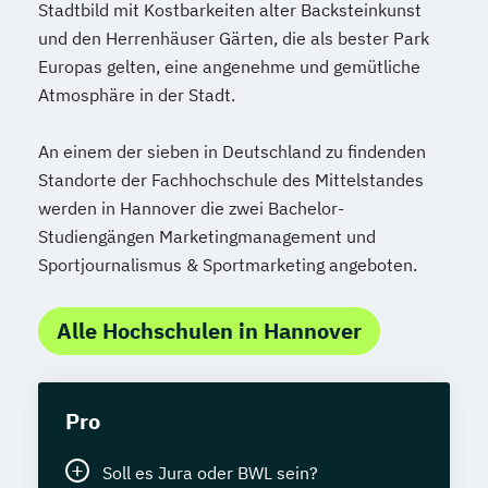
Stadtbild mit Kostbarkeiten alter Backsteinkunst
und den Herrenhäuser Gärten, die als bester Park
Europas gelten, eine angenehme und gemütliche
Atmosphäre in der Stadt.
An einem der sieben in Deutschland zu findenden
Standorte der Fachhochschule des Mittelstandes
werden in Hannover die zwei Bachelor-
Studiengängen Marketingmanagement und
Sportjournalismus & Sportmarketing angeboten.
Alle Hochschulen in Hannover
Pro
Soll es Jura oder BWL sein?