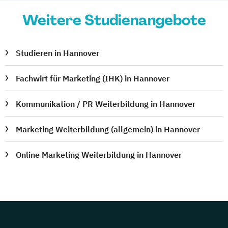
Weitere Studienangebote
Studieren in Hannover
Fachwirt für Marketing (IHK) in Hannover
Kommunikation / PR Weiterbildung in Hannover
Marketing Weiterbildung (allgemein) in Hannover
Online Marketing Weiterbildung in Hannover