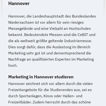
Hannover
Hannover, die Landeshauptstadt des Bundeslandes
Niedersachsen ist vor allem für sein riesiges
Messegelände und eine Vielzahl an Hochschulen
bekannt. Bedeutendste Messen sind die CeBIT und
die als weltweit größte geltende Industriemesse.
Dies sorgt dafür, dass die Auslastung im Bereich
Marketing sehr gut ist und dementsprechend die
Nachfrage an qualifizierten Experten im Marketing
hoch.
Marketing in Hannover studieren
Hannover zeichnet sich vor allem durch die vielen
Freizeitangebote für die Studierenden aus, sei es
durch Sportanlagen, Kinos oder Hallen- und
Freizeitbäder. Zudem herrscht durch das schöne