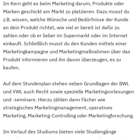
Im Kern geht es beim Marketing darum, Produkte oder
Marken geschickt am Markt zu platzieren. Dazu musst du
z.B. wissen, welche Wünsche und Bedürfnisse der Kunde
an dein Produkt richtet, wie viel er bereit ist dafür zu
zahlen oder ob er lieber im Supermarkt oder im Internet
einkauft. Schließlich musst du den Kunden mittels einer
Marketingkampagne und Marketingmaßnahmen über das
Produkt informieren und ihn davon überzeugen, es zu
kaufen.
Auf dem Stundenplan stehen neben Grundlagen der BWL
und VWL auch Recht sowie spezielle Marketingvorlesungen
und -seminare. Hierzu zählen dann Fächer wie
strategisches Marketingmanagement, operatives
Marketing, Marketing-Controlling oder Marketingforschung.
Im Verlauf des Studiums bieten viele Studiengänge