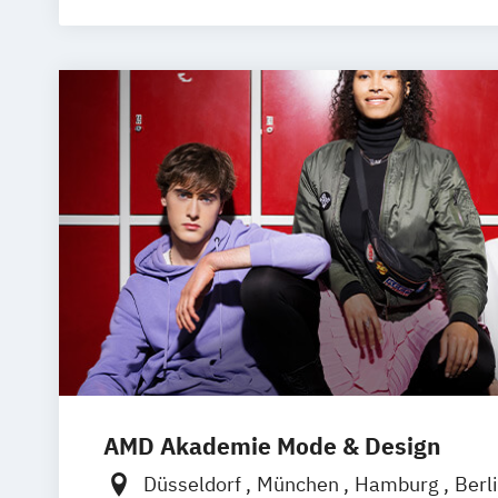
AMD Akademie Mode & Design
Düsseldorf
München
Hamburg
Berl