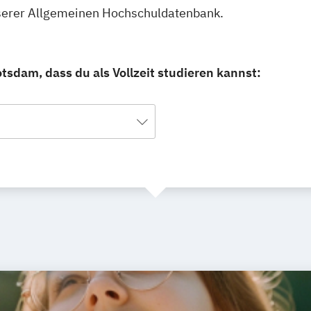
unserer Allgemeinen Hochschuldatenbank.
tsdam, dass du als Vollzeit studieren kannst: