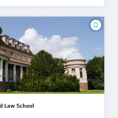
d Law School