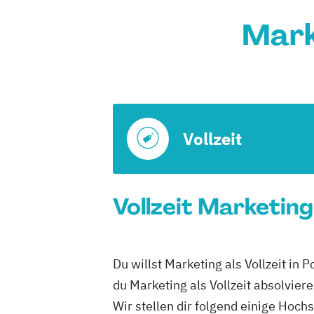
Mark
Vollzeit
Vollzeit Marketin
Du willst Marketing als Vollzeit i
du Marketing als Vollzeit absolvier
Wir stellen dir folgend einige Hoch