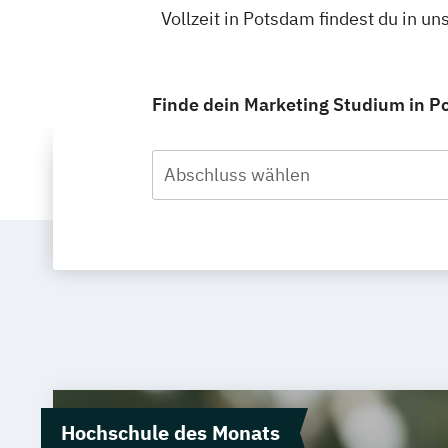
Vollzeit in Potsdam findest du in 
Finde dein Marketing Studium in Po
Abschluss wählen
Hochschule des Monats