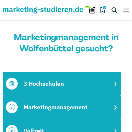
0
Marketingmanagement in
Wolfenbüttel gesucht?
3 Hochschulen
Marketingmanagement
Vollzeit