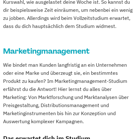
Kurswahl, wie ausgelastet deine Woche ist. So kannst du
dir beispielsweise Zeit einräumen, um nebenbei ein wenig
zu jobben. Allerdings wird beim Vollzeitstudium erwartet,
dass du dich hauptsächlich dem Studium widmest.
Marketingmanagement
Wie bindet man Kunden langfristig an ein Unternehmen
oder eine Marke und überzeugt sie, ein bestimmtes
Produkt zu kaufen? Im Marketingmanagement-Studium
erfährst du die Antwort! Hier lernst du alles über
Marketing: Von Marktforschung und Marktanalysen über
Preisgestaltung, Distributionsmanagement und
Marketinginstrumenten bis hin zur Konzeption und
Auswertung komplexer Kampagnen.
Das erwartet dich im Studium