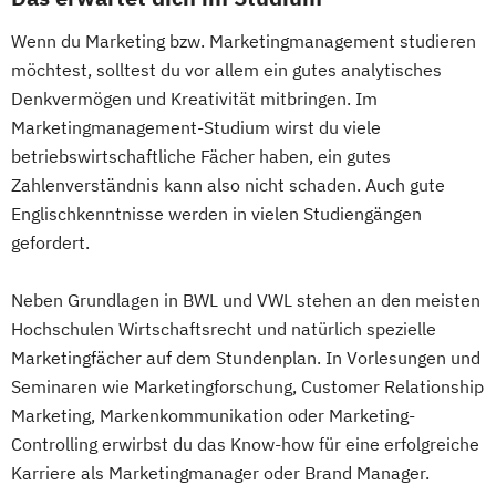
Wenn du Marketing bzw. Marketingmanagement studieren
möchtest, solltest du vor allem ein gutes analytisches
Denkvermögen und Kreativität mitbringen. Im
Marketingmanagement-Studium wirst du viele
betriebswirtschaftliche Fächer haben, ein gutes
Zahlenverständnis kann also nicht schaden. Auch gute
Englischkenntnisse werden in vielen Studiengängen
gefordert.
Neben Grundlagen in BWL und VWL stehen an den meisten
Hochschulen Wirtschaftsrecht und natürlich spezielle
Marketingfächer auf dem Stundenplan. In Vorlesungen und
Seminaren wie Marketingforschung, Customer Relationship
Marketing, Markenkommunikation oder Marketing-
Controlling erwirbst du das Know-how für eine erfolgreiche
Karriere als Marketingmanager oder Brand Manager.