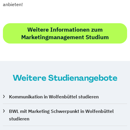
anbieten!
Weitere Informationen zum
Marketingmanagement Studium
Weitere Studienangebote
Kommunikation in Wolfenbüttel studieren
BWL mit Marketing Schwerpunkt in Wolfenbüttel
studieren