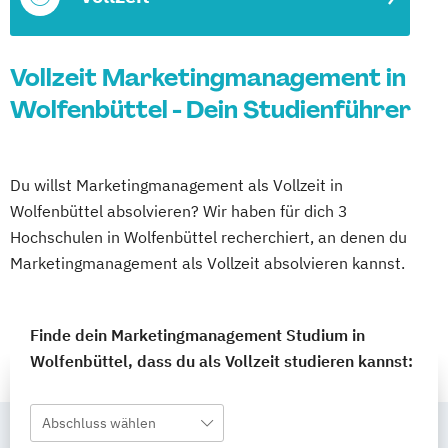
Vollzeit Marketingmanagement in
Wolfenbüttel - Dein Studienführer
Du willst Marketingmanagement als Vollzeit in
Wolfenbüttel absolvieren? Wir haben für dich 3
Hochschulen in Wolfenbüttel recherchiert, an denen du
Marketingmanagement als Vollzeit absolvieren kannst.
Finde dein Marketingmanagement Studium in
Wolfenbüttel, dass du als Vollzeit studieren kannst:
Abschluss wählen