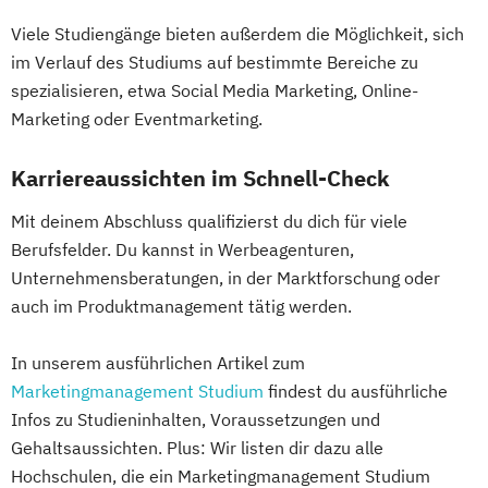
Viele Studiengänge bieten außerdem die Möglichkeit, sich
im Verlauf des Studiums auf bestimmte Bereiche zu
spezialisieren, etwa Social Media Marketing, Online-
Marketing oder Eventmarketing.
Karriereaussichten im Schnell-Check
Mit deinem Abschluss qualifizierst du dich für viele
Berufsfelder. Du kannst in Werbeagenturen,
Unternehmensberatungen, in der Marktforschung oder
auch im Produktmanagement tätig werden.
In unserem ausführlichen Artikel zum
Marketingmanagement Studium
findest du ausführliche
Infos zu Studieninhalten, Voraussetzungen und
Gehaltsaussichten. Plus: Wir listen dir dazu alle
Hochschulen, die ein Marketingmanagement Studium