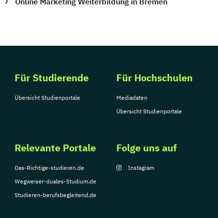
Online Marketing Weiterbildung in Bremen
Für Studierende
Für Hochschulen
Übersicht Studienportale
Mediadaten
Übersicht Studienportale
Relevante Portale
Folge uns auf
Das-Richtige-studieren.de
Instagram
Wegweiser-duales-Studium.de
Studieren-berufsbegleitend.de