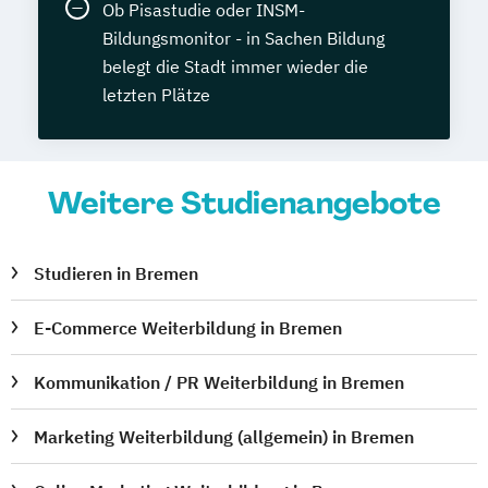
Ob Pisastudie oder INSM-
Bildungsmonitor - in Sachen Bildung
belegt die Stadt immer wieder die
letzten Plätze
Weitere Studienangebote
Studieren in Bremen
E-Commerce Weiterbildung in Bremen
Kommunikation / PR Weiterbildung in Bremen
Marketing Weiterbildung (allgemein) in Bremen