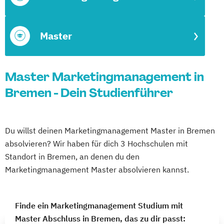
Master
Master Marketingmanagement in
Bremen - Dein Studienführer
Du willst deinen Marketingmanagement Master in Bremen
absolvieren? Wir haben für dich 3 Hochschulen mit
Standort in Bremen, an denen du den
Marketingmanagement Master absolvieren kannst.
Finde ein Marketingmanagement Studium mit
Master Abschluss in Bremen, das zu dir passt: