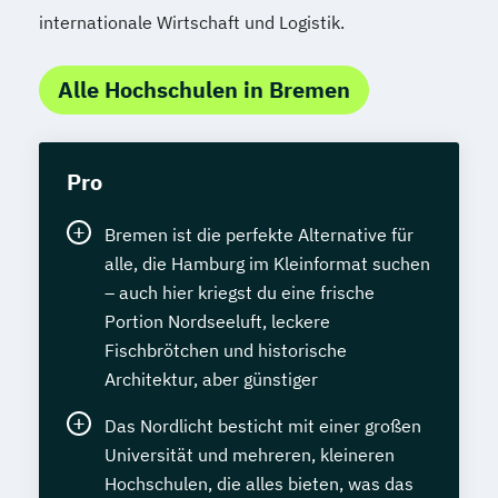
internationale Wirtschaft und Logistik.
Alle Hochschulen in Bremen
Pro
Bremen ist die perfekte Alternative für
alle, die Hamburg im Kleinformat suchen
– auch hier kriegst du eine frische
Portion Nordseeluft, leckere
Fischbrötchen und historische
Architektur, aber günstiger
Das Nordlicht besticht mit einer großen
Universität und mehreren, kleineren
Hochschulen, die alles bieten, was das