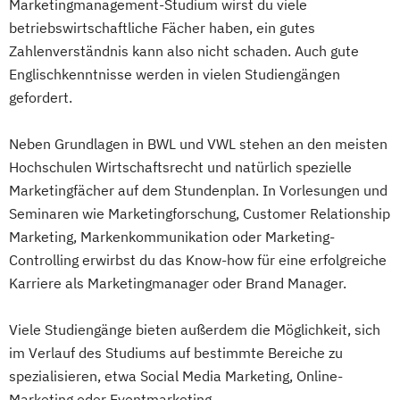
Marketingmanagement-Studium wirst du viele
betriebswirtschaftliche Fächer haben, ein gutes
Zahlenverständnis kann also nicht schaden. Auch gute
Englischkenntnisse werden in vielen Studiengängen
gefordert.
Neben Grundlagen in BWL und VWL stehen an den meisten
Hochschulen Wirtschaftsrecht und natürlich spezielle
Marketingfächer auf dem Stundenplan. In Vorlesungen und
Seminaren wie Marketingforschung, Customer Relationship
Marketing, Markenkommunikation oder Marketing-
Controlling erwirbst du das Know-how für eine erfolgreiche
Karriere als Marketingmanager oder Brand Manager.
Viele Studiengänge bieten außerdem die Möglichkeit, sich
im Verlauf des Studiums auf bestimmte Bereiche zu
spezialisieren, etwa Social Media Marketing, Online-
Marketing oder Eventmarketing.