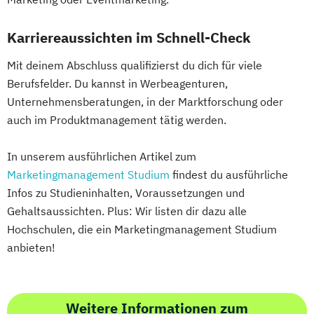
Karriereaussichten im Schnell-Check
Mit deinem Abschluss qualifizierst du dich für viele
Berufsfelder. Du kannst in Werbeagenturen,
Unternehmensberatungen, in der Marktforschung oder
auch im Produktmanagement tätig werden.
In unserem ausführlichen Artikel zum
Marketingmanagement Studium
findest du ausführliche
Infos zu Studieninhalten, Voraussetzungen und
Gehaltsaussichten. Plus: Wir listen dir dazu alle
Hochschulen, die ein Marketingmanagement Studium
anbieten!
Weitere Informationen zum