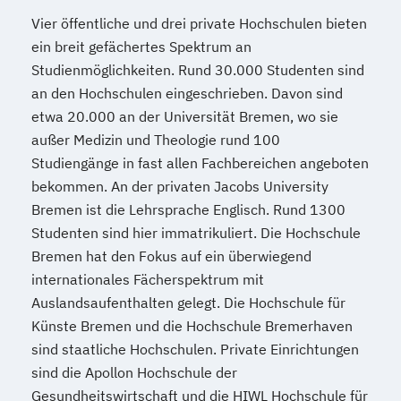
Vier öffentliche und drei private Hochschulen bieten
ein breit gefächertes Spektrum an
Studienmöglichkeiten. Rund 30.000 Studenten sind
an den Hochschulen eingeschrieben. Davon sind
etwa 20.000 an der Universität Bremen, wo sie
außer Medizin und Theologie rund 100
Studiengänge in fast allen Fachbereichen angeboten
bekommen. An der privaten Jacobs University
Bremen ist die Lehrsprache Englisch. Rund 1300
Studenten sind hier immatrikuliert. Die Hochschule
Bremen hat den Fokus auf ein überwiegend
internationales Fächerspektrum mit
Auslandsaufenthalten gelegt. Die Hochschule für
Künste Bremen und die Hochschule Bremerhaven
sind staatliche Hochschulen. Private Einrichtungen
sind die Apollon Hochschule der
Gesundheitswirtschaft und die HIWL Hochschule für