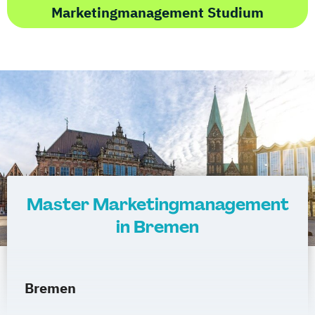
Marketingmanagement Studium
Master Marketingmanagement
in Bremen
Bremen