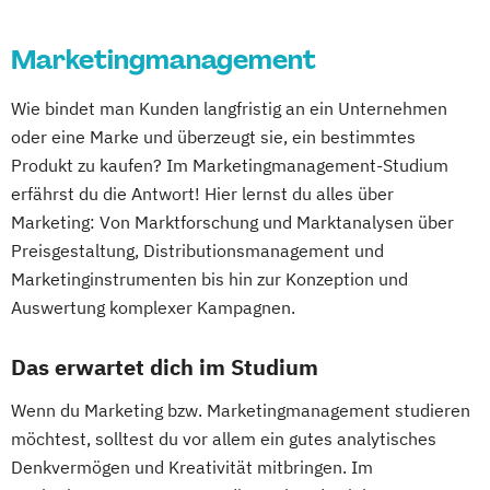
Marketingmanagement
Wie bindet man Kunden langfristig an ein Unternehmen
oder eine Marke und überzeugt sie, ein bestimmtes
Produkt zu kaufen? Im Marketingmanagement-Studium
erfährst du die Antwort! Hier lernst du alles über
Marketing: Von Marktforschung und Marktanalysen über
Preisgestaltung, Distributionsmanagement und
Marketinginstrumenten bis hin zur Konzeption und
Auswertung komplexer Kampagnen.
Das erwartet dich im Studium
Wenn du Marketing bzw. Marketingmanagement studieren
möchtest, solltest du vor allem ein gutes analytisches
Denkvermögen und Kreativität mitbringen. Im