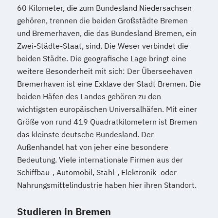
60 Kilometer, die zum Bundesland Niedersachsen
gehören, trennen die beiden Großstädte Bremen
und Bremerhaven, die das Bundesland Bremen, ein
Zwei-Städte-Staat, sind. Die Weser verbindet die
beiden Städte. Die geografische Lage bringt eine
weitere Besonderheit mit sich: Der Überseehaven
Bremerhaven ist eine Exklave der Stadt Bremen. Die
beiden Häfen des Landes gehören zu den
wichtigsten europäischen Universalhäfen. Mit einer
Größe von rund 419 Quadratkilometern ist Bremen
das kleinste deutsche Bundesland. Der
Außenhandel hat von jeher eine besondere
Bedeutung. Viele internationale Firmen aus der
Schiffbau-, Automobil, Stahl-, Elektronik- oder
Nahrungsmittelindustrie haben hier ihren Standort.
Studieren in Bremen