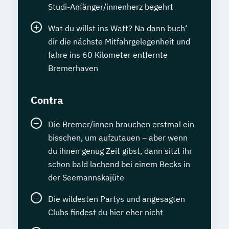
Studi-Anfänger/innenherz begehrt
Wat du willst ins Watt? Na dann buch‘
dir die nächste Mitfahrgelegenheit und
fahre ins 60 Kilometer entfernte
Bremerhaven
Contra
Die Bremer/innen brauchen erstmal ein
bisschen, um aufzutauen – aber wenn
du ihnen genug Zeit gibst, dann sitzt ihr
schon bald lachend bei einem Becks in
der Seemannskajüte
Die wildesten Partys und angesagten
Clubs findest du hier eher nicht