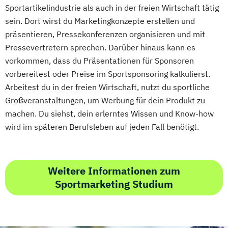
Sportartikelindustrie als auch in der freien Wirtschaft tätig
sein. Dort wirst du Marketingkonzepte erstellen und
präsentieren, Pressekonferenzen organisieren und mit
Pressevertretern sprechen. Darüber hinaus kann es
vorkommen, dass du Präsentationen für Sponsoren
vorbereitest oder Preise im Sportsponsoring kalkulierst.
Arbeitest du in der freien Wirtschaft, nutzt du sportliche
Großveranstaltungen, um Werbung für dein Produkt zu
machen. Du siehst, dein erlerntes Wissen und Know-how
wird im späteren Berufsleben auf jeden Fall benötigt.
Weitere Informationen zum
Sportmarketing Studium