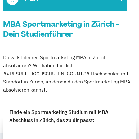
MBA Sportmarketing in Zürich -
Dein Studienführer
Du willst deinen Sportmarketing MBA in Zürich
absolvieren? Wir haben für dich
##RESULT_HOCHSCHULEN_COUNT## Hochschulen mit
Standort in Zürich, an denen du den Sportmarketing MBA
absolvieren kannst.
Finde ein Sportmarketing Studium mit MBA
Abschluss in Zürich, das zu dir passt: