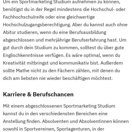
Um ein Sportmarketing Studium aufnehmen zu können,
benötigst du in der Regel mindestens die Hochschul- oder
Fachhochschulreife oder eine gleichwertige
Hochschulzugangsberechtigung. Aber du kannst auch ohne
Abitur studieren, wenn du eine Berufsausbildung
abgeschlossen und mehrjährige Berufserfahrung hast. Um
gut durch dein Studium zu kommen, solltest du über gute
Englischkenntnisse verfügen. Es wäre optimal, wenn du
Kreativität mitbringst und kommunikativ bist. Außerdem
sollte Mathe nicht zu den Fächern zählen, mit denen du
dich am liebsten nie wieder beschäftigen möchtest.
Karriere & Berufschancen
Mit einem abgeschlossenen Sportmarketing Studium
kannst du in den verschiedensten Bereichen eine
Anstellung finden. Absolventen und Absolventinnen können
sowohl in Sportvereinen, Sportagenturen, in der