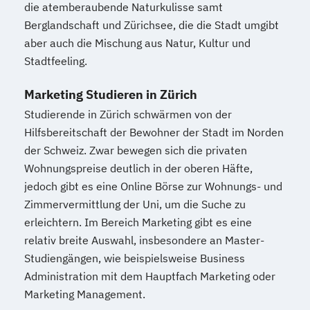
die atemberaubende Naturkulisse samt
Berglandschaft und Zürichsee, die die Stadt umgibt
aber auch die Mischung aus Natur, Kultur und
Stadtfeeling.
Marketing Studieren in Zürich
Studierende in Zürich schwärmen von der
Hilfsbereitschaft der Bewohner der Stadt im Norden
der Schweiz. Zwar bewegen sich die privaten
Wohnungspreise deutlich in der oberen Häfte,
jedoch gibt es eine Online Börse zur Wohnungs- und
Zimmervermittlung der Uni, um die Suche zu
erleichtern. Im Bereich Marketing gibt es eine
relativ breite Auswahl, insbesondere an Master-
Studiengängen, wie beispielsweise Business
Administration mit dem Hauptfach Marketing oder
Marketing Management.