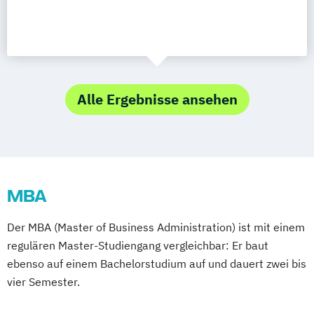
Alle Ergebnisse ansehen
MBA
Der MBA (Master of Business Administration) ist mit einem
regulären Master-Studiengang vergleichbar: Er baut
ebenso auf einem Bachelorstudium auf und dauert zwei bis
vier Semester.