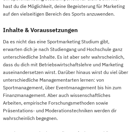
hast du die Möglichkeit, deine Begeisterung für Marketing
auf den vielseitigen Bereich des Sports anzuwenden.
Inhalte & Voraussetzungen
Da es nicht das eine Sportmarketing Studium gibt,
erwarten dich je nach Studiengang und Hochschule ganz
unterschiedliche Inhalte. Es ist aber sehr wahrscheinlich,
dass du dich mit Betriebswirtschaftslehre und Marketing
auseinandersetzen wirst. Darüber hinaus wirst du viel über
unterschiedliche Managementarten lernen: von
Sportmanagement, über Eventmanagement bis hin zum
Finanzmanagement. Aber auch wissenschaftliches
Arbeiten, empirische Forschungsmethoden sowie
Präsentations- und Moderationstechniken werden dir
wahrscheinlich begegnen.