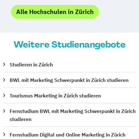
Alle Hochschulen in Zürich
Weitere Studienangebote
Studieren in Zürich
BWL mit Marketing Schwerpunkt in Zürich studieren
Tourismus Marketing in Zürich studieren
Fernstudium BWL mit Marketing Schwerpunkt in Zürich
studieren
Fernstudium Digital und Online Marketing in Zürich