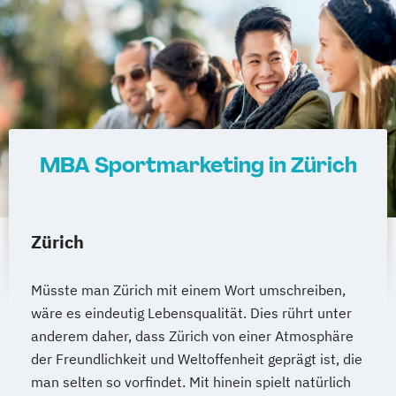
MBA Sportmarketing in Zürich
Zürich
Müsste man Zürich mit einem Wort umschreiben,
wäre es eindeutig Lebensqualität. Dies rührt unter
anderem daher, dass Zürich von einer Atmosphäre
der Freundlichkeit und Weltoffenheit geprägt ist, die
man selten so vorfindet. Mit hinein spielt natürlich