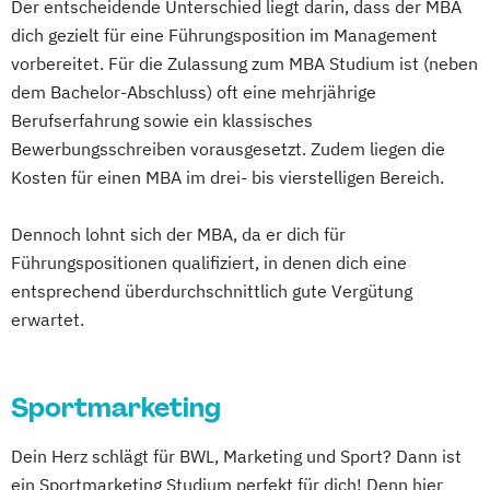
Der entscheidende Unterschied liegt darin, dass der MBA
dich gezielt für eine Führungsposition im Management
vorbereitet. Für die Zulassung zum MBA Studium ist (neben
dem Bachelor-Abschluss) oft eine mehrjährige
Berufserfahrung sowie ein klassisches
Bewerbungsschreiben vorausgesetzt. Zudem liegen die
Kosten für einen MBA im drei- bis vierstelligen Bereich.
Dennoch lohnt sich der MBA, da er dich für
Führungspositionen qualifiziert, in denen dich eine
entsprechend überdurchschnittlich gute Vergütung
erwartet.
Sportmarketing
Dein Herz schlägt für BWL, Marketing und Sport? Dann ist
ein Sportmarketing Studium perfekt für dich! Denn hier