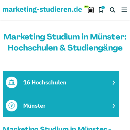
0
Marketing Studium in Münster:
Hochschulen & Studiengänge
16 Hochschulen
Münster
Marketing Studium in Münster -