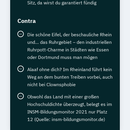
Sitz, da wirst du garantiert fündig
Contra
Die schöne Eifel, der beschauliche Rhein
und… das Ruhrgebiet – den industriellen
Ruhrpott-Charme in Städten wie Essen
oder Dortmund muss man mögen
Alaaf ohne dich? Im Rheinland führt kein
Weg an dem bunten Treiben vorbei, auch
nicht bei Clownsphobie
Obwohl das Land mit einer großen
Hochschuldichte überzeugt, belegt es im
INSM-Bildungsmonitor 2021 nur Platz
12 (Quelle: insm-bildungsmonitor.de)