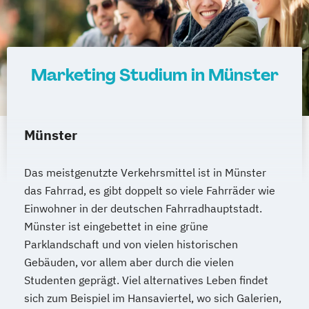
Sales Management & Strategy
UX-Design
Marketing Studium in Münster
Münster
Das meistgenutzte Verkehrsmittel ist in Münster
das Fahrrad, es gibt doppelt so viele Fahrräder wie
Einwohner in der deutschen Fahrradhauptstadt.
Münster ist eingebettet in eine grüne
Parklandschaft und von vielen historischen
Gebäuden, vor allem aber durch die vielen
Studenten geprägt. Viel alternatives Leben findet
sich zum Beispiel im Hansaviertel, wo sich Galerien,