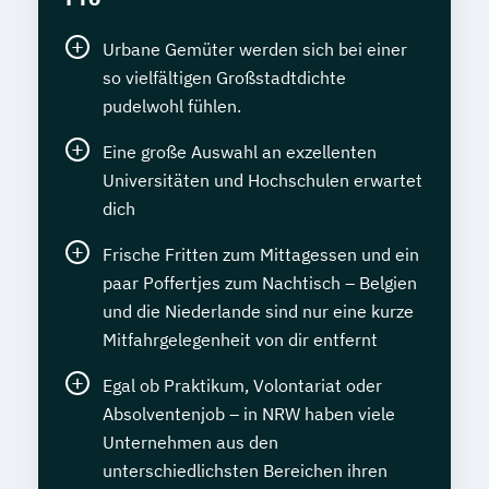
Urbane Gemüter werden sich bei einer
so vielfältigen Großstadtdichte
pudelwohl fühlen.
Eine große Auswahl an exzellenten
Universitäten und Hochschulen erwartet
dich
Frische Fritten zum Mittagessen und ein
paar Poffertjes zum Nachtisch – Belgien
und die Niederlande sind nur eine kurze
Mitfahrgelegenheit von dir entfernt
Egal ob Praktikum, Volontariat oder
Absolventenjob – in NRW haben viele
Unternehmen aus den
unterschiedlichsten Bereichen ihren