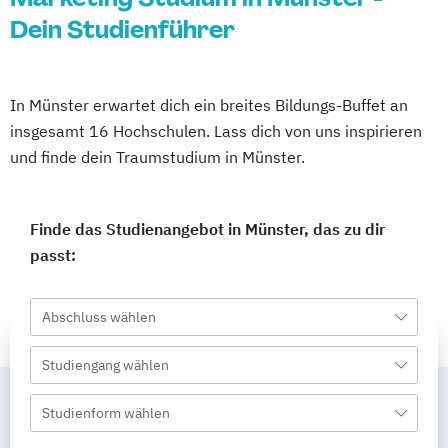
Dein Studienführer
In Münster erwartet dich ein breites Bildungs-Buffet an
insgesamt 16 Hochschulen. Lass dich von uns inspirieren
und finde dein Traumstudium in Münster.
Finde das Studienangebot in Münster, das zu dir
passt:
Abschluss wählen
Studiengang wählen
Studienform wählen