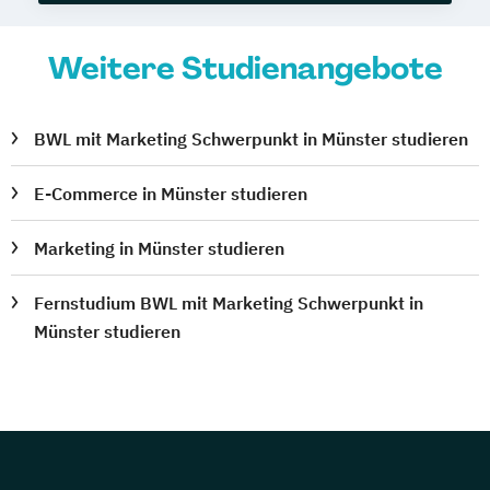
Weitere Studienangebote
BWL mit Marketing Schwerpunkt in Münster studieren
E-Commerce in Münster studieren
Marketing in Münster studieren
Fernstudium BWL mit Marketing Schwerpunkt in
Münster studieren