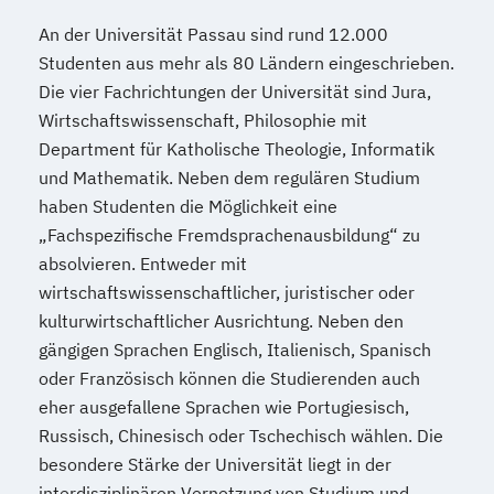
An der Universität Passau sind rund 12.000
Studenten aus mehr als 80 Ländern eingeschrieben.
Die vier Fachrichtungen der Universität sind Jura,
Wirtschaftswissenschaft, Philosophie mit
Department für Katholische Theologie, Informatik
und Mathematik. Neben dem regulären Studium
haben Studenten die Möglichkeit eine
„Fachspezifische Fremdsprachenausbildung“ zu
absolvieren. Entweder mit
wirtschaftswissenschaftlicher, juristischer oder
kulturwirtschaftlicher Ausrichtung. Neben den
gängigen Sprachen Englisch, Italienisch, Spanisch
oder Französisch können die Studierenden auch
eher ausgefallene Sprachen wie Portugiesisch,
Russisch, Chinesisch oder Tschechisch wählen. Die
besondere Stärke der Universität liegt in der
interdisziplinären Vernetzung von Studium und