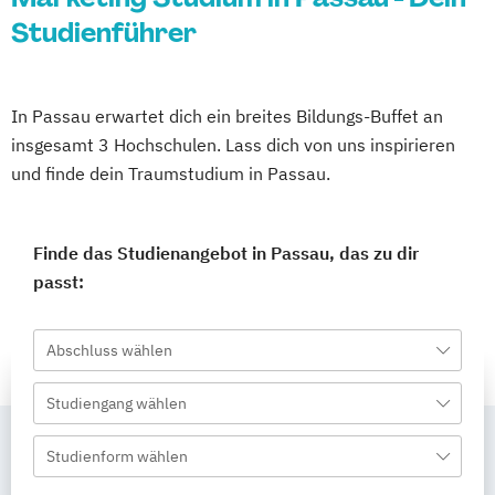
Studienführer
In Passau erwartet dich ein breites Bildungs-Buffet an
insgesamt 3 Hochschulen. Lass dich von uns inspirieren
und finde dein Traumstudium in Passau.
Finde das Studienangebot in Passau, das zu dir
passt:
Abschluss wählen
Studiengang wählen
Studienform wählen