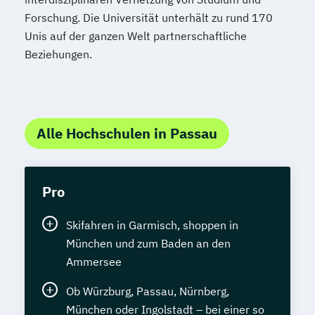
Forschung. Die Universität unterhält zu rund 170
Unis auf der ganzen Welt partnerschaftliche
Beziehungen.
Alle Hochschulen in Passau
Pro
Skifahren in Garmisch, shoppen in
München und zum Baden an den
Ammersee
Ob Würzburg, Passau, Nürnberg,
München oder Ingolstadt – bei einer so