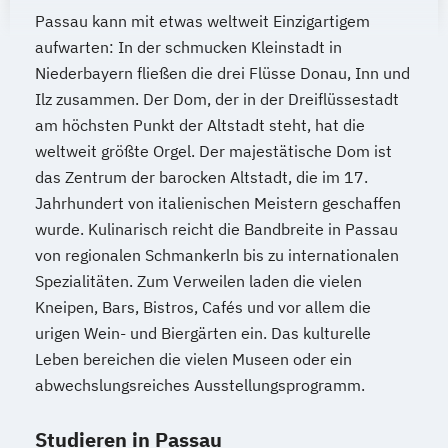
Passau kann mit etwas weltweit Einzigartigem
aufwarten: In der schmucken Kleinstadt in
Niederbayern fließen die drei Flüsse Donau, Inn und
Ilz zusammen. Der Dom, der in der Dreiflüssestadt
am höchsten Punkt der Altstadt steht, hat die
weltweit größte Orgel. Der majestätische Dom ist
das Zentrum der barocken Altstadt, die im 17.
Jahrhundert von italienischen Meistern geschaffen
wurde. Kulinarisch reicht die Bandbreite in Passau
von regionalen Schmankerln bis zu internationalen
Spezialitäten. Zum Verweilen laden die vielen
Kneipen, Bars, Bistros, Cafés und vor allem die
urigen Wein- und Biergärten ein. Das kulturelle
Leben bereichen die vielen Museen oder ein
abwechslungsreiches Ausstellungsprogramm.
Studieren in Passau