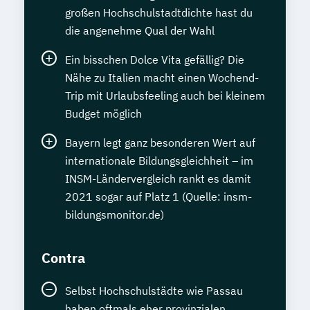
großen Hochschulstadtdichte hast du
die angenehme Qual der Wahl
Ein bisschen Dolce Vita gefällig? Die
Nähe zu Italien macht einen Wochend-
Trip mit Urlaubsfeeling auch bei kleinem
Budget möglich
Bayern legt ganz besonderen Wert auf
internationale Bildungsgleichheit – im
INSM-Ländervergleich rankt es damit
2021 sogar auf Platz 1 (Quelle: insm-
bildungsmonitor.de)
Contra
Selbst Hochschulstädte wie Passau
haben oftmals eher provinzialen