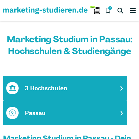
0
Marketing Studium in Passau:
Hochschulen & Studiengänge
3 Hochschulen
Passau
Marketing Studium in Passau - Dein