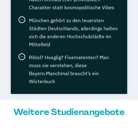
Charakter statt kosmopolitische Vibes
München gehört zu den teuersten
Städten Deutschlands, allerdings halten
sich die anderen Hochschulstädte im
Mittelfeld
Ribisl? Hoaglig? Fisematenten? Man
muss sie verstehen, diese
Bayern.Manchmal braucht’s ein
Wörterbuch
Weitere Studienangebote