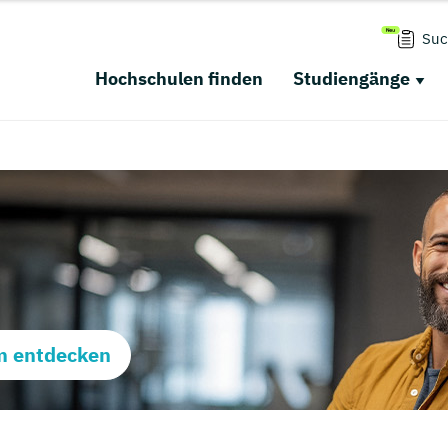
Suc
Hochschulen finden
Studiengänge
m entdecken