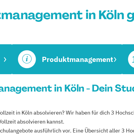
management in Köln 
Produktmanagement
anagement in Köln - Dein Stu
lzeit in Köln absolvieren? Wir haben für dich 3 Hochsch
llzeit absolvieren kannst.
schulangebote ausführlich vor. Eine Übersicht aller 3 H