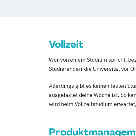
Vollzeit
Wer von einem Studium spricht, bez
Studierende/r die Universität vor 
Allerdings gibt es keinen festen S
ausgelastet deine Woche ist. So ka
wird beim Vollzeitstudium erwartet
Produktmanagem