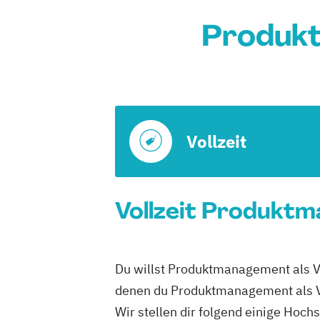
Produkt
Vollzeit
Vollzeit Produktm
Du willst Produktmanagement als Vol
denen du Produktmanagement als Vo
Wir stellen dir folgend einige Hoch