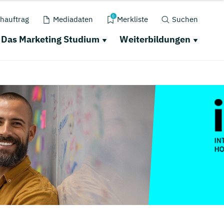
0
hauftrag
Mediadaten
Merkliste
Suchen
Das Marketing Studium
Weiterbildungen