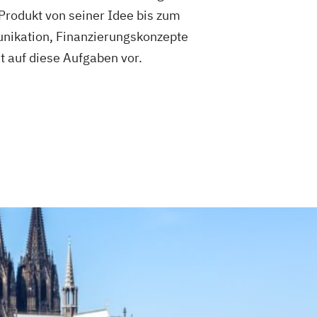
Produkt von seiner Idee bis zum
unikation, Finanzierungskonzepte
et auf diese Aufgaben vor.