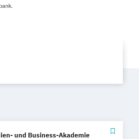
bank.
ien- und Business-Akademie