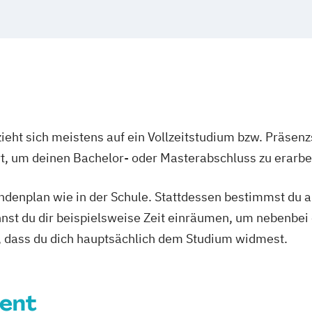
ieht sich meistens auf ein Vollzeitstudium bzw. Präsenz
Ort, um deinen Bachelor- oder Masterabschluss zu erarbe
tundenplan wie in der Schule. Stattdessen bestimmst du
nnst du dir beispielsweise Zeit einräumen, um nebenbei 
, dass du dich hauptsächlich dem Studium widmest.
ent