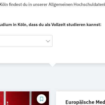
Köln findest du in unserer Allgemeinen Hochschuldaten
um in Köln, dass du als Vollzeit studieren kannst:
Europäische Med