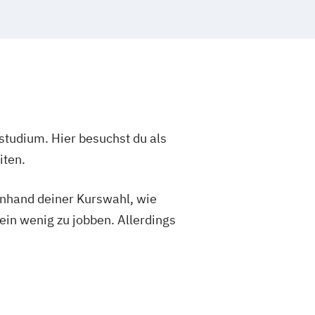
studium. Hier besuchst du als
iten.
 anhand deiner Kurswahl, wie
ein wenig zu jobben. Allerdings