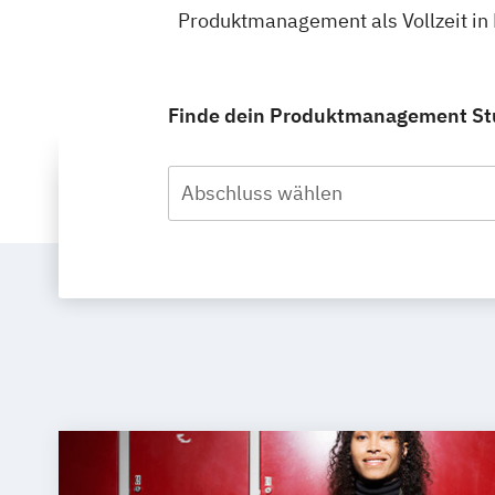
Produktmanagement als Vollzeit in 
Finde dein Produktmanagement Studi
Abschluss wählen