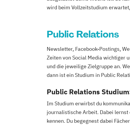
wird beim Vollzeitstudium erwartet
Public Relations
Newsletter, Facebook-Postings, We
Zeiten von Social Media wichtiger 
und die jeweilige Zielgruppe an. W
dann ist ein Studium in Public Relat
Public Relations Studium
Im Studium erwirbst du kommunikat
journalistische Arbeit. Dabei le
kennen. Du begegnest dabei Fächer