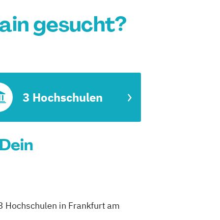
Main gesucht?
3 Hochschulen
 Dein
h 3 Hochschulen in Frankfurt am