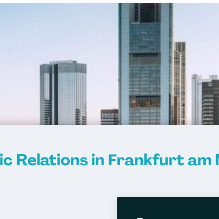
ic Relations in Frankfurt am