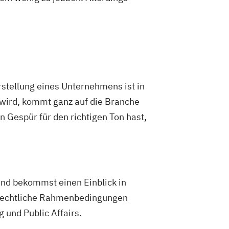
stellung eines Unternehmens ist in
 wird, kommt ganz auf die Branche
 Gespür für den richtigen Ton hast,
nd bekommst einen Einblick in
 rechtliche Rahmenbedingungen
 und Public Affairs.