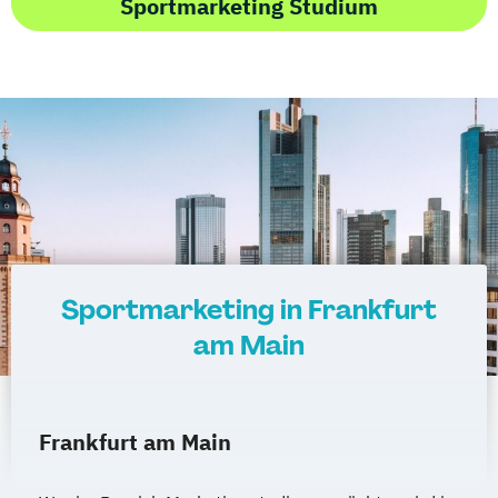
Sportmarketing Studium
Sportmarketing in Frankfurt
am Main
Frankfurt am Main