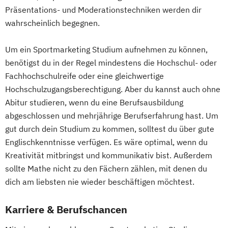
Präsentations- und Moderationstechniken werden dir
wahrscheinlich begegnen.
Um ein Sportmarketing Studium aufnehmen zu können,
benötigst du in der Regel mindestens die Hochschul- oder
Fachhochschulreife oder eine gleichwertige
Hochschulzugangsberechtigung. Aber du kannst auch ohne
Abitur studieren, wenn du eine Berufsausbildung
abgeschlossen und mehrjährige Berufserfahrung hast. Um
gut durch dein Studium zu kommen, solltest du über gute
Englischkenntnisse verfügen. Es wäre optimal, wenn du
Kreativität mitbringst und kommunikativ bist. Außerdem
sollte Mathe nicht zu den Fächern zählen, mit denen du
dich am liebsten nie wieder beschäftigen möchtest.
Karriere & Berufschancen