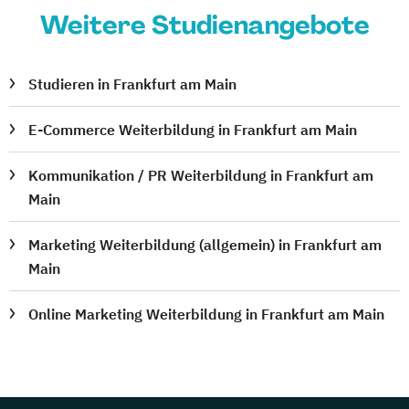
Weitere Studienangebote
Studieren in Frankfurt am Main
E-Commerce Weiterbildung in Frankfurt am Main
Kommunikation / PR Weiterbildung in Frankfurt am
Main
Marketing Weiterbildung (allgemein) in Frankfurt am
Main
Online Marketing Weiterbildung in Frankfurt am Main