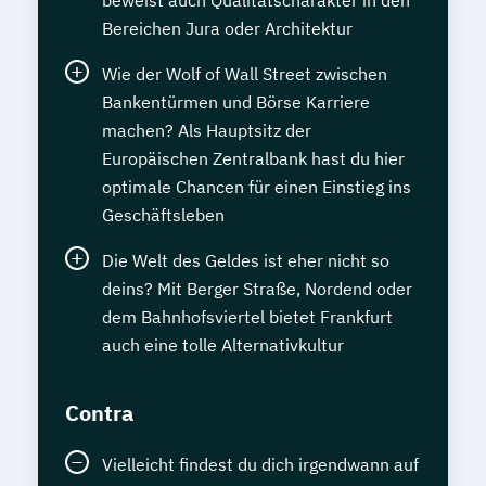
Bereichen Jura oder Architektur
Wie der Wolf of Wall Street zwischen
Bankentürmen und Börse Karriere
machen? Als Hauptsitz der
Europäischen Zentralbank hast du hier
optimale Chancen für einen Einstieg ins
Geschäftsleben
Die Welt des Geldes ist eher nicht so
deins? Mit Berger Straße, Nordend oder
dem Bahnhofsviertel bietet Frankfurt
auch eine tolle Alternativkultur
Contra
Vielleicht findest du dich irgendwann auf