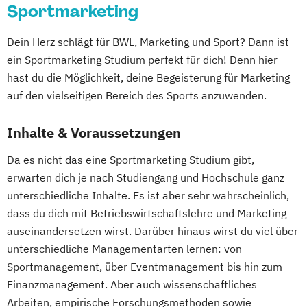
Sportmarketing
Dein Herz schlägt für BWL, Marketing und Sport? Dann ist
ein Sportmarketing Studium perfekt für dich! Denn hier
hast du die Möglichkeit, deine Begeisterung für Marketing
auf den vielseitigen Bereich des Sports anzuwenden.
Inhalte & Voraussetzungen
Da es nicht das eine Sportmarketing Studium gibt,
erwarten dich je nach Studiengang und Hochschule ganz
unterschiedliche Inhalte. Es ist aber sehr wahrscheinlich,
dass du dich mit Betriebswirtschaftslehre und Marketing
auseinandersetzen wirst. Darüber hinaus wirst du viel über
unterschiedliche Managementarten lernen: von
Sportmanagement, über Eventmanagement bis hin zum
Finanzmanagement. Aber auch wissenschaftliches
Arbeiten, empirische Forschungsmethoden sowie