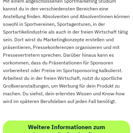
Mit einem abgeschlossenen Sportmarketing Studium
kannst du in den verschiedensten Bereichen eine
Anstellung finden. Absolventen und Absolventinnen können
sowohl in Sportvereinen, Sportagenturen, in der
Sportartikelindustrie als auch in der freien Wirtschaft tätig
sein. Dort wirst du Marketingkonzepte erstellen und
präsentieren, Pressekonferenzen organisieren und mit
Pressevertretern sprechen. Darüber hinaus kann es
vorkommen, dass du Präsentationen für Sponsoren
vorbereitest oder Preise im Sportsponsoring kalkulierst.
Arbeitest du in der freien Wirtschaft, nutzt du sportliche
Großveranstaltungen, um Werbung für dein Produkt zu
machen. Du siehst, dein erlerntes Wissen und Know-how
wird im späteren Berufsleben auf jeden Fall benötigt.
Weitere Informationen zum