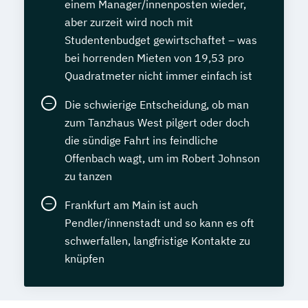
einem Manager/innenposten wieder,
aber zurzeit wird noch mit
Studentenbudget gewirtschaftet – was
bei horrenden Mieten von 19,53 pro
Quadratmeter nicht immer einfach ist
Die schwierige Entscheidung, ob man
zum Tanzhaus West pilgert oder doch
die sündige Fahrt ins feindliche
Offenbach wagt, um im Robert Johnson
zu tanzen
Frankfurt am Main ist auch
Pendler/innenstadt und so kann es oft
schwerfallen, langfristige Kontakte zu
knüpfen