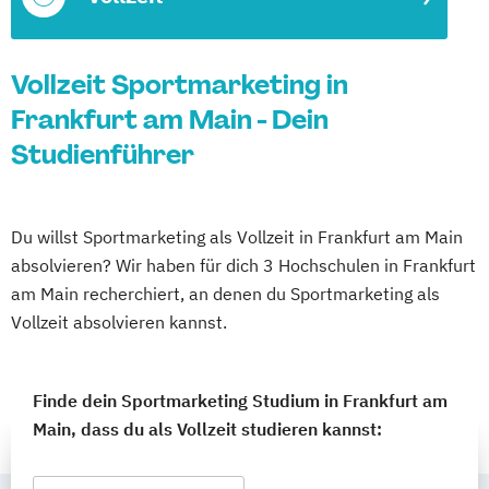
Vollzeit Sportmarketing in
Frankfurt am Main - Dein
Studienführer
Du willst Sportmarketing als Vollzeit in Frankfurt am Main
absolvieren? Wir haben für dich 3 Hochschulen in Frankfurt
am Main recherchiert, an denen du Sportmarketing als
Vollzeit absolvieren kannst.
Finde dein Sportmarketing Studium in Frankfurt am
Main, dass du als Vollzeit studieren kannst: