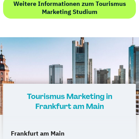
Weitere Informationen zum Tourismus
Marketing Studium
Tourismus Marketing in
Frankfurt am Main
Frankfurt am Main