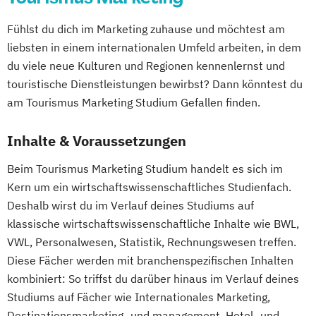
Fühlst du dich im Marketing zuhause und möchtest am
liebsten in einem internationalen Umfeld arbeiten, in dem
du viele neue Kulturen und Regionen kennenlernst und
touristische Dienstleistungen bewirbst? Dann könntest du
am Tourismus Marketing Studium Gefallen finden.
Inhalte & Voraussetzungen
Beim Tourismus Marketing Studium handelt es sich im
Kern um ein wirtschaftswissenschaftliches Studienfach.
Deshalb wirst du im Verlauf deines Studiums auf
klassische wirtschaftswissenschaftliche Inhalte wie BWL,
VWL, Personalwesen, Statistik, Rechnungswesen treffen.
Diese Fächer werden mit branchenspezifischen Inhalten
kombiniert: So triffst du darüber hinaus im Verlauf deines
Studiums auf Fächer wie Internationales Marketing,
Destinationsmarketing- und management, Hotel- und