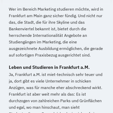
Wer im Bereich Marketing studieren möchte, wird in
Frankfurt am Main ganz sicher fündig. Und nicht nur
das, die Stadt, die für ihre Skyline und das
Bankenviertel bekannt ist, bietet durch die
herrschende Internationalität Angebote an
Studiengängen im Marketing, die eine
ausgezeichnete Ausbildung ermöglichen, die gerade
auf sofortigen Praxisbezug ausgerichtet sind.
Leben und Studieren in Frankfurt a.M.
Ja, Frankfurt a.M. ist miet-technisch sehr teuer und
ja, dort gibt es viele Unternehmer in schicken
Anzügen, was für manche eher abschreckend wirkt.
Frankfurt ist aber weit mehr als das: Es ist
durchzogen von zahlreichen Parks und Grünflächen
und egal, wo man hinschaut, man sieht