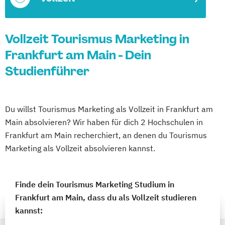
Vollzeit Tourismus Marketing in
Frankfurt am Main - Dein
Studienführer
Du willst Tourismus Marketing als Vollzeit in Frankfurt am
Main absolvieren? Wir haben für dich 2 Hochschulen in
Frankfurt am Main recherchiert, an denen du Tourismus
Marketing als Vollzeit absolvieren kannst.
Finde dein Tourismus Marketing Studium in
Frankfurt am Main, dass du als Vollzeit studieren
kannst: