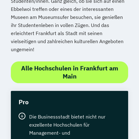
Studenten/innen. Ganz gleich, ob sie sich auf einen
Ebbelwoi treffen oder eines der interessanten
Museen am Museumsufer besuchen, sie genießen
ihr Studentenleben in vollen Zügen. Und das
erleichtert Frankfurt als Stadt mit seinen
vielseitigen und zahlreichen kulturellen Angeboten
ungemein!
Alle Hochschulen in Frankfurt am
Main
Pro
Die Businessstadt bietet nicht nur
exzellente Hochschulen für
Management- und