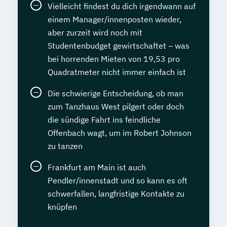
Vielleicht findest du dich irgendwann auf
einem Manager/innenposten wieder,
aber zurzeit wird noch mit
Studentenbudget gewirtschaftet – was
bei horrenden Mieten von 19,53 pro
Quadratmeter nicht immer einfach ist
Die schwierige Entscheidung, ob man
zum Tanzhaus West pilgert oder doch
die sündige Fahrt ins feindliche
Offenbach wagt, um im Robert Johnson
zu tanzen
Frankfurt am Main ist auch
Pendler/innenstadt und so kann es oft
schwerfallen, langfristige Kontakte zu
knüpfen