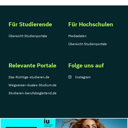
Für Studierende
Für Hochschulen
Übersicht Studienportale
Mediadaten
Übersicht Studienportale
Relevante Portale
Folge uns auf
Das-Richtige-studieren.de
Instagram
Wegweiser-duales-Studium.de
Studieren-berufsbegleitend.de