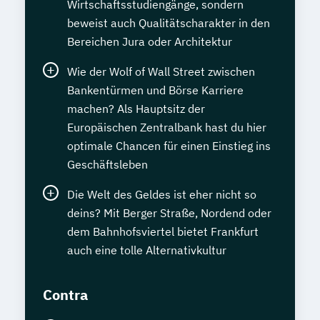
Wirtschaftsstudiengänge, sondern
beweist auch Qualitätscharakter in den
Bereichen Jura oder Architektur
Wie der Wolf of Wall Street zwischen
Bankentürmen und Börse Karriere
machen? Als Hauptsitz der
Europäischen Zentralbank hast du hier
optimale Chancen für einen Einstieg ins
Geschäftsleben
Die Welt des Geldes ist eher nicht so
deins? Mit Berger Straße, Nordend oder
dem Bahnhofsviertel bietet Frankfurt
auch eine tolle Alternativkultur
Contra