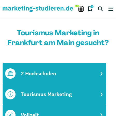
0
Tourismus Marketing in
Frankfurt am Main gesucht?
2 Hochschulen
Tourismus Marketing
Vollzeit