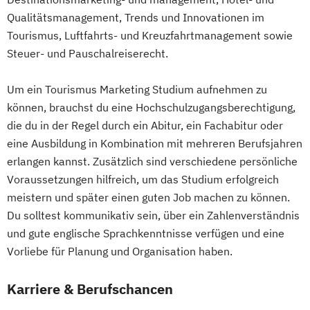
Qualitätsmanagement, Trends und Innovationen im
Tourismus, Luftfahrts- und Kreuzfahrtmanagement sowie
Steuer- und Pauschalreiserecht.
Um ein Tourismus Marketing Studium aufnehmen zu
können, brauchst du eine Hochschulzugangsberechtigung,
die du in der Regel durch ein Abitur, ein Fachabitur oder
eine Ausbildung in Kombination mit mehreren Berufsjahren
erlangen kannst. Zusätzlich sind verschiedene persönliche
Voraussetzungen hilfreich, um das Studium erfolgreich
meistern und später einen guten Job machen zu können.
Du solltest kommunikativ sein, über ein Zahlenverständnis
und gute englische Sprachkenntnisse verfügen und eine
Vorliebe für Planung und Organisation haben.
Karriere & Berufschancen