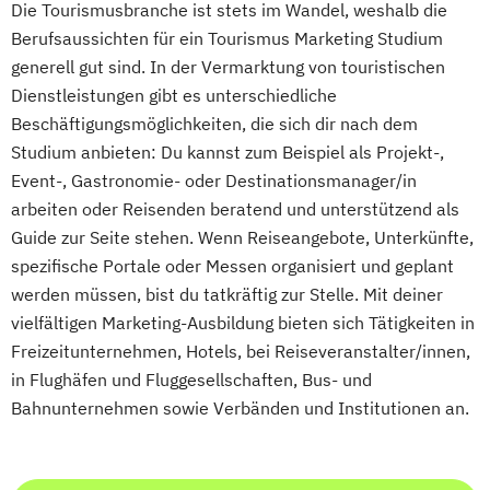
Die Tourismusbranche ist stets im Wandel, weshalb die
Berufsaussichten für ein Tourismus Marketing Studium
generell gut sind. In der Vermarktung von touristischen
Dienstleistungen gibt es unterschiedliche
Beschäftigungsmöglichkeiten, die sich dir nach dem
Studium anbieten: Du kannst zum Beispiel als Projekt-,
Event-, Gastronomie- oder Destinationsmanager/in
arbeiten oder Reisenden beratend und unterstützend als
Guide zur Seite stehen. Wenn Reiseangebote, Unterkünfte,
spezifische Portale oder Messen organisiert und geplant
werden müssen, bist du tatkräftig zur Stelle. Mit deiner
vielfältigen Marketing-Ausbildung bieten sich Tätigkeiten in
Freizeitunternehmen, Hotels, bei Reiseveranstalter/innen,
in Flughäfen und Fluggesellschaften, Bus- und
Bahnunternehmen sowie Verbänden und Institutionen an.