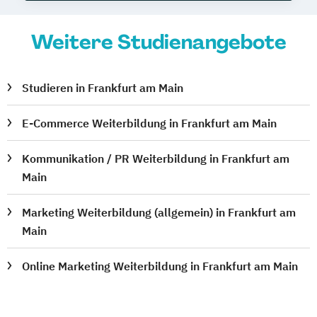
Weitere Studienangebote
Studieren in Frankfurt am Main
E-Commerce Weiterbildung in Frankfurt am Main
Kommunikation / PR Weiterbildung in Frankfurt am
Main
Marketing Weiterbildung (allgemein) in Frankfurt am
Main
Online Marketing Weiterbildung in Frankfurt am Main