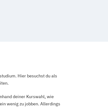
studium. Hier besuchst du als
iten.
 anhand deiner Kurswahl, wie
ein wenig zu jobben. Allerdings