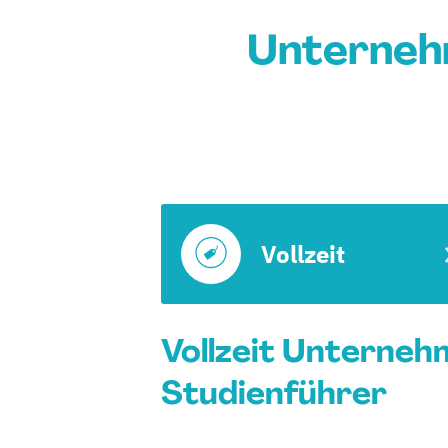
Unterneh
Vollzeit
Vollzeit Unterneh
Studienführer