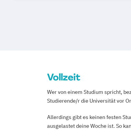
Vollzeit
Wer von einem Studium spricht, bez
Studierende/r die Universität vor 
Allerdings gibt es keinen festen S
ausgelastet deine Woche ist. So ka