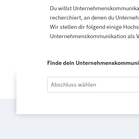
Du willst Unternehmenskommunikati
recherchiert, an denen du Unterne
Wir stellen dir folgend einige Hoch
Unternehmenskommunikation als Vol
Finde dein Unternehmenskommunikat
Abschluss wählen