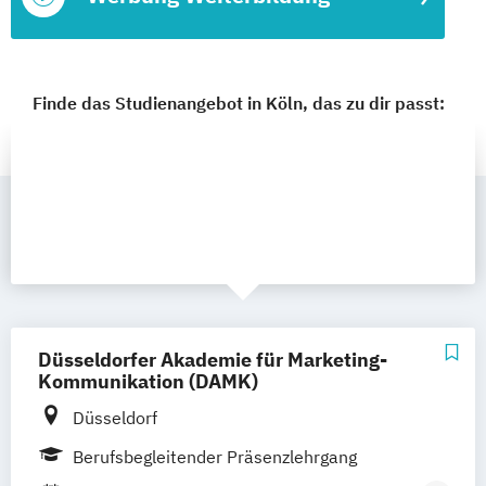
Finde das Studienangebot in Köln, das zu dir passt:
Düsseldorfer Akademie für Marketing-
Kommunikation (DAMK)
Düsseldorf
Berufsbegleitender Präsenzlehrgang