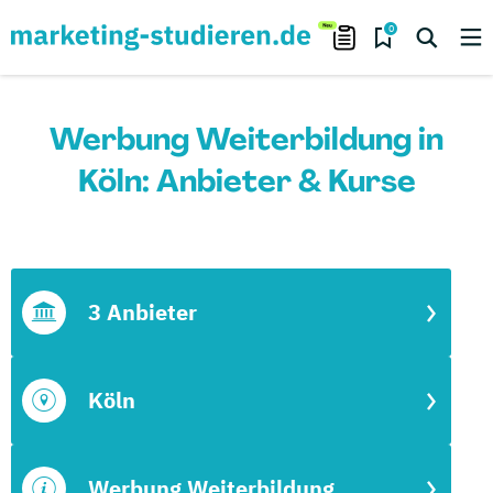
0
Werbung Weiterbildung in
Köln: Anbieter & Kurse
3 Anbieter
Köln
Werbung Weiterbildung