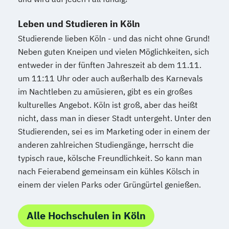
Leben und Studieren in Köln
Studierende lieben Köln - und das nicht ohne Grund!
Neben guten Kneipen und vielen Möglichkeiten, sich
entweder in der fünften Jahreszeit ab dem 11.11.
um 11:11 Uhr oder auch außerhalb des Karnevals
im Nachtleben zu amüsieren, gibt es ein großes
kulturelles Angebot. Köln ist groß, aber das heißt
nicht, dass man in dieser Stadt untergeht. Unter den
Studierenden, sei es im Marketing oder in einem der
anderen zahlreichen Studiengänge, herrscht die
typisch raue, kölsche Freundlichkeit. So kann man
nach Feierabend gemeinsam ein kühles Kölsch in
einem der vielen Parks oder Grüngürtel genießen.
Alle Hochschulen in Köln