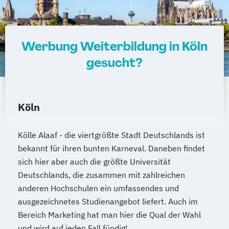
Werbung Weiterbildung in Köln
gesucht?
Köln
Kölle Alaaf - die viertgrößte Stadt Deutschlands ist
bekannt für ihren bunten Karneval. Daneben findet
sich hier aber auch die größte Universität
Deutschlands, die zusammen mit zahlreichen
anderen Hochschulen ein umfassendes und
ausgezeichnetes Studienangebot liefert. Auch im
Bereich Marketing hat man hier die Qual der Wahl
und wird auf jeden Fall fündig!