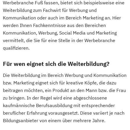
Werbebranche Fuß fassen, bietet sich beispielsweise eine
Weiterbildung zum Fachwirt für Werbung und
Kommunikation oder auch im Bereich Marketing an. Hier
werden Ihnen Fachkenntnisse aus den Bereichen
Kommunikation, Werbung, Social Media und Marketing
vermittelt, die Sie für eine Stelle in der Werbebranche
qualifizieren.
Für wen eignet sich die Weiterbildung?
Die Weiterbildung im Bereich Werbung und Kommunikation
bzw. Marketing eignet sich für kreative Köpfe, die dazu
beitragen möchten, ein Produkt an den Mann bzw. die Frau
zu bringen. In der Regel wird eine abgeschlossene
kaufmännische Berufsausbildung mit entsprechender
beruflicher Erfahrung vorausgesetzt. Diese variiert je nach
Bildungsanbieter von einem über mehrere Jahre.