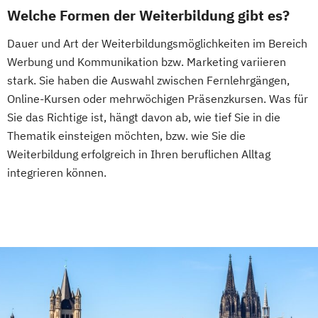
Welche Formen der Weiterbildung gibt es?
Dauer und Art der Weiterbildungsmöglichkeiten im Bereich
Werbung und Kommunikation bzw. Marketing variieren
stark. Sie haben die Auswahl zwischen Fernlehrgängen,
Online-Kursen oder mehrwöchigen Präsenzkursen. Was für
Sie das Richtige ist, hängt davon ab, wie tief Sie in die
Thematik einsteigen möchten, bzw. wie Sie die
Weiterbildung erfolgreich in Ihren beruflichen Alltag
integrieren können.