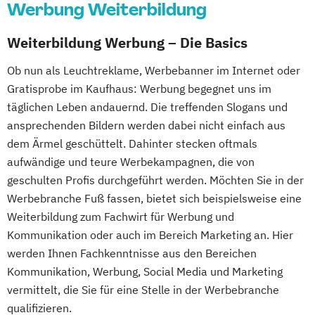
Werbung Weiterbildung
Weiterbildung Werbung – Die Basics
Ob nun als Leuchtreklame, Werbebanner im Internet oder
Gratisprobe im Kaufhaus: Werbung begegnet uns im
täglichen Leben andauernd. Die treffenden Slogans und
ansprechenden Bildern werden dabei nicht einfach aus
dem Ärmel geschüttelt. Dahinter stecken oftmals
aufwändige und teure Werbekampagnen, die von
geschulten Profis durchgeführt werden. Möchten Sie in der
Werbebranche Fuß fassen, bietet sich beispielsweise eine
Weiterbildung zum Fachwirt für Werbung und
Kommunikation oder auch im Bereich Marketing an. Hier
werden Ihnen Fachkenntnisse aus den Bereichen
Kommunikation, Werbung, Social Media und Marketing
vermittelt, die Sie für eine Stelle in der Werbebranche
qualifizieren.