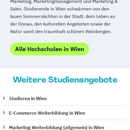
Marketing, Marketingmanagement und Marketing &
Sales. Studierende in Wien schwärmen von den
lauen Sommernächten in der Stadt, dem Leben an
der Donau, den kulturellen Angeboten sowie der
Natur samt den traumhaft schönen Weinbergen.
Alle Hochschulen in Wien
Weitere Studienangebote
Studieren in Wien
E-Commerce Weiterbildung in Wien
Marketing Weiterbildung (allgemein) in Wien