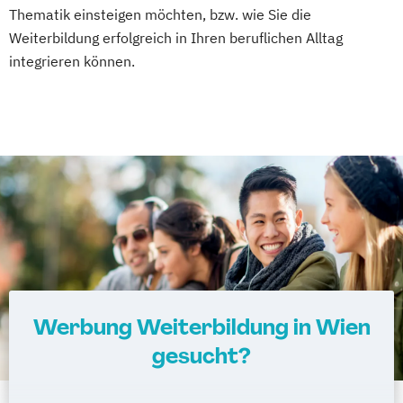
Thematik einsteigen möchten, bzw. wie Sie die
Weiterbildung erfolgreich in Ihren beruflichen Alltag
integrieren können.
Werbung Weiterbildung in Wien
gesucht?