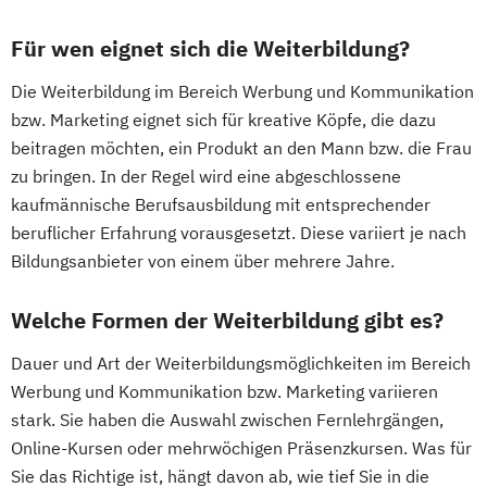
Für wen eignet sich die Weiterbildung?
Die Weiterbildung im Bereich Werbung und Kommunikation
bzw. Marketing eignet sich für kreative Köpfe, die dazu
beitragen möchten, ein Produkt an den Mann bzw. die Frau
zu bringen. In der Regel wird eine abgeschlossene
kaufmännische Berufsausbildung mit entsprechender
beruflicher Erfahrung vorausgesetzt. Diese variiert je nach
Bildungsanbieter von einem über mehrere Jahre.
Welche Formen der Weiterbildung gibt es?
Dauer und Art der Weiterbildungsmöglichkeiten im Bereich
Werbung und Kommunikation bzw. Marketing variieren
stark. Sie haben die Auswahl zwischen Fernlehrgängen,
Online-Kursen oder mehrwöchigen Präsenzkursen. Was für
Sie das Richtige ist, hängt davon ab, wie tief Sie in die