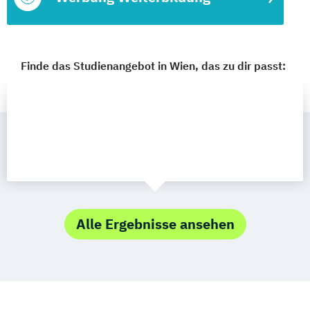
Finde das Studienangebot in Wien, das zu dir passt:
Alle Ergebnisse ansehen