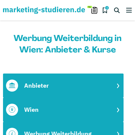
0
Werbung Weiterbildung in
Wien: Anbieter & Kurse
Anbieter
Wien
Werbung Weiterbildung