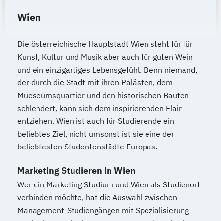
Wien
Die österreichische Hauptstadt Wien steht für für
Kunst, Kultur und Musik aber auch für guten Wein
und ein einzigartiges Lebensgefühl. Denn niemand,
der durch die Stadt mit ihren Palästen, dem
Mueseumsquartier und den historischen Bauten
schlendert, kann sich dem inspirierenden Flair
entziehen. Wien ist auch für Studierende ein
beliebtes Ziel, nicht umsonst ist sie eine der
beliebtesten Studentenstädte Europas.
Marketing Studieren in Wien
Wer ein Marketing Studium und Wien als Studienort
verbinden möchte, hat die Auswahl zwischen
Management-Studiengängen mit Spezialisierung