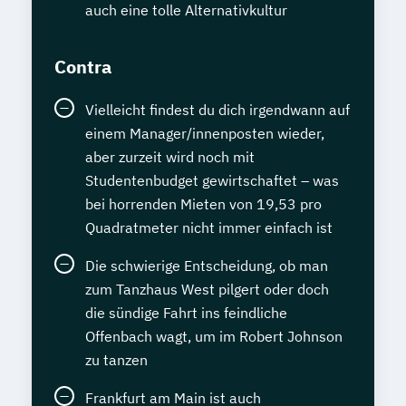
auch eine tolle Alternativkultur
Contra
Vielleicht findest du dich irgendwann auf
einem Manager/innenposten wieder,
aber zurzeit wird noch mit
Studentenbudget gewirtschaftet – was
bei horrenden Mieten von 19,53 pro
Quadratmeter nicht immer einfach ist
Die schwierige Entscheidung, ob man
zum Tanzhaus West pilgert oder doch
die sündige Fahrt ins feindliche
Offenbach wagt, um im Robert Johnson
zu tanzen
Frankfurt am Main ist auch