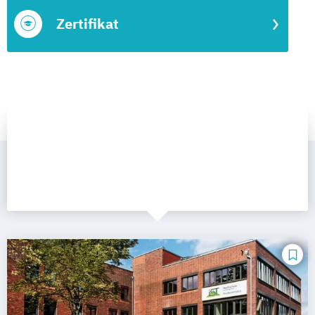
Zertifikat