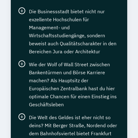
Die Businessstadt bietet nicht nur
exzellente Hochschulen für
Management- und
Wirtschaftsstudiengänge, sondern
beweist auch Qualitätscharakter in den
Bereichen Jura oder Architektur
Wie der Wolf of Wall Street zwischen
Bankentürmen und Börse Karriere
machen? Als Hauptsitz der
Europäischen Zentralbank hast du hier
optimale Chancen für einen Einstieg ins
Geschäftsleben
Die Welt des Geldes ist eher nicht so
deins? Mit Berger Straße, Nordend oder
dem Bahnhofsviertel bietet Frankfurt