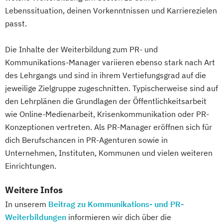
Lebenssituation, deinen Vorkenntnissen und Karrierezielen
passt.
Die Inhalte der Weiterbildung zum PR- und
Kommunikations-Manager variieren ebenso stark nach Art
des Lehrgangs und sind in ihrem Vertiefungsgrad auf die
jeweilige Zielgruppe zugeschnitten. Typischerweise sind auf
den Lehrplänen die Grundlagen der Öffentlichkeitsarbeit
wie Online-Medienarbeit, Krisenkommunikation oder PR-
Konzeptionen vertreten. Als PR-Manager eröffnen sich für
dich Berufschancen in PR-Agenturen sowie in
Unternehmen, Instituten, Kommunen und vielen weiteren
Einrichtungen.
Weitere Infos
In unserem
Beitrag zu Kommunikations- und PR-
Weiterbildungen
informieren wir dich über die