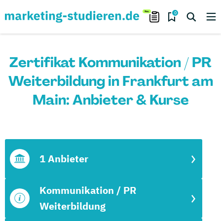
0
Zertifikat Kommunikation / PR
Weiterbildung in Frankfurt am
Main: Anbieter & Kurse
1 Anbieter
Kommunikation / PR
Weiterbildung