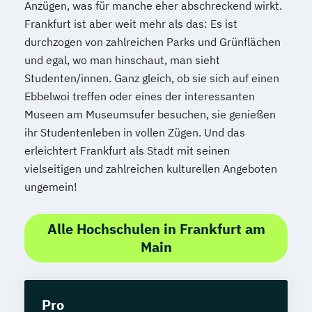
Anzügen, was für manche eher abschreckend wirkt.
Frankfurt ist aber weit mehr als das: Es ist
durchzogen von zahlreichen Parks und Grünflächen
und egal, wo man hinschaut, man sieht
Studenten/innen. Ganz gleich, ob sie sich auf einen
Ebbelwoi treffen oder eines der interessanten
Museen am Museumsufer besuchen, sie genießen
ihr Studentenleben in vollen Zügen. Und das
erleichtert Frankfurt als Stadt mit seinen
vielseitigen und zahlreichen kulturellen Angeboten
ungemein!
Alle Hochschulen in Frankfurt am
Main
Pro