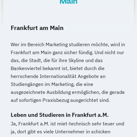
Main
Frankfurt am Main
Wer im Bereich Marketing studieren möchte, wird in
Frankfurt am Main ganz sicher fündig. Und nicht nur
das, die Stadt, die für ihre Skyline und das
Bankenviertel bekannt ist, bietet durch die
herrschende Internationalität Angebote an
Studiengängen im Marketing, die eine
ausgezeichnete Ausbildung ermöglichen, die gerade
auf sofortigen Praxisbezug ausgerichtet sind.
Leben und Studieren in Frankfurt a.M.
Ja, Frankfurt a.M. ist miet-technisch sehr teuer und
ja, dort gibt es viele Unternehmer in schicken