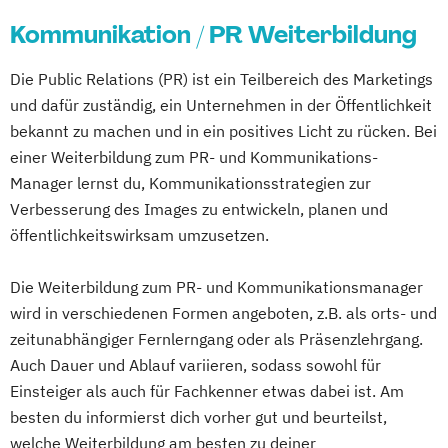
Kommunikation / PR Weiterbildung
Die Public Relations (PR) ist ein Teilbereich des Marketings
und dafür zuständig, ein Unternehmen in der Öffentlichkeit
bekannt zu machen und in ein positives Licht zu rücken. Bei
einer Weiterbildung zum PR- und Kommunikations-
Manager lernst du, Kommunikationsstrategien zur
Verbesserung des Images zu entwickeln, planen und
öffentlichkeitswirksam umzusetzen.
Die Weiterbildung zum PR- und Kommunikationsmanager
wird in verschiedenen Formen angeboten, z.B. als orts- und
zeitunabhängiger Fernlerngang oder als Präsenzlehrgang.
Auch Dauer und Ablauf variieren, sodass sowohl für
Einsteiger als auch für Fachkenner etwas dabei ist. Am
besten du informierst dich vorher gut und beurteilst,
welche Weiterbildung am besten zu deiner