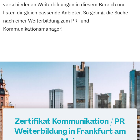
verschiedenen Weiterbildungen in diesem Bereich und
listen dir gleich passende Anbieter. So gelingt die Suche
nach einer Weiterbildung zum PR- und
Kommunikationsmanager!
Zertifikat Kommunikation / PR
Weiterbildung in Frankfurt am